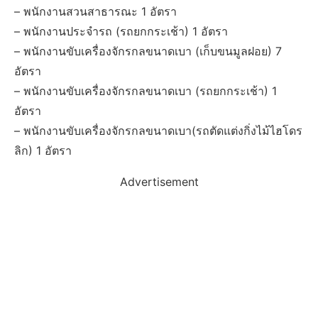
– พนักงานสวนสาธารณะ 1 อัตรา
– พนักงานประจำรถ (รถยกกระเช้า) 1 อัตรา
– พนักงานขับเครื่องจักรกลขนาดเบา (เก็บขนมูลฝอย) 7
อัตรา
– พนักงานขับเครื่องจักรกลขนาดเบา (รถยกกระเช้า) 1
อัตรา
– พนักงานขับเครื่องจักรกลขนาดเบา(รถตัดแต่งกิ่งไม้ไฮโดร
ลิก) 1 อัตรา
Advertisement