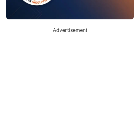
Advertisement