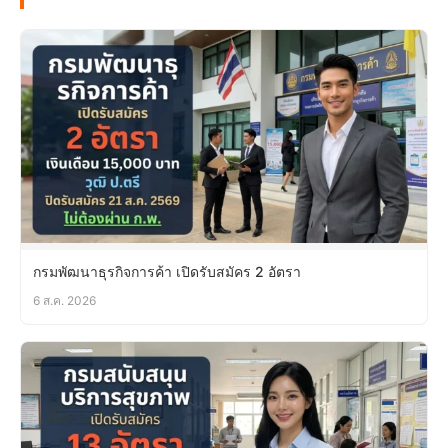
กรมพัฒนาธุรกิจการค้า เปิดรับสมัคร 2 อัตรา
6 ส.ค. 2026