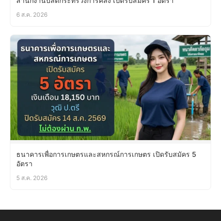
สำนักงานปลัดกระทรวงการคลัง เปิดรับสมัคร 1 อัตรา
6 ส.ค. 2026
ธนาคารเพื่อการเกษตรและสหกรณ์การเกษตร เปิดรับสมัคร 5
อัตรา
5 ส.ค. 2026