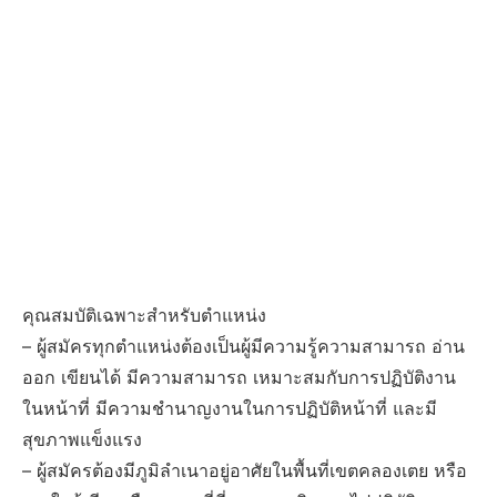
คุณสมบัติเฉพาะสำหรับตำแหน่ง
– ผู้สมัครทุกตำแหน่งต้องเป็นผู้มีความรู้ความสามารถ อ่าน
ออก เขียนได้ มีความสามารถ เหมาะสมกับการปฏิบัติงาน
ในหน้าที่ มีความชำนาญงานในการปฏิบัติหน้าที่ และมี
สุขภาพแข็งแรง
– ผู้สมัครต้องมีภูมิลำเนาอยู่อาศัยในพื้นที่เขตคลองเตย หรือ