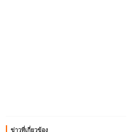
ข่าวที่เกี่ยวข้อง