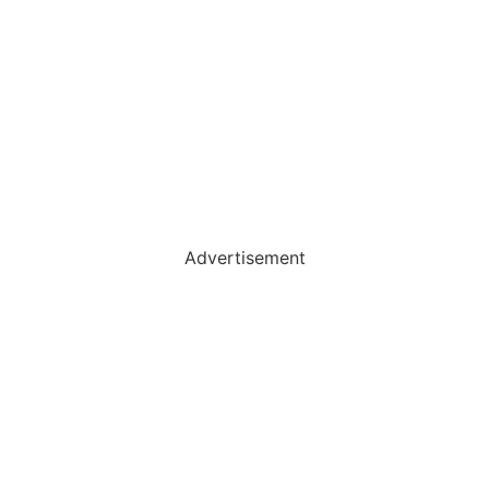
Advertisement