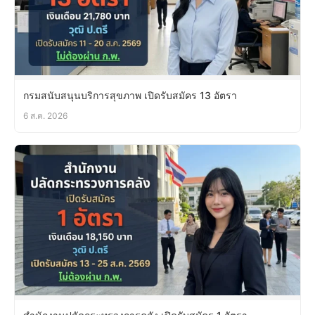
กรมสนับสนุนบริการสุขภาพ เปิดรับสมัคร 13 อัตรา
6 ส.ค. 2026