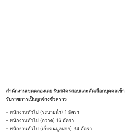
สำนักงานเขตคลองเตย รับสมัครสอบและคัดเลือกบุคคลเข้า
รับราชการเป็นลูกจ้างชั่วคราว
– พนักงานทั่วไป (ระบายน้ำ) 1 อัตรา
– พนักงานทั่วไป (กวาด) 16 อัตรา
– พนักงานทั่วไป (เก็บขนมูลฝอย) 34 อัตรา