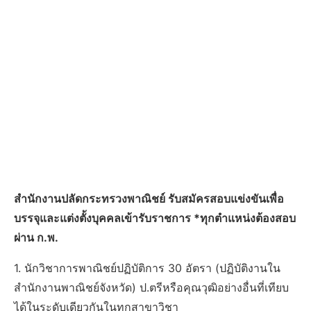
สำนักงานปลัดกระทรวงพาณิชย์ รับสมัครสอบแข่งขันเพื่อ
บรรจุและแต่งตั้งบุคคลเข้ารับราชการ *ทุกตำแหน่งต้องสอบ
ผ่าน ก.พ.
1. นักวิชาการพาณิชย์ปฏิบัติการ 30 อัตรา (ปฏิบัติงานใน
สำนักงานพาณิชย์จังหวัด) ป.ตรีหรือคุณวุฒิอย่างอื่นที่เทียบ
ได้ในระดับเดียวกันในทุกสาขาวิชา