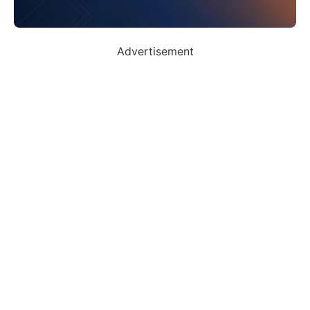
Advertisement