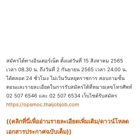
สมัครได้ทางอินเตอร์เน็ต ตั้งแต่วันที่ 15 สิงหาคม 2565
เวลา 08.30 น. ถึงวันที่ 2 กันยายน 2565 เวลา 24.00 น.
ได้ตลอด 24 ชั่วโมง ไม่เว้นวันหยุดราชการ สอบถามขั้น
ตอนและรายละเอียดในการรับสมัครได้ที่หมายเลขโทรศัพท์
02 507 6546 และ 02 507 6534 เว็บไซต์รับสมัคร
https://opsmoc.thaijobjob.com
((คลิกที่นี่เพื่ออ่านรายละเอียดเพิ่มเติม/ดาวน์โหลด
เอกสารประกาศฉบับเต็ม))