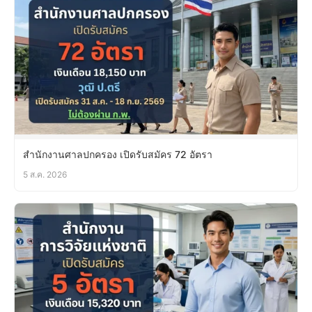
สำนักงานศาลปกครอง เปิดรับสมัคร 72 อัตรา
5 ส.ค. 2026