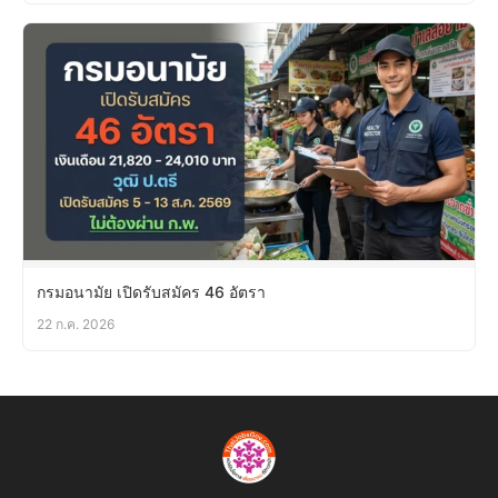
กรมอนามัย เปิดรับสมัคร 46 อัตรา
22 ก.ค. 2026