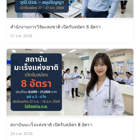
สำนักงานการวิจัยแห่งชาติ เปิดรับสมัคร 5 อัตรา
31 ก.ค. 2026
สถาบันมะเร็งแห่งชาติ เปิดรับสมัคร 8 อัตรา
24 ก.ค. 2026