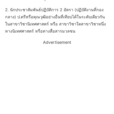
2. นักประชาสัมพันธ์ปฏิบัติการ 2 อัตรา (ปฏิบัติงานที่กอง
กลาง) ป.ตรีหรือคุณวุฒิอย่างอื่นที่เทียบได้ในระดับเดียวกัน
ในสาขาวิชานิเทศศาสตร์ หรือ สาขาวิชาใดสาขาวิชาหนึ่ง
ทางนิเทศศาสตร์ หรือทางสื่อสารมวลชน
Advertisement