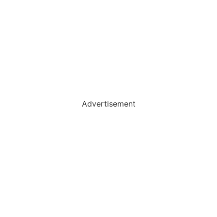
Advertisement