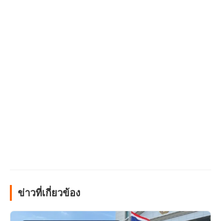
ข่าวที่เกี่ยวข้อง