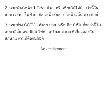
2. นายช่างไฟฟ้า 1 อัตรา ปวส. หรือเทียบได้ไม่ต่ำกว่านี้ใน
สาขาไฟฟ้า ไฟฟ้ากำลัง ไฟฟ้าสื่อสาร ไฟฟ้าอิเล็กทรอนิกส์
3. นายช่าง CCTV 1 อัตรา ปวส. หรือเทียบได้ไม่ต่ำกว่านี้ใน
สาขาอิเล็กทรอนิกส์ ไฟฟ้า เครื่องกล และที่เกี่ยวข้องกับ
ลักษณะงานที่ต้องปฏิบัติ
Advertisement