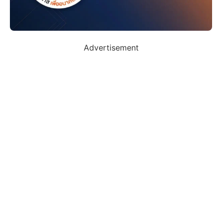
Advertisement