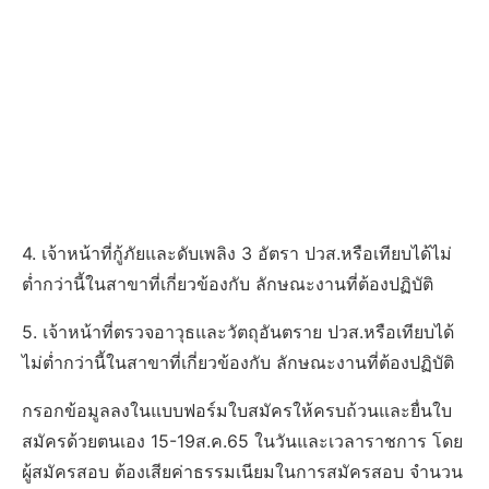
4. เจ้าหน้าที่กู้ภัยและดับเพลิง 3 อัตรา ปวส.หรือเทียบได้ไม่
ต่ำกว่านี้ในสาขาที่เกี่ยวข้องกับ ลักษณะงานที่ต้องปฏิบัติ
5. เจ้าหน้าที่ตรวจอาวุธและวัตถุอันตราย ปวส.หรือเทียบได้
ไม่ต่ำกว่านี้ในสาขาที่เกี่ยวข้องกับ ลักษณะงานที่ต้องปฏิบัติ
กรอกข้อมูลลงในแบบฟอร์มใบสมัครให้ครบถ้วนและยื่นใบ
สมัครด้วยตนเอง 15-19ส.ค.65 ในวันและเวลาราชการ โดย
ผู้สมัครสอบ ต้องเสียค่าธรรมเนียมในการสมัครสอบ จำนวน