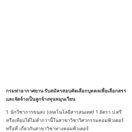
กรมท่าอากาศยาน รับสมัครสอบคัดเลือกบุคคลเพื่อเลือกสรร
และจัดจ้างเป็นลูกจ้างทุนหมุนเวียน
1. นักวิชาการขนส่ง (เทคโนโลยีสารสนเทศ) 1 อัตรา ป.ตรี
หรือเทียบได้ไม่ต่ำกว่านี้ในสาขาวิชาวิศวกรรมคอมพิวเตอร์
หรือที่ เกี่ยวกับสาขาวิชาทางคอมพิวเตอร์