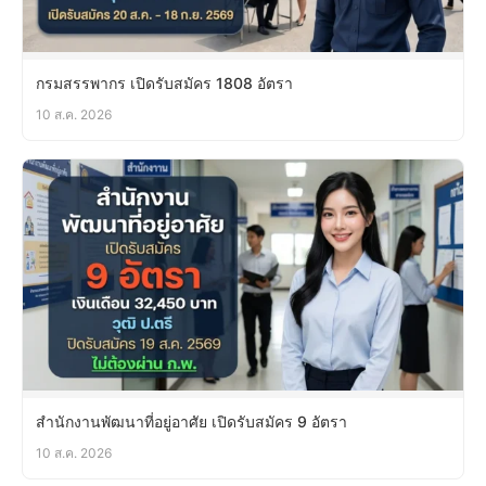
กรมสรรพากร เปิดรับสมัคร 1808 อัตรา
10 ส.ค. 2026
สำนักงานพัฒนาที่อยู่อาศัย เปิดรับสมัคร 9 อัตรา
10 ส.ค. 2026