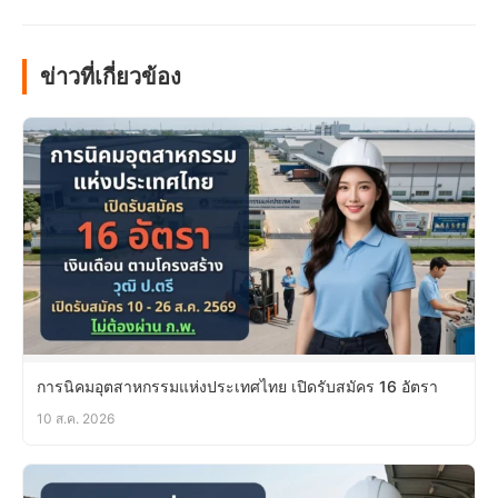
ข่าวที่เกี่ยวข้อง
การนิคมอุตสาหกรรมแห่งประเทศไทย เปิดรับสมัคร 16 อัตรา
10 ส.ค. 2026