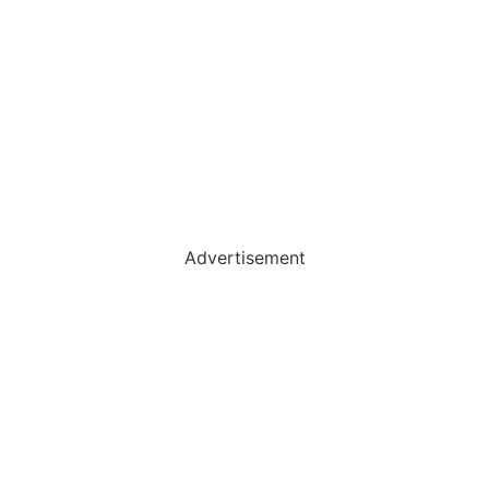
Advertisement