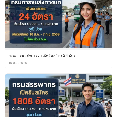
กรมการขนส่งทางบก เปิดรับสมัคร 24 อัตรา
10 ส.ค. 2026