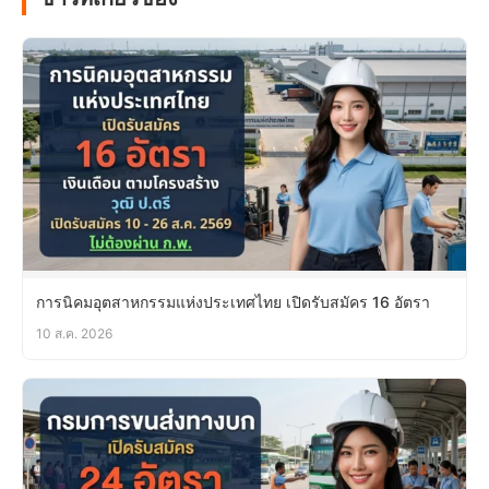
การนิคมอุตสาหกรรมแห่งประเทศไทย เปิดรับสมัคร 16 อัตรา
10 ส.ค. 2026