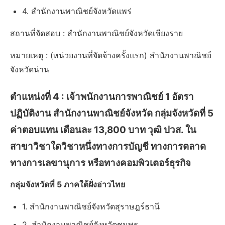
4. สำนักงานพาณิชย์จังหวัดแพร่
สถานที่จัดสอบ : สำนักงานพาณิชย์จังหวัดเชียงราย
หมายเหตุ : (หน่วยงานที่จัดจ้างครั้งแรก) สำนักงานพาณิชย์
จังหวัดน่าน
ตำแหน่งที่ 4 :
เจ้าพนักงานการพาณิชย์ 1 อัตรา
ปฏิบัติงาน สำนักงานพาณิชย์จังหวัด กลุ่มจังหวัดที่ 5
ค่าตอบแทน เดือนละ 13,800 บาท วุฒิ ปวส. ใน
สาขาวิชาใดวิชาหนึ่งทางการบัญชี ทางการตลาด
ทางการเลขานุการ หรือทางคอมพิวเตอร์ธุรกิจ
กลุ่มจังหวัดที่ 5 ภาคใต้ฝั่งอ่าวไทย
1. สำนักงานพาณิชย์จังหวัดสุราษฎร์ธานี
2. สำนักงานพาณิชย์จังหวัดชุมพร