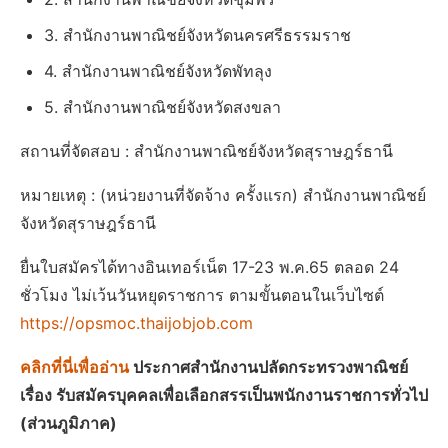
3. สำนักงานพาณิชย์จังหวัดนครศรีธรรมราช
4. สำนักงานพาณิชย์จังหวัดพัทลุง
5. สำนักงานพาณิชย์จังหวัดสงขลา
สถานที่จัดสอบ : สำนักงานพาณิชย์จังหวัดสุราษฎร์ธานี
หมายเหตุ : (หน่วยงานที่จัดจ้าง ครั้งแรก) สำนักงานพาณิชย์
จังหวัดสุราษฎร์ธานี
ยื่นใบสมัครได้ทางอินเทอร์เน็ต 17-23 พ.ค.65 ตลอด 24
ชั่วโมง ไม่เว้นวันหยุดราชการ ตามขั้นตอนในเว็บไซต์
https://opsmoc.thaijobjob.com
คลิกที่นี่เพื่ออ่าน
ประกาศสำนักงานปลัดกระทรวงพาณิชย์
เรื่อง รับสมัครบุคคลเพื่อเลือกสรรเป็นพนักงานราชการทั่วไป
(ส่วนภูมิภาค)