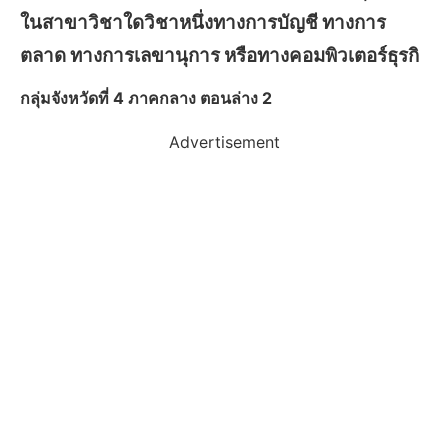
ในสาขาวิชาใดวิชาหนึ่งทางการบัญชี ทางการ
ตลาด ทางการเลขานุการ หรือทางคอมพิวเตอร์ธุรกิ
กลุ่มจังหวัดที่ 4 ภาคกลาง ตอนล่าง 2
Advertisement