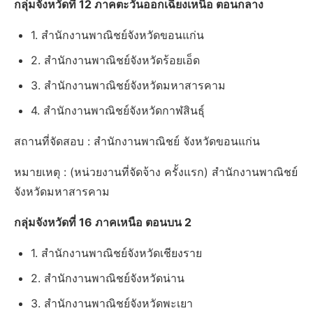
กลุ่มจังหวัดที่ 12 ภาคตะวันออกเฉียงเหนือ ตอนกลาง
1. สำนักงานพาณิชย์จังหวัดขอนแก่น
2. สำนักงานพาณิชย์จังหวัดร้อยเอ็ด
3. สำนักงานพาณิชย์จังหวัดมหาสารคาม
4. สำนักงานพาณิชย์จังหวัดกาฬสินธุ์
สถานที่จัดสอบ : สำนักงานพาณิชย์ จังหวัดขอนแก่น
หมายเหตุ : (หน่วยงานที่จัดจ้าง ครั้งแรก) สำนักงานพาณิชย์
จังหวัดมหาสารคาม
กลุ่มจังหวัดที่ 16 ภาคเหนือ ตอนบน 2
1. สำนักงานพาณิชย์จังหวัดเชียงราย
2. สำนักงานพาณิชย์จังหวัดน่าน
3. สำนักงานพาณิชย์จังหวัดพะเยา