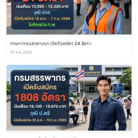
กรมการขนส่งทางบก เปิดรับสมัคร 24 อัตรา
10 ส.ค. 2026