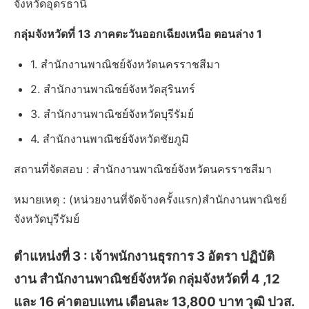
จังหวัดอุดรธานี
กลุ่มจังหวัดที่ 13 ภาคตะวันออกเฉียงเหนือ ตอนล่าง 1
1. สำนักงานพาณิชย์จังหวัดนครราชสีมา
2. สำนักงานพาณิชย์จังหวัดสุรินทร์
3. สำนักงานพาณิชย์จังหวัดบุรีรัมย์
4. สำนักงานพาณิชย์จังหวัดชัยภูมิ
สถานที่จัดสอบ : สำนักงานพาณิชย์จังหวัดนครราชสีมา
หมายเหตุ : (หน่วยงานที่จัดจ้างครั้งแรก)สำนักงานพาณิชย์
จังหวัดบุรีรัมย์
ตำแหน่งที่ 3 :
เจ้าพนักงานธุรการ 3 อัตรา ปฏิบัติ
งาน สำนักงานพาณิชย์จังหวัด กลุ่มจังหวัดที่ 4 ,12
และ 16 ค่าตอบแทน เดือนละ 13,800 บาท วุฒิ ปวส.