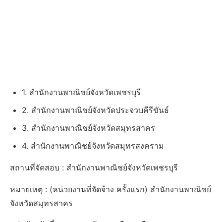
1. สำนักงานพาณิชย์จังหวัดเพชรบุรี
2. สำนักงานพาณิชย์จังหวัดประจวบคีรีขันธ์
3. สำนักงานพาณิชย์จังหวัดสมุทรสาคร
4. สำนักงานพาณิชย์จังหวัดสมุทรสงคราม
สถานที่จัดสอบ : สำนักงานพาณิชย์จังหวัดเพชรบุรี
หมายเหตุ : (หน่วยงานที่จัดจ้าง ครั้งแรก) สำนักงานพาณิชย์
จังหวัดสมุทรสาคร