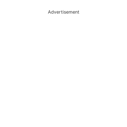
Advertisement