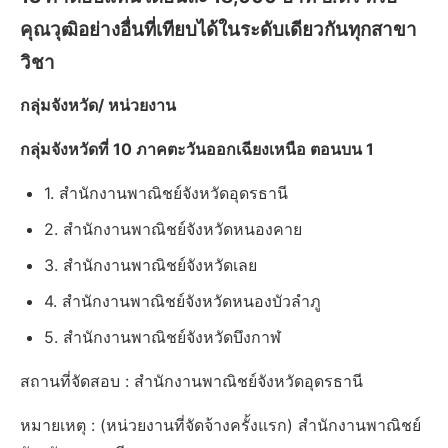
คุณวุฒิอย่างอื่นที่เทียบได้ในระดับเดียวกันทุกสาขา
วิชา
กลุ่มจังหวัด/ หน่วยงาน
กลุ่มจังหวัดที่ 10 ภาคตะวันออกเฉียงเหนือ ตอนบน 1
1. สำนักงานพาณิชย์จังหวัดอุดรธานี
2. สำนักงานพาณิชย์จังหวัดหนองคาย
3. สำนักงานพาณิชย์จังหวัดเลย
4. สำนักงานพาณิชย์จังหวัดหนองบัวลำภู
5. สำนักงานพาณิชย์จังหวัดบึงกาฬ
สถานที่จัดสอบ : สำนักงานพาณิชย์จังหวัดอุดรธานี
หมายเหตุ : (หน่วยงานที่จัดจ้างครั้งแรก) สำนักงานพาณิชย์