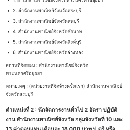
1. สำนักงานพาณิชย์จังหวัดพระนครศรีอยุธยา
2. สำนักงานพาณิชย์จังหวัดสระบุรี
3. สำนักงานพาณิชย์จังหวัดลพบุรี
4. สำนักงานพาณิชย์จังหวัดชัยนาท
5. สำนักงานพาณิชย์จังหวัดสิงห์บุรี
6. สำนักงานพาณิชย์จังหวัดอ่างทอง
สถานที่จัดสอบ : สำนักงานพาณิชย์จังหวัด
พระนครศรีอยุธยา
หมายเหตุ : (หน่วยงานที่จัดจ้างครั้งแรก) สำนักงานพาณิชย์
จังหวัดสระบุรี
ตำแหน่งที่ 2 :
นักจัดการงานทั่วไป 2 อัตรา ปฏิบัติ
งาน สำนักงานพาณิชย์จังหวัด กลุ่มจังหวัดที่ 10 และ
13 ค่าตอบแทน เดือนละ 18,000 บาท ป.ตรี หรือ