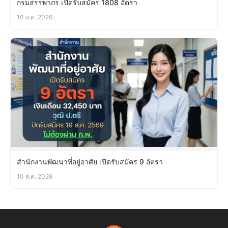
กรมสรรพากร เปิดรับสมัคร 1808 อัตรา
10 ส.ค. 2026
สำนักงานพัฒนาที่อยู่อาศัย เปิดรับสมัคร 9 อัตรา
10 ส.ค. 2026