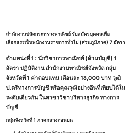
สำนักงานปลัดกระทรวงพาณิชย์ รับสมัครบุคคลเพื่อ
เลือกสรรเป็นพนักงานราชการทั่วไป (ส่วนภูมิภาค) 7 อัตรา
ตำแหน่งที่ 1 :
นักวิชาการพาณิชย์ (ด้านบัญชี) 1
อัตรา ปฏิบัติงาน สำนักงานพาณิชย์จังหวัด กลุ่ม
จังหวัดที่ 1 ค่าตอบแทน เดือนละ 18,000 บาท วุฒิ
ป.ตรีทางการบัญชี หรือคุณวุฒิอย่างอื่นที่เทียบได้ใน
ระดับเดียวกัน ในสาขาวิชาบริหารธุรกิจ ทางการ
บัญชี
กลุ่มจังหวัดที่ 1 ภาคกลางตอนบน