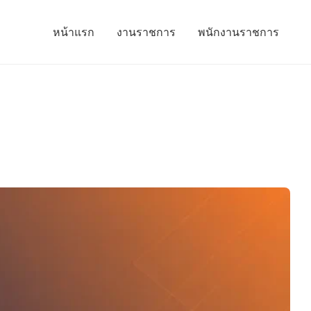
หน้าแรก
งานราชการ
พนักงานราชการ