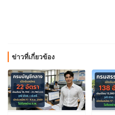
ข่าวที่เกี่ยวข้อง