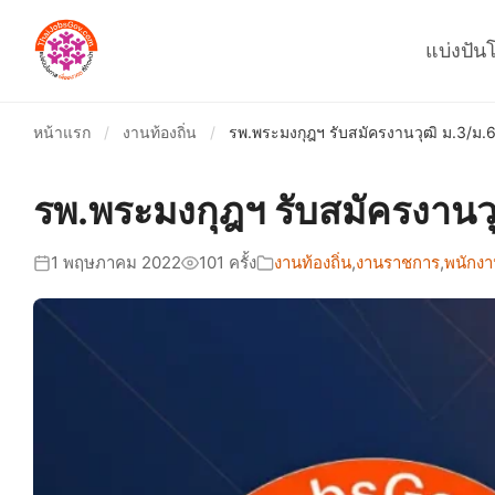
แบ่งปัน
หน้าแรก
/
งานท้องถิ่น
/
รพ.พระมงกุฎฯ รับสมัครงานวุฒิ ม.3/ม.
รพ.พระมงกุฎฯ รับสมัครงานว
1 พฤษภาคม 2022
101 ครั้ง
งานท้องถิ่น
,
งานราชการ
,
พนักงา