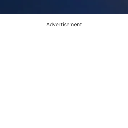
Advertisement