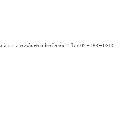
้า อาคารเฉลิมพระเกียรติฯ ชั้น 11 โทร 02 – 163 – 0310