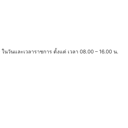
 ในวันและเวลาราชการ ตั้งแต่ เวลา 08.00 – 16.00 น.