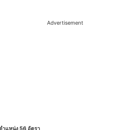
Advertisement
 ตำแหน่ง 56 อัตรา