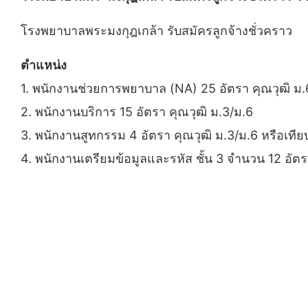
โรงพยาบาลพระมงกุฎเกล้า รับสมัครลูกจ้างชั่วคราว
ตำแหน่ง
1. พนักงานช่วยการพยาบาล (NA) 25 อัตรา คุณวุฒิ ม.6
2. พนักงานบริการ 15 อัตรา คุณวุฒิ ม.3/ม.6
3. พนักงานสูทกรรม 4 อัตรา คุณวุฒิ ม.3/ม.6 หรือเทีย
4. พนักงานเตรียมข้อมูลและรหัส ชั้น 3 จำนวน 12 อัต