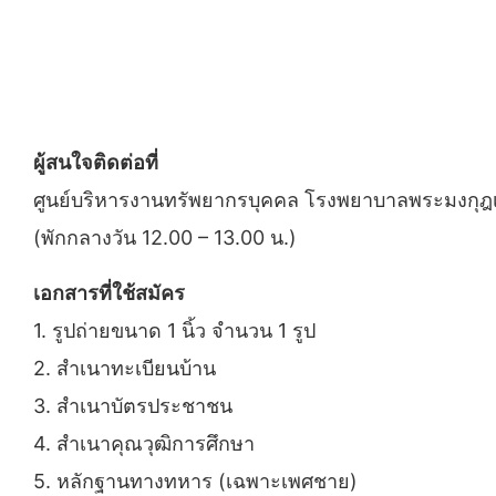
ผู้สนใจติดต่อที่
ศูนย์บริหารงานทรัพยากรบุคคล โรงพยาบาลพระมงกุฎเกล
(พักกลางวัน 12.00 – 13.00 น.)
เอกสารที่ใช้สมัคร
1. รูปถ่ายขนาด 1 นิ้ว จำนวน 1 รูป
2. สำเนาทะเบียนบ้าน
3. สำเนาบัตรประชาชน
4. สำเนาคุณวุฒิการศึกษา
5. หลักฐานทางทหาร (เฉพาะเพศชาย)