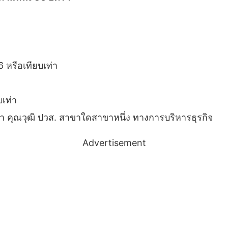
 หรือเทียบเท่า
บเท่า
รา คุณวุฒิ ปวส. สาขาใดสาขาหนึ่ง ทางการบริหารธุรกิจ
Advertisement