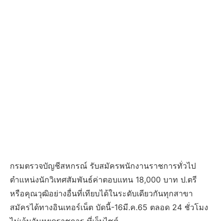
กรมตรวจบัญชีสหกรณ์ รับสมัครพนักงานราชการทั่วไป
ตำแหน่งนักวิเทศสัมพันธ์ค่าตอบแทน 18,000 บาท ป.ตรี
หรือคุณวุฒิอย่างอื่นที่เทียบได้ในระดับเดียวกันทุกสาขา
สมัครได้ทางอินเทอร์เน็ต บัดนี้-16มี.ค.65 ตลอด 24 ชั่วโมง