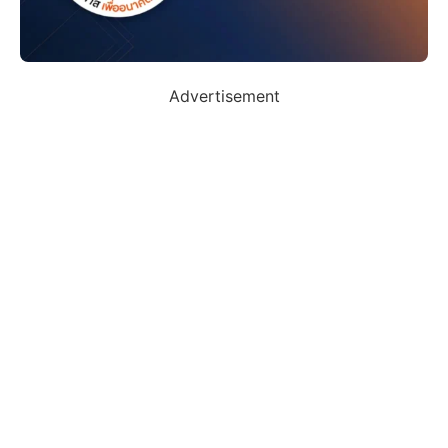
Advertisement