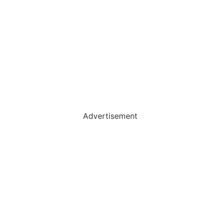
Advertisement