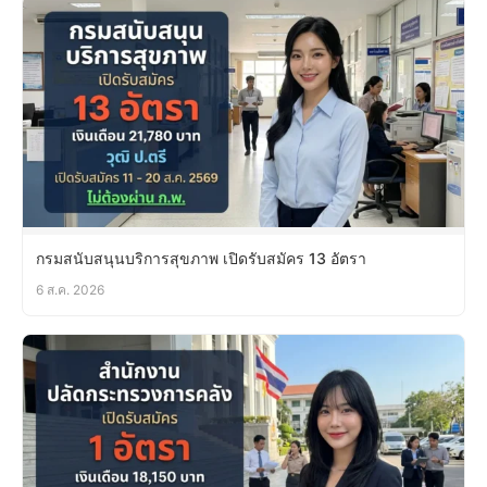
กรมสนับสนุนบริการสุขภาพ เปิดรับสมัคร 13 อัตรา
6 ส.ค. 2026