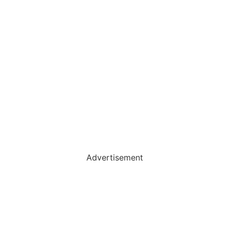
Advertisement