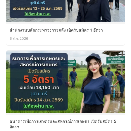
สำนักงานปลัดกระทรวงการคลัง เปิดรับสมัคร 1 อัตรา
6 ส.ค. 2026
ธนาคารเพื่อการเกษตรและสหกรณ์การเกษตร เปิดรับสมัคร 5
อัตรา