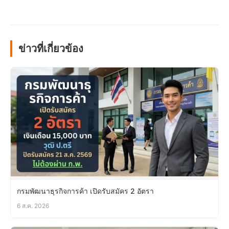
ข่าวที่เกี่ยวข้อง
กรมพัฒนาธุรกิจการค้า เปิดรับสมัคร 2 อัตรา
6 ส.ค. 2026