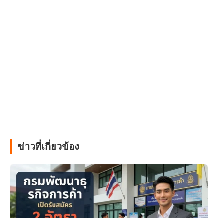
ข่าวที่เกี่ยวข้อง