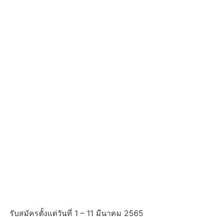
รับสมัครตั้งแต่วันที่ 1 – 11 มีนาคม 2565