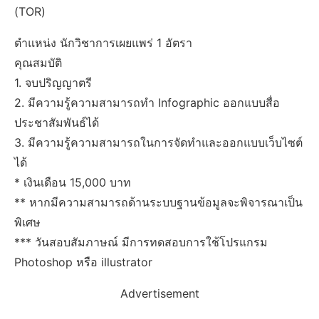
(TOR)
ตำแหน่ง นักวิชาการเผยแพร่ 1 อัตรา
คุณสมบัติ
1. จบปริญญาตรี
2. มีความรู้ความสามารถทำ Infographic ออกแบบสื่อ
ประชาสัมพันธ์ได้
3. มีความรู้ความสามารถในการจัดทำและออกแบบเว็บไซต์
ได้
* เงินเดือน 15,000 บาท
** หากมีความสามารถด้านระบบฐานข้อมูลจะพิจารณาเป็น
พิเศษ
*** วันสอบสัมภาษณ์ มีการทดสอบการใช้โปรแกรม
Photoshop หรือ illustrator
Advertisement