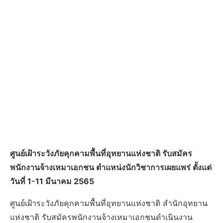
ศูนย์เฝ้าระวังภัยคุกคามพื้นที่อุทยานแห่งชาติ รับสมัคร
พนักงานจ้างเหมาเอกชน ตำแหน่งนักวิชาการเผยแพร่ ตั้งแต่
วันที่ 1-11 มีนาคม 2565
ศูนย์เฝ้าระวังภัยคุกคามพื้นที่อุทยานแห่งชาติ สำนักอุทยาน
แห่งชาติ รับสมัครพนักงานจ้างเหมาเอกชนดำเนินงาน