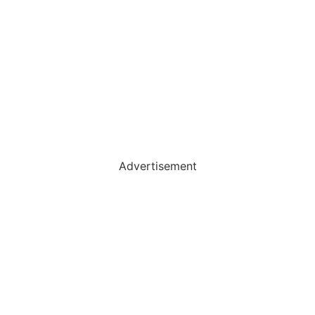
Advertisement