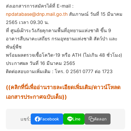
ส่งเอกสารการสมัครได้ที่ E-mail :
npdatabase@dnp.mail.go.th
สัมภาษณ์ วันที่ 15 มีนาคม
2565 เวลา 09.30 น.
ที่ ศูนย์เฝ้าระวังภัยคุกคามพื้นที่อุทยานแห่งชาติ ขึ้น 9
อาคารสืบนาคะเสถียร กรมอุทยานแห่งชาติ สัตว์ป่า และ
พันธุ์พืช
พร้อมผลตรวจเชื้อโควิด-19 หรือ ATH (ไม่เกิน 48 ชั่วโมง)
ประกาศผล วันที่ 16 มีนาคม 2565
ติดต่อสอบถามเพิ่มเติม : โทร. 0 2561 0777 ต่อ 1723
((คลิกที่นี่เพื่ออ่านรายละเอียดเพิ่มเติม/ดาวน์โหลด
เอกสารประกาศฉบับเต็ม))
แชร์:
Facebook
Line
คัดลอก