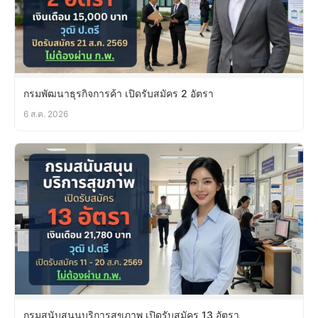
กรมพัฒนาธุรกิจการค้า เปิดรับสมัคร 2 อัตรา
6 ส.ค. 2026
กรมสนับสนุนบริการสุขภาพ เปิดรับสมัคร 13 อัตรา