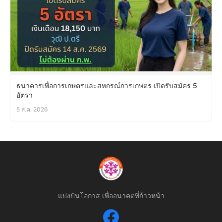
ธนาคารเพื่อการเกษตรและสหกรณ์การเกษตร เปิดรับสมัคร 5
อัตรา
5 ส.ค. 2026
แบ่งปันโอกาส เพื่ออนาคตที่ก้าวหน้า