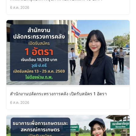
6 ส.ค. 2026
สำนักงานปลัดกระทรวงการคลัง เปิดรับสมัคร 1 อัตรา
6 ส.ค. 2026