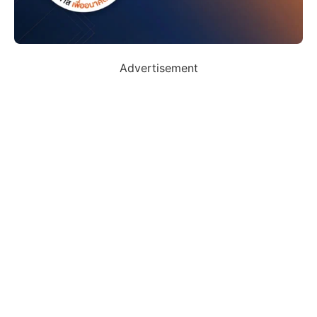
Advertisement