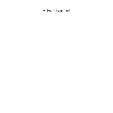
Advertisement