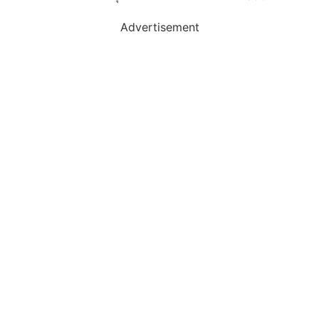
Advertisement