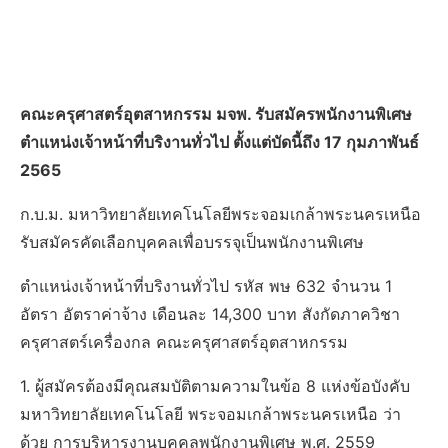
คณะครุศาสตร์อุตสาหกรรม มจพ. รับสมัครพนักงานพิเศษ
ตำแหน่งเจ้าหน้าที่บริงานทั่วไป ตั้งแต่บัดนี้ถึง 17 กุมภาพันธ์
2565
ก.บ.ม. มหาวิทยาลัยเทคโนโลยีพระจอมเกล้าพระนครเหนือ
รับสมัครคัดเลือกบุคคลเพื่อบรรจุเป็นพนักงานพิเศษ
ตำแหน่งเจ้าหน้าที่บริงานทั่วไป รหัส พษ 632 จำนวน 1
อัตรา อัตราค่าจ้าง เดือนละ 14,300 บาท สังกัดภาควิชา
ครุศาสตร์เครื่องกล คณะครุศาสตร์อุตสาหกรรม
1. ผู้สมัครต้องมีคุณสมบัติตามความในข้อ 8 แห่งข้อบังคับ
มหาวิทยาลัยเทคโนโลยี พระจอมเกล้าพระนครเหนือ ว่า
ด้วย การบริหารงานบุคคลพนักงานพิเศษ พ.ศ. 2559