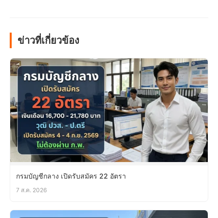
ข่าวที่เกี่ยวข้อง
กรมบัญชีกลาง เปิดรับสมัคร 22 อัตรา
7 ส.ค. 2026