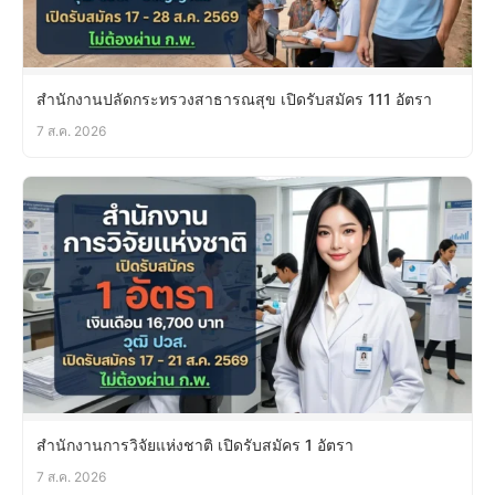
สำนักงานปลัดกระทรวงสาธารณสุข เปิดรับสมัคร 111 อัตรา
7 ส.ค. 2026
สำนักงานการวิจัยแห่งชาติ เปิดรับสมัคร 1 อัตรา
7 ส.ค. 2026