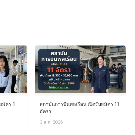
สมัคร 1
สถาบันการบินพลเรือน เปิดรับสมัคร 11
อัตรา
3 ส.ค. 2026