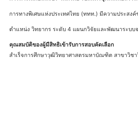
การทางพิเศษแห่งประเทศไทย (ททท.) มีความประสงค์ข
ตำแหน่ง วิทยากร ระดับ 4 แผนกวิจัยและพัฒนาระบบจ
คุณสมบัติของผู้มีสิทธิเข้ารับการสอบคัดเลือก
สําเร็จการศึกษาวุฒิวิทยาศาสตรมหาบัณฑิต สาขาวิชาว