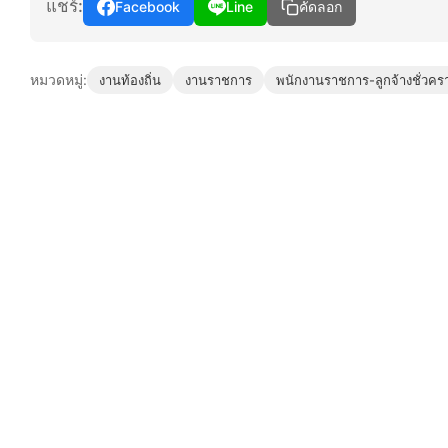
แชร์:
Facebook
Line
คัดลอก
หมวดหมู่:
งานท้องถิ่น
งานราชการ
พนักงานราชการ-ลูกจ้างชั่วคร