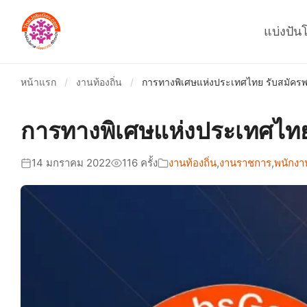
แบ่งปัน
หน้าแรก
/
งานท้องถิ่น
/
การทางพิเศษแห่งประเทศไทย รับสมัครพ
การทางพิเศษแห่งประเทศไทย 
14 มกราคม 2022
116 ครั้ง
งานท้องถิ่น
,
งานราชการ
,
พนักงา