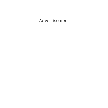
Advertisement