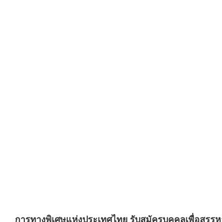
การทางพิเศษแห่งประเทศไทย รับสมัครบุคคลเพื่อสรรหาแ