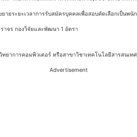
ยายระยะเวลาการรับสมัครบุคคลเพื่อสอบคัดเลือกเป็นพนั
ราจร กองวิจัยและพัฒนา 1 อัตรา
ิทยาการคอมพิวเตอร์ หรือสาขาวิชาเทคโนโลยีสารสนเทศ หรื
Advertisement