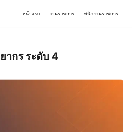
หน้าแรก
งานราชการ
พนักงานราชการ
ยากร ระดับ 4