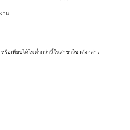
กงาน
อเทียบได้ไม่ต่ำกว่านี้ในสาขาวิชาดังกล่าว