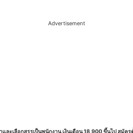
Advertisement
ละเลือกสรรเป็นพนักงาน เงินเดือน 18,900 ขึ้นไป สมัครตั