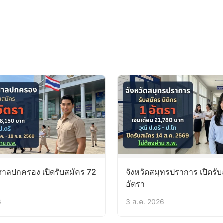
าลปกครอง เปิดรับสมัคร 72
จังหวัดสมุทรปราการ เปิดรับ
อัตรา
6
3 ส.ค. 2026