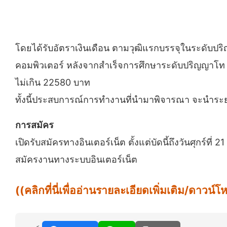
โดยได้รับอัตราเงินเดือน ตามวุฒิแรกบรรจุในระดับ
คอมพิวเตอร์ หลังจากสําเร็จการศึกษาระดับปริญญาโท จ
ไม่เกิน 22580 บาท
ทั้งนี้ประสบการณ์การทำงานที่นำมาพิจารณา จะนำระยะเ
การสมัคร
เปิดรับสมัครทางอินเตอร์เน็ต ตั้งแต่บัดนี้ถึงวันศุกร์ท
สมัครงานทางระบบอินเตอร์เน็ต
((คลิกที่นี่เพื่ออ่านรายละเอียดเพิ่มเติม/ดาว