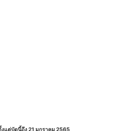
้งแต่บัดนี้ถึง 21 มกราคม 2565