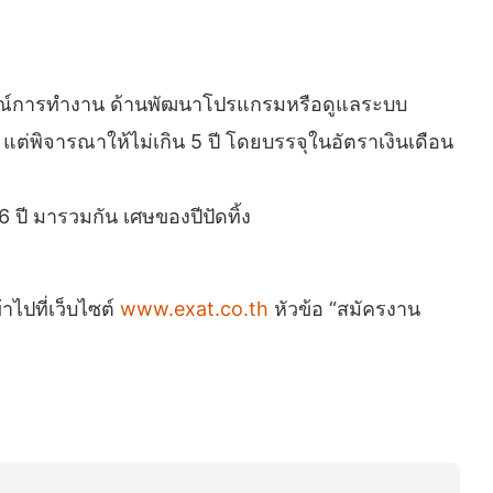
การณ์การทำงาน ด้านพัฒนาโปรแกรมหรือดูแลระบบ
ต่พิจารณาให้ไม่เกิน 5 ปี โดยบรรจุในอัตราเงินเดือน
ปี มารวมกัน เศษของปีปัดทิ้ง
าไปที่เว็บไซต์
www.exat.co.th
หัวข้อ “สมัครงาน