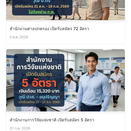
สำนักงานศาลปกครอง เปิดรับสมัคร 72 อัตรา
5 ส.ค. 2026
สำนักงานการวิจัยแห่งชาติ เปิดรับสมัคร 5 อัตรา
31 ก.ค. 2026