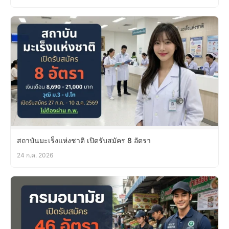
สถาบันมะเร็งแห่งชาติ เปิดรับสมัคร 8 อัตรา
24 ก.ค. 2026