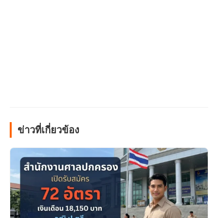
ข่าวที่เกี่ยวข้อง