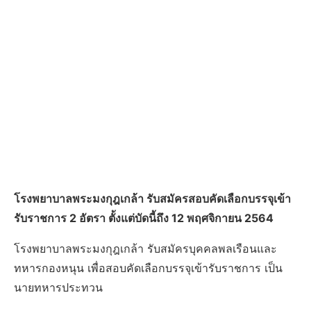
โรงพยาบาลพระมงกุฎเกล้า รับสมัครสอบคัดเลือกบรรจุเข้า
รับราชการ 2 อัตรา ตั้งแต่บัดนี้ถึง 12 พฤศจิกายน 2564
โรงพยาบาลพระมงกุฎเกล้า รับสมัครบุคคลพลเรือนและ
ทหารกองหนุน เพื่อสอบคัดเลือกบรรจุเข้ารับราชการ เป็น
นายทหารประทวน