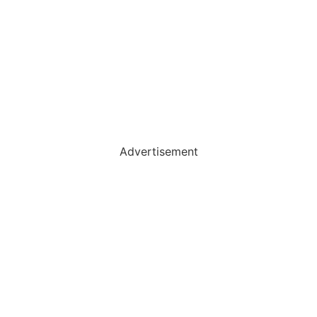
Advertisement