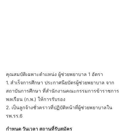
คุณสมบัติเฉพาะตำแหน่ง ผู้ช่วยพยาบาล 1 อัตรา
1. สำเร็จการศึกษา ประกาศนียบัตรผู้ช่วยพยาบาล จาก
สถาบันการศึกษา ที่สำนักงานคณะกรรมการข้าราชการ
พลเรือน (ก.พ.) ให้การรับรอง
2. เป็นลูกจ้างชั่วคราวที่ปฏิบัติหน้าที่ผู้ช่วยพยาบาลใน
รพ.รร.6
กำหนด วันเวลา สถานที่รับสมัคร