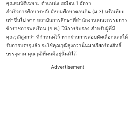
คุณสมบัติเฉพาะ ตำแหน่ง เสมียน 1 อัตรา
สำเร็จการศึกษาระดับมัธยมศึกษาตอนต้น (ม.3) หรือเทียบ
เท่าขึ้นไป จาก สถาบันการศึกษาที่สำนักงานคณะกรรมการ
ข้าราชการพลเรือน (ก.พ.) ให้การรับรอง สำหรับผู้ที่มี
คุณวุฒิสูงกว่า ที่กำหนดไว้ หากผ่านการสอบคัดเลือกและได้
รับการบรรจุแล้ว จะใช้คุณวุฒิสูงกว่านั้นมาเรียกร้องสิทธิ์
บรรจุตาม คุณวุฒิที่ตนมีอยู่นั้นมิได้
Advertisement