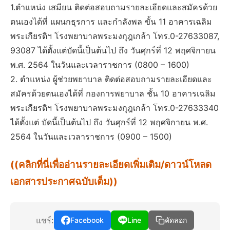
1.ตำแหน่ง เสมียน ติดต่อสอบถามรายละเอียดและสมัครด้วย
ตนเองได้ที่ แผนกธุรการ และกำลังพล ขั้น 11 อาคารเฉลิม
พระเกียรติฯ โรงพยาบาลพระมงกุฎเกล้า โทร.0-27633087,
93087 ได้ตั้งแต่บัดนี้เป็นต้นไป ถึง วันศุกร์ที่ 12 พฤศจิกายน
พ.ศ. 2564 ในวันและเวลาราชการ (0800 – 1600)
2. ตำแหน่ง ผู้ช่วยพยาบาล ติดต่อสอบถามรายละเอียดและ
สมัครด้วยตนเองได้ที่ กองการพยาบาล ชั้น 10 อาคารเฉลิม
พระเกียรติฯ โรงพยาบาลพระมงกุฎเกล้า โทร.0-27633340
ได้ตั้งแต่ บัดนี้เป็นต้นไป ถึง วันศุกร์ที่ 12 พฤศจิกายน พ.ศ.
2564 ในวันและเวลาราชการ (0900 – 1500)
((คลิกที่นี่เพื่ออ่านรายละเอียดเพิ่มเติม/ดาวน์โหลด
เอกสารประกาศฉบับเต็ม))
แชร์:
Facebook
Line
คัดลอก