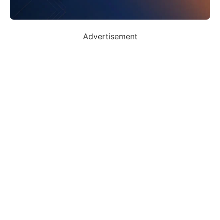
Advertisement