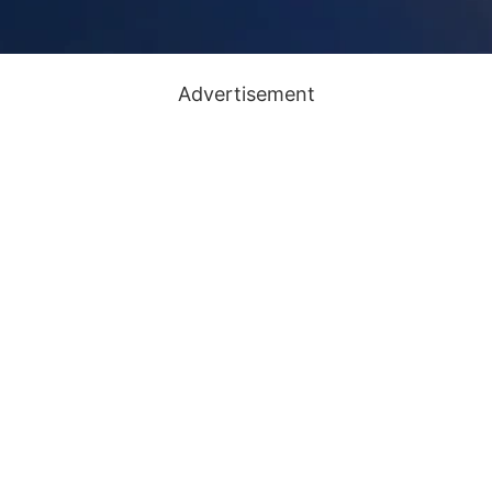
Advertisement