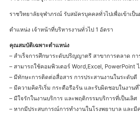
ราชวิทยาลัยจุฬาภรณ์ รับสมัครบุคคลทั่วไปเพื่อเข้าเป
ตำแหน่ง เจ้าหน้าที่บริหารงานทั่วไป 1 อัตรา
คุณสมบัติเฉพาะตำแหน่ง
– สำเร็จการศึกษาระดับปริญญาตรี สาขาการตลาด การบัญช
– สามารถใช้คอมพิวเตอร์ Word,Excel, PowerPoint ได
– มีทักษะการติดต่อสื่อสาร การประสานงานในระดับดี
– มีความคิดริเริ่ม กระตือรือร้น และรับผิดชอบในงานท
– มีใจรักในงานบริการ และพฤติกรรมบริการที่เป็นเลิศ
– หากมีประสบการณ์การทำงานในโรงพยาบาล และมีความร