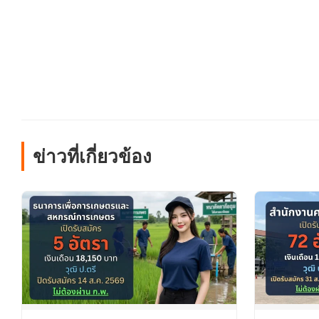
ข่าวที่เกี่ยวข้อง