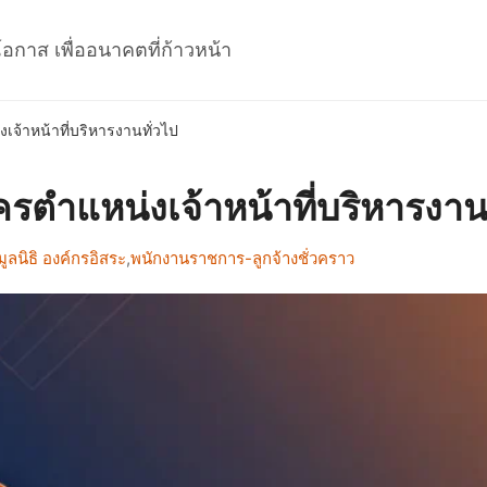
โอกาส เพื่ออนาคตที่ก้าวหน้า
เจ้าหน้าที่บริหารงานทั่วไป
ครตำแหน่งเจ้าหน้าที่บริหารงาน
ลนิธิ องค์กรอิสระ
,
พนักงานราชการ-ลูกจ้างชั่วคราว