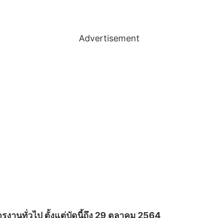
Advertisement
รงานทั่วไป ตั้งแต่บัดนี้ถึง 29 ตุลาคม 2564