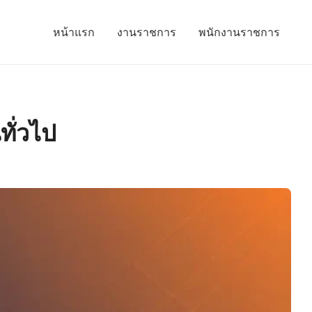
หน้าแรก
งานราชการ
พนักงานราชการ
ทั่วไป