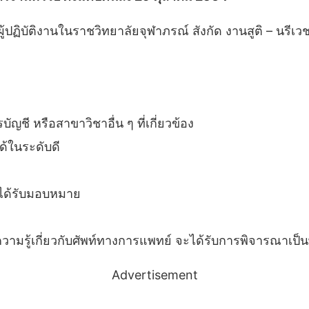
็นผู้ปฏิบัติงานในราชวิทยาลัยจุฬาภรณ์ สังกัด งานสูติ – 
ี หรือสาขาวิชาอื่น ๆ ที่เกี่ยวข้อง
้ในระดับดี
ี่ได้รับมอบหมาย
ู้เกี่ยวกับศัพท์ทางการแพทย์ จะได้รับการพิจารณาเป็น
Advertisement