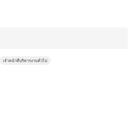
เจ้าหน้าที่บริหารงานทั่วไป