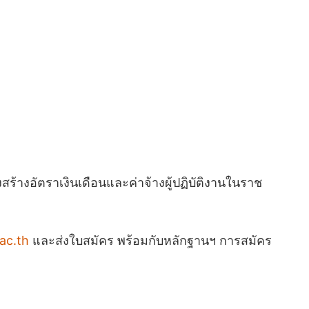
งสร้างอัตราเงินเดือนและค่าจ้างผู้ปฏิบัติงานในราช
ac.th
และส่งใบสมัคร พร้อมกับหลักฐานฯ การสมัคร