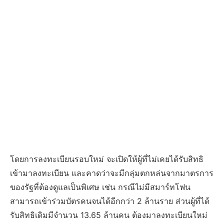
โดยการลงทะเบียนรอบใหม่ จะเปิดให้ผู้ที่ไม่เคยได้รับสิทธิ
เข้ามาลงทะเบียน และคาดว่าจะมีกลุ่มตกหล่นจากมาตรการ
ของรัฐที่ต้องดูแลเป็นพิเศษ เช่น กรณีไม่มีสมาร์ทโฟน
สามารถเข้าร่วมบัตรคนจนได้อีกกว่า 2 ล้านราย ส่วนผู้ที่ได้
รับสิทธิเดิมมีจำนวน 13.65 ล้านคน ต้องมาลงทะเบียนใหม่