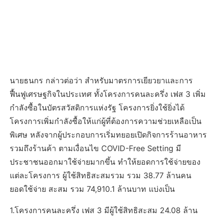
นายธนกร กล่าวต่อว่า สำหรับมาตรการเยียวยาและการ
ฟื้นฟูเศรษฐกิจในประเทศ ทั้งโครงการคนละครึ่ง เฟส 3 เพิ่ม
กำลังซื้อในบัตรสวัสดิการแห่งรัฐ โครงการยิ่งใช้ยิ่งได้
โครงการเพิ่มกำลังซื้อให้แก่ผู้ที่ต้องการความช่วยเหลือเป็น
พิเศษ หลังจากผู้ประกอบการเริ่มทยอยเปิดกิจการร้านอาหาร
รวมถึงร้านค้า ตามเงื่อนไข COVID-Free Setting มี
ประชาชนออกมาใช้จ่ายมากขึ้น ทำให้ยอดการใช้จ่ายของ
แต่ละโครงการ ผู้ใช้สิทธิสะสมรวม รวม 38.77 ล้านคน
ยอดใช้จ่าย สะสม รวม 74,910.1 ล้านบาท แบ่งเป็น
1.โครงการคนละครึ่ง เฟส 3 มีผู้ใช้สิทธิสะสม 24.08 ล้าน