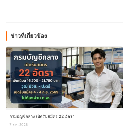
ข่าวที่เกี่ยวข้อง
กรมบัญชีกลาง เปิดรับสมัคร 22 อัตรา
7 ส.ค. 2026