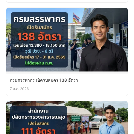
กรมสรรพากร เปิดรับสมัคร 138 อัตรา
7 ส.ค. 2026