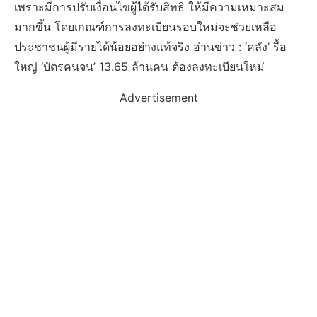
เพราะมีการปรับเงื่อนไขผู้ได้รับสิทธิ ให้มีความเหมาะสม
มากขึ้น โดยเกณฑ์การลงทะเบียนรอบใหม่จะช่วยเหลือ
ประชาชนผู้มีรายได้น้อยอย่างแท้จริง อ่านข่าว : ‘คลัง’ รื้อ
ใหญ่ ‘บัตรคนจน’ 13.65 ล้านคน ต้องลงทะเบียนใหม่
Advertisement