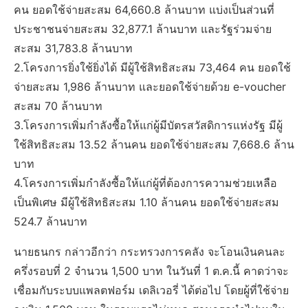
คน ยอดใช้จ่ายสะสม 64,660.8 ล้านบาท แบ่งเป็นส่วนที่
ประชาชนจ่ายสะสม 32,877.1 ล้านบาท และรัฐร่วมจ่าย
สะสม 31,783.8 ล้านบาท
2.โครงการยิ่งใช้ยิ่งได้ มีผู้ใช้สิทธิสะสม 73,464 คน ยอดใช้
จ่ายสะสม 1,986 ล้านบาท และยอดใช้จ่ายด้วย e-voucher
สะสม 70 ล้านบาท
3.โครงการเพิ่มกำลังซื้อให้แก่ผู้มีบัตรสวัสดิการแห่งรัฐ มีผู้
ใช้สิทธิสะสม 13.52 ล้านคน ยอดใช้จ่ายสะสม 7,668.6 ล้าน
บาท
4.โครงการเพิ่มกำลังซื้อให้แก่ผู้ที่ต้องการความช่วยเหลือ
เป็นพิเศษ มีผู้ใช้สิทธิสะสม 1.10 ล้านคน ยอดใช้จ่ายสะสม
524.7 ล้านบาท
นายธนกร กล่าวอีกว่า กระทรวงการคลัง จะโอนเงินคนละ
ครึ่งรอบที่ 2 จำนวน 1,500 บาท ในวันที่ 1 ต.ค.นี้ คาดว่าจะ
เชื่อมกับระบบแพลตฟอร์ม เดลิเวอรี่ ได้ต่อไป โดยผู้ที่ใช้จ่าย