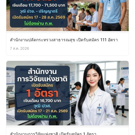
สำนักงานปลัดกระทรวงสาธารณสุข เปิดรับสมัคร 111 อัตรา
7 ส.ค. 2026
สำนักงานการวิจัยแห่งชาติ เปิดรับสมัคร 1 อัตรา