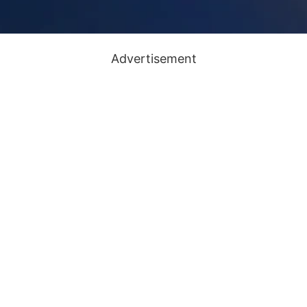
Advertisement