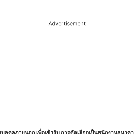
Advertisement
ลภายนอก เพื่อเข้ารับ การคัดเลือกเป็นพนักงานธนาคาร เปิ