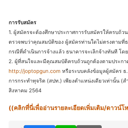
การรับสมัคร
1. ผู้สมัครจะต้องศึกษาประกาศการรับสมัครให้ครบถ้
ตรวจพบว่าคุณสมบัติของ ผู้สมัครท่านใดไม่ตรงตามที่ธ
กรณีที่ดำเนินการจ้างแล้ว ธนาคารจะเลิกจ้างทันที โดยไม
2. ผู้ที่สนใจและมีคุณสมบัติครบถ้วนถูกต้องตามประกา
http://joptopgun.com
หรือระบบคลังข้อมูลผู้สมัคร ธ
การกระทำทุจริต (สปท.) เพียงตำแหน่งเดียวเท่านั้น (สำห
สิงหาคม 2564
((คลิกที่นี่เพื่ออ่านรายละเอียดเพิ่มเติม/ดาว