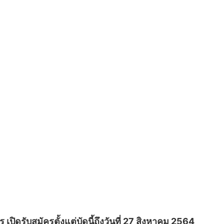
ดรับสมัครตั้งแต่บัดนี้ถึงวันที่ 27 สิงหาคม 2564