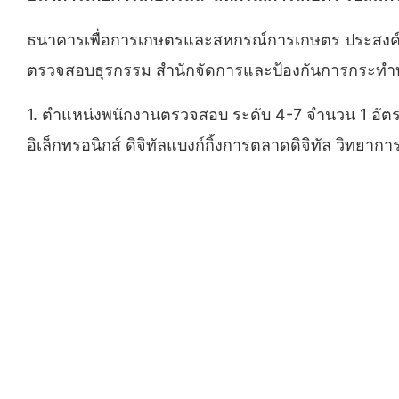
ธนาคารเพื่อการเกษตรและสหกรณ์การเกษตร ประสงค์จะ
ตรวจสอบธุรกรรม สำนักจัดการและป้องกันการกระทำทุจร
1. ตำแหน่งพนักงานตรวจสอบ ระดับ 4-7 จำนวน 1 อัตรา 
อิเล็กทรอนิกส์ ดิจิทัลแบงก์กิ้งการตลาดดิจิทัล วิทยากา