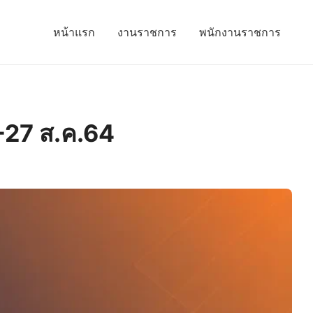
หน้าแรก
งานราชการ
พนักงานราชการ
้-27 ส.ค.64