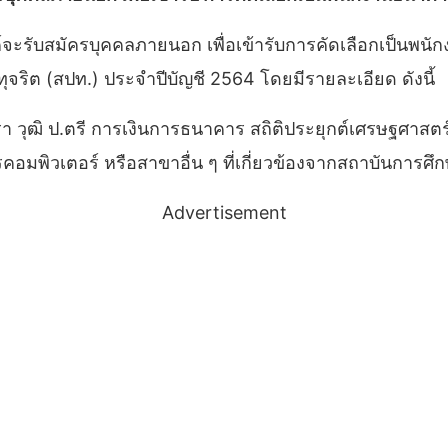
รับสมัครบุคคลภายนอก เพื่อเข้ารับการคัดเลือกเป็นพนั
ิต (สปท.) ประจำปีบัญชี 2564 โดยมีรายละเอียด ดังนี้
วุฒิ ป.ตรี การเงินการธนาคาร สถิติประยุกต์เศรษฐศาสตร์ 
รคอมพิวเตอร์ หรือสาขาอื่น ๆ ที่เกี่ยวข้องจากสถาบันการศึกษ
Advertisement