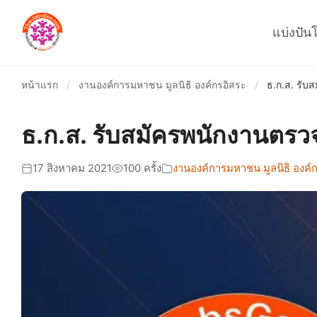
แบ่งปัน
หน้าแรก
/
งานองค์การมหาชน มูลนิธิ องค์กรอิสระ
/
ธ.ก.ส. รับส
ธ.ก.ส. รับสมัครพนักงานตรวจส
17 สิงหาคม 2021
100 ครั้ง
งานองค์การมหาชน มูลนิธิ องค์