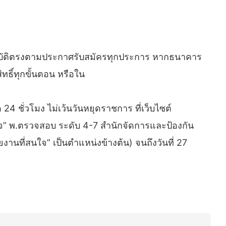
ณสมบัติตรงตามประกาศรับสมัครทุกประการ หากธนาคาร
ธิ์ทุกขั้นตอน หรือใน
 ชั่วโมง ไม่เว้นวันหยุดราชการ ที่เว็บไซต์
จ” พ.ตรวจสอบ ระดับ 4-7 สำนักจัดการและป้องกัน
ยงานที่สนใจ” เป็นตำแหน่งข้างต้น) จนถึงวันที่ 27