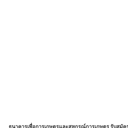
ธนาคารเพื่อการเกษตรและสหกรณ์การเกษตร รับสมัครบุคค