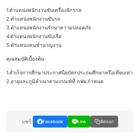
1.ตำแหน่งพนักงานขับเครื่องจักรกล
2.ตำแหน่งพนักงานขับรถ
3.ตำแหน่งพนักงานรักษาความปลอดภัย
4.ตำแหน่งพนักงานขับเรือ
5.ตำแหน่งคนชำนาญงาน
คุณสมบัติเบื้องต้น
1.สำเร็จการศึกษาประกาศนียบัตรประถมศึกษาหรือเทียบเท่า
2.อายุและภูมิลำเนาตามเกณฑ์ที่ กฟผ.กำหนด
แชร์:
Facebook
Line
คัดลอก