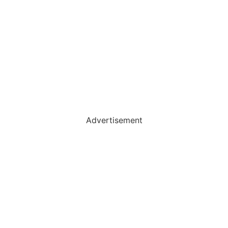
Advertisement