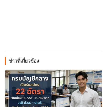
ข่าวที่เกี่ยวข้อง