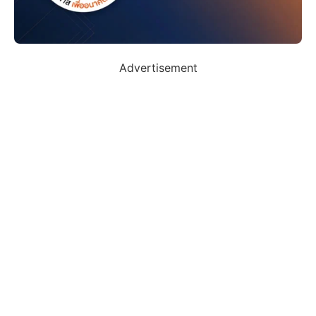
Advertisement