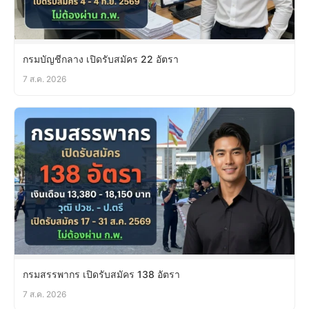
กรมบัญชีกลาง เปิดรับสมัคร 22 อัตรา
7 ส.ค. 2026
กรมสรรพากร เปิดรับสมัคร 138 อัตรา
7 ส.ค. 2026