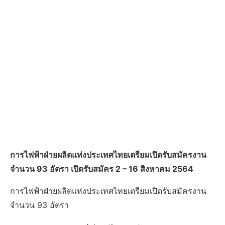
การไฟฟ้าฝ่ายผลิตแห่งประเทศไทยเตรียมเปิดรับสมัครงาน
จำนวน 93 อัตรา เปิดรับสมัคร 2 – 16 สิงหาคม 2564
การไฟฟ้าฝ่ายผลิตแห่งประเทศไทยเตรียมเปิดรับสมัครงาน
จำนวน 93 อัตรา