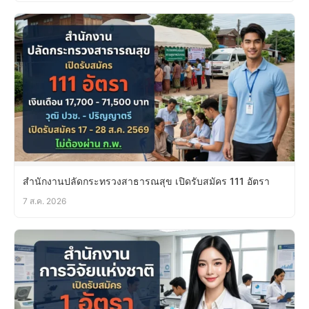
สำนักงานปลัดกระทรวงสาธารณสุข เปิดรับสมัคร 111 อัตรา
7 ส.ค. 2026