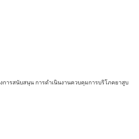
โครงการสนับสนุน การดำเนินงานควบคุมการบริโภคยาสูบ