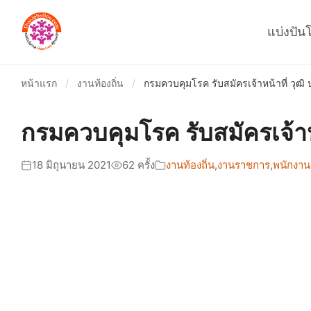
แบ่งปัน
หน้าแรก
/
งานท้องถิ่น
/
กรมควบคุมโรค รับสมัครเจ้าหน้าที่ วุฒิ ป
กรมควบคุมโรค รับสมัครเจ้าหน้
18 มิถุนายน 2021
62 ครั้ง
งานท้องถิ่น
,
งานราชการ
,
พนักงาน