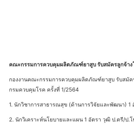
คณะกรรมการควบคุมผลิตภัณฑ์ยาสูบ รับสมัครลูกจ้างโคร
กองงานคณะกรรมการควบคุมผลิตภัณฑ์ยาสูบ รับสมัครสอ
กรมควบคุมโรค ครั้งที่ 1/2564
1. นักวิชาการสาธารณสุข (ด้านการวิจัยและพัฒนา) 1 อั
2. นักวิเคราะห์นโยบายและแผน 1 อัตรา วุฒิ ป.ตรี/ป.โ