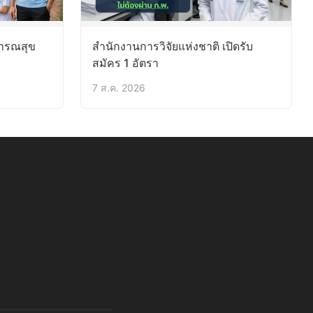
ารณสุข
สำนักงานการวิจัยแห่งชาติ เปิดรับ
สมัคร 1 อัตรา
7 ส.ค. 2026