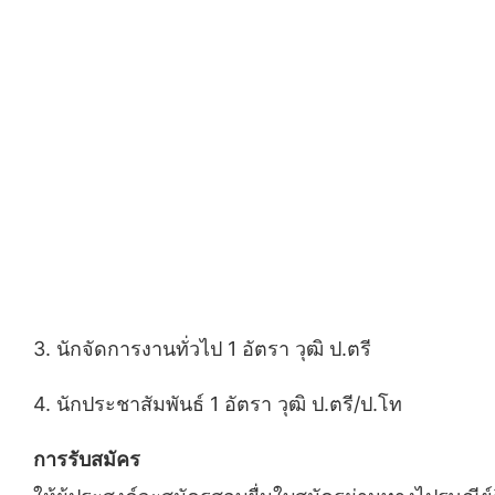
3. นักจัดการงานทั่วไป 1 อัตรา วุฒิ ป.ตรี
4. นักประชาสัมพันธ์ 1 อัตรา วุฒิ ป.ตรี/ป.โท
การรับสมัคร