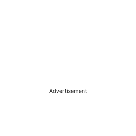
Advertisement