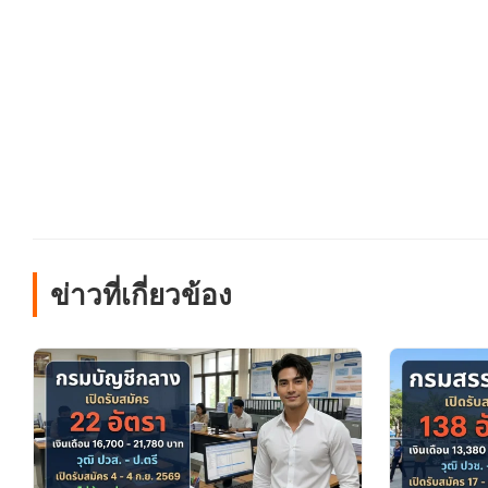
ข่าวที่เกี่ยวข้อง