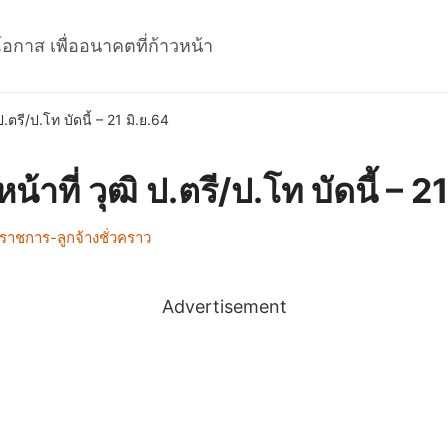
โอกาส เพื่ออนาคตที่ก้าวหน้า
.ตรี/ป.โท บัดนี้ – 21 มิ.ย.64
าที่ วุฒิ ป.ตรี/ป.โท บัดนี้ – 21
ราชการ-ลูกจ้างชั่วคราว
Advertisement