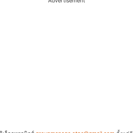
Advertisement