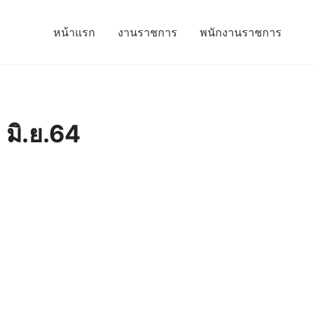
หน้าแรก
งานราชการ
พนักงานราชการ
 มิ.ย.64