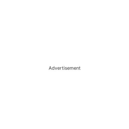
Advertisement