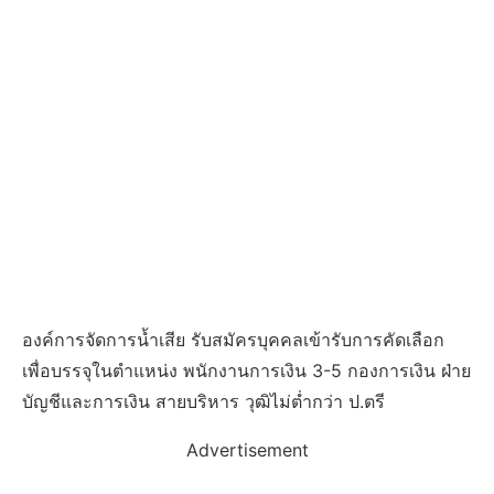
องค์การจัดการน้ำเสีย รับสมัครบุคคลเข้ารับการคัดเลือก
เพื่อบรรจุในตำแหน่ง พนักงานการเงิน 3-5 กองการเงิน ฝ่าย
บัญชีและการเงิน สายบริหาร วุฒิไม่ต่ำกว่า ป.ตรี
Advertisement