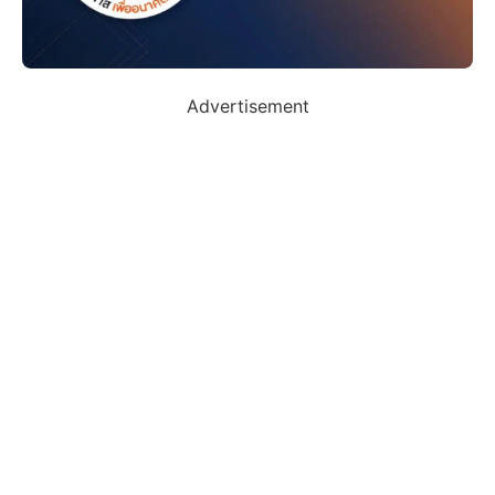
Advertisement