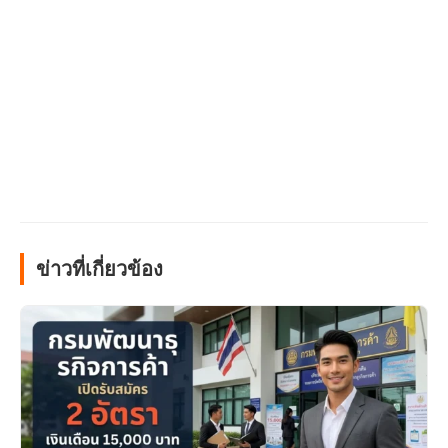
ข่าวที่เกี่ยวข้อง