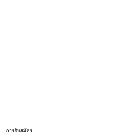
การรับสมัคร