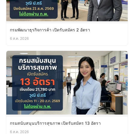
กรมพัฒนาธุรกิจการค้า เปิดรับสมัคร 2 อัตรา
6 ส.ค. 2026
กรมสนับสนุนบริการสุขภาพ เปิดรับสมัคร 13 อัตรา
6 ส.ค. 2026