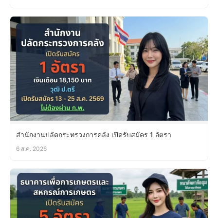
สำนักงานปลัดกระทรวงการคลัง เปิดรับสมัคร 1 อัตรา
6 ส.ค. 2026