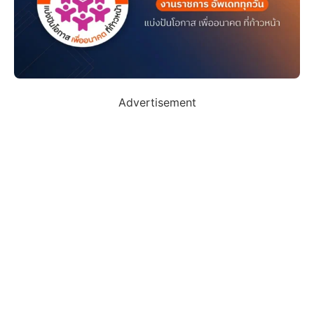
Advertisement