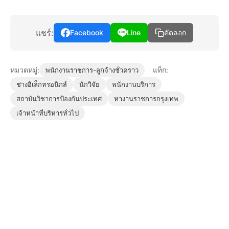
แชร์:
Facebook
Line
คัดลอก
หมวดหมู่:
แท็ก:
พนักงานราชการ-ลูกจ้างชั่วคราว
ช่างอิเล็กทรอนิกส์
นักวิจัย
พนักงานบริการ
สถาบันวิชาการป้องกันประเทศ
หางานราชการกรุงเทพ
เจ้าหน้าที่บริหารทั่วไป