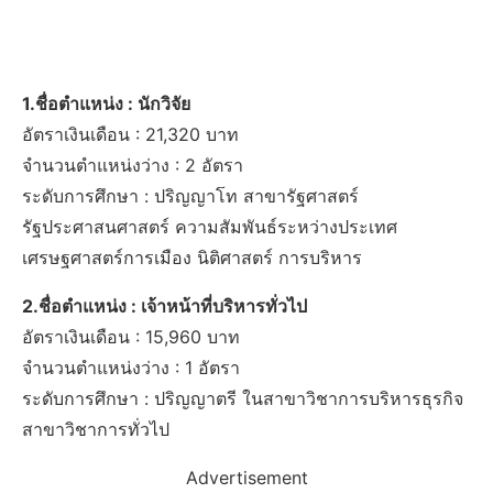
1.ชื่อตำแหน่ง : นักวิจัย
อัตราเงินเดือน : 21,320 บาท
จำนวนตำแหน่งว่าง : 2 อัตรา
ระดับการศึกษา : ปริญญาโท สาขารัฐศาสตร์
รัฐประศาสนศาสตร์ ความสัมพันธ์ระหว่างประเทศ
เศรษฐศาสตร์การเมือง นิติศาสตร์ การบริหาร
2.ชื่อตำแหน่ง : เจ้าหน้าที่บริหารทั่วไป
อัตราเงินเดือน : 15,960 บาท
จำนวนตำแหน่งว่าง : 1 อัตรา
ระดับการศึกษา : ปริญญาตรี ในสาขาวิชาการบริหารธุรกิจ
สาขาวิชาการทั่วไป
Advertisement