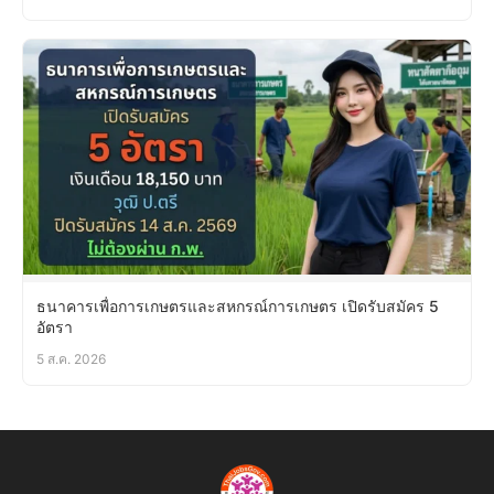
ธนาคารเพื่อการเกษตรและสหกรณ์การเกษตร เปิดรับสมัคร 5
อัตรา
5 ส.ค. 2026