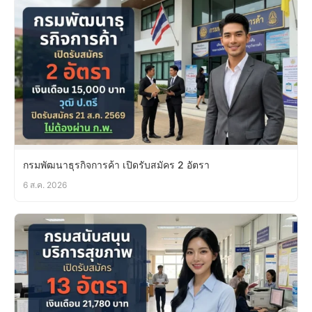
กรมพัฒนาธุรกิจการค้า เปิดรับสมัคร 2 อัตรา
6 ส.ค. 2026