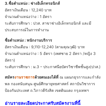
3.ชื่อตำแหน่ง : ช่างอิเล็กทรอนิกส์
อัตราเงินเดือน : 12,240 บาท
จำนวนตำแหน่งว่าง : 1 อัตรา
ระดับการศึกษา : ปวส. สาขาช่างอิเล็กทรอนิกส์ และมี
ประสบการณ์ในการทำงาน
ชื่อตำแหน่ง : พนักงานบริการ
อัตราเงินเดือน : 9,110-12,240 (ตามคุณวุฒิ) บาท
จำนวนตำแหน่งว่าง : 5 อัตรา (เพศชาย 2 อัตรา /หญิง 3
อัตรา)
ระดับการศึกษา : ม.3 – ประกาศนียบัตรวิชาชีพชั้นสูง(ปวส.)
สมัคร
งานราชการ
ด้วยตนเองได้ที่
ณ แผนกธุรการและกำลัง
พล กองสนับสนุน ศูนย์ศึกษายุทธศาสตร์ สถาบันวิชาการ
ป้องกันประเทศ ถ.วิภาวดีรังสิต เขตดินแดง กรุงเทพฯ
อ่านรายละเอียดประกาศรับสมัครงานที่นี้