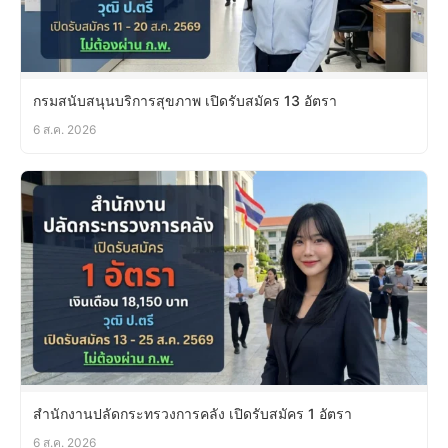
กรมสนับสนุนบริการสุขภาพ เปิดรับสมัคร 13 อัตรา
6 ส.ค. 2026
สำนักงานปลัดกระทรวงการคลัง เปิดรับสมัคร 1 อัตรา
6 ส.ค. 2026