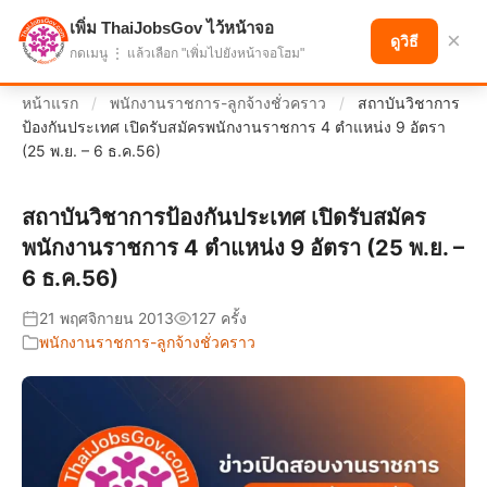
เพิ่ม ThaiJobsGov ไว้หน้าจอ
แบ่งปันโอกาส เพื่ออนาคตที่ก้าวหน้า
×
ดูวิธี
กดเมนู ⋮ แล้วเลือก "เพิ่มไปยังหน้าจอโฮม"
หน้าแรก
/
พนักงานราชการ-ลูกจ้างชั่วคราว
/
สถาบันวิชาการ
ป้องกันประเทศ เปิดรับสมัครพนักงานราชการ 4 ตำแหน่ง 9 อัตรา
(25 พ.ย. – 6 ธ.ค.56)
สถาบันวิชาการป้องกันประเทศ เปิดรับสมัคร
พนักงานราชการ 4 ตำแหน่ง 9 อัตรา (25 พ.ย. –
6 ธ.ค.56)
21 พฤศจิกายน 2013
127 ครั้ง
พนักงานราชการ-ลูกจ้างชั่วคราว