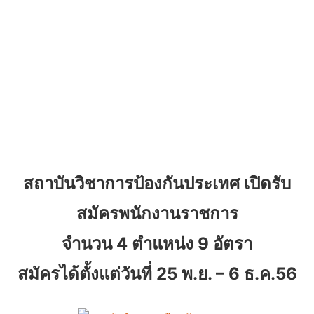
สถาบันวิชาการป้องกันประเทศ เปิดรับ
สมัครพนักงานราชการ
จำนวน 4 ตำแหน่ง 9 อัตรา
สมัครได้ตั้งแต่วันที่ 25 พ.ย. – 6 ธ.ค.56