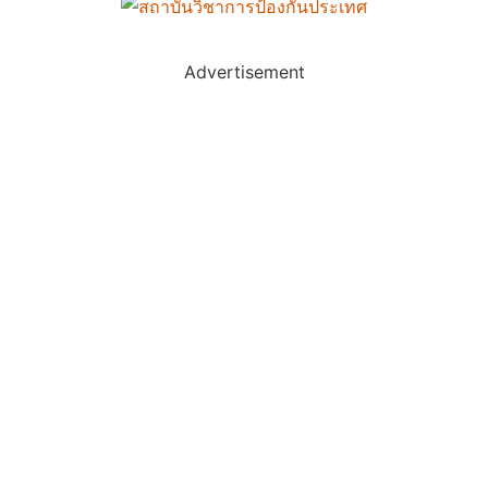
Advertisement