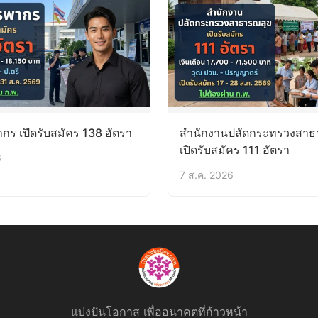
ร เปิดรับสมัคร 138 อัตรา
สำนักงานปลัดกระทรวงสาธ
เปิดรับสมัคร 111 อัตรา
6
7 ส.ค. 2026
แบ่งปันโอกาส เพื่ออนาคตที่ก้าวหน้า