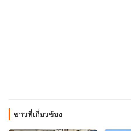
ข่าวที่เกี่ยวข้อง