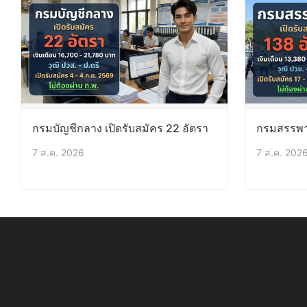
กรมบัญชีกลาง เปิดรับสมัคร 22 อัตรา
กรมสรรพาก
7 ส.ค. 2026
7 ส.ค. 202