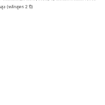
สูง (หลักสูตร 2 ปี)