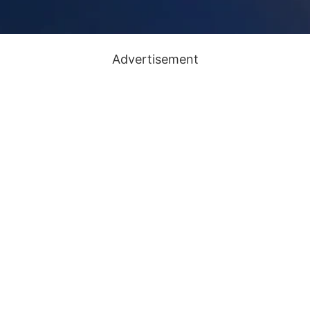
Advertisement