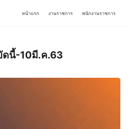
หน้าแรก
งานราชการ
พนักงานราชการ
ัดนี้-10มี.ค.63