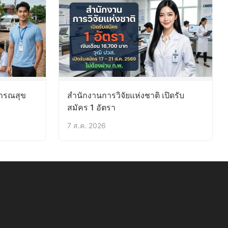
ารณสุข
สำนักงานการวิจัยแห่งชาติ เปิดรับ
สมัคร 1 อัตรา
7 ส.ค. 2026