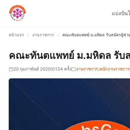
แบ่งปัน
หน้าแรก
/
งานราชการ
/
คณะทันตแพทย์ ม.มหิดล รับสมัครผู้ช่วย
คณะทันตแพทย์ ม.มหิดล รับสม
20 กุมภาพันธ์ 2020
134 ครั้ง
งานราชการ
,
พนักงานราชการ-