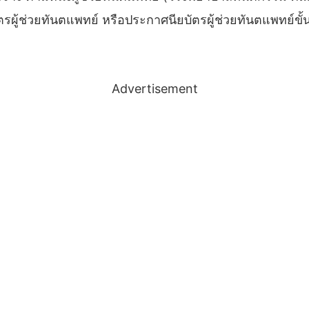
รผู้ช่วยทันตแพทย์ หรือประกาศนียบัตรผู้ช่วยทันตแพทย์ขั้น
Advertisement