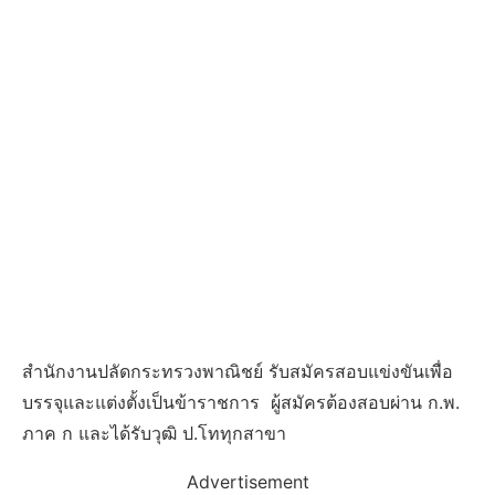
สำนักงานปลัดกระทรวงพาณิชย์ รับสมัครสอบแข่งขันเพื่อ
บรรจุและแต่งตั้งเป็นข้าราชการ ผู้สมัครต้องสอบผ่าน ก.พ.
ภาค ก และได้รับวุฒิ ป.โททุกสาขา
Advertisement