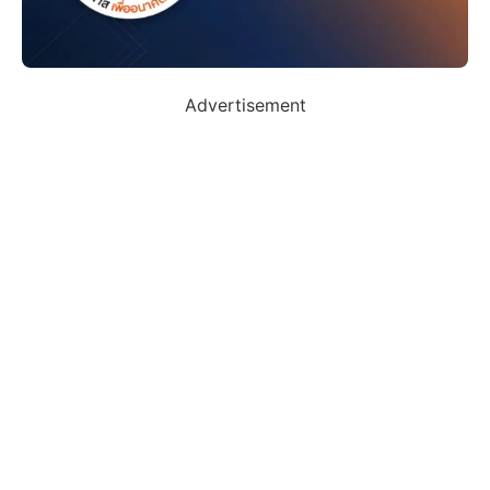
Advertisement