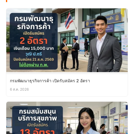
กรมพัฒนาธุรกิจการค้า เปิดรับสมัคร 2 อัตรา
6 ส.ค. 2026