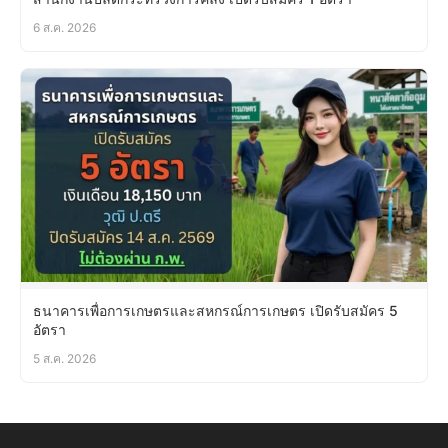
6 ส.ค. 2026
ธนาคารเพื่อการเกษตรและสหกรณ์การเกษตร เปิดรับสมัคร 5
อัตรา
5 ส.ค. 2026