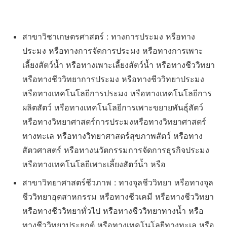
สาขาวิชาเกษตรศาสตร์ : ทางการประมง หรือทาง
ประมง หรือทางการจัดการประมง หรือทางการเพาะ
เลี้ยงสัตว์น้ำ หรือทางเพาะเลี้ยงสัตว์น้ำ หรือทางชีววิทยา
หรือทางชีววิทยาการประมง หรือทางชีววิทยาประมง
หรือทางเทคโนโลยีการประมง หรือทางเทคโนโลยีการ
ผลิตสัตว์ หรือทางเทคโนโลยีการเพาะขยายพันธุ์สัตว์
หรือทางวิทยาศาสตร์การประมงหรือทางวิทยาศาสตร์
ทางทะเล หรือทางวิทยาศาสตร์สุขภาพสัตว์ หรือทาง
สัตวศาสตร์ หรือทางนวัตกรรมการจัดการธุรกิจประมง
หรือทางเทคโนโลยีเพาะเลี้ยงสัตว์น้ำ หรือ
สาขาวิทยาศาสตร์ชีวภาพ : ทางจุลชีววิทยา หรือทางจุล
ชีววิทยาอุตสาหกรรม หรือทางชีวเคมี หรือทางชีววิทยา
หรือทางชีววิทยาทั่วไป หรือทางชีววิทยาทางน้ำ หรือ
ทางชีววิทยาประยุกต์ หรือทางเทคโนโลยีทางทะเล หรือ