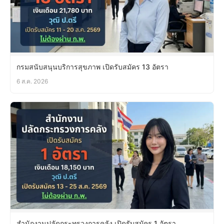
กรมสนับสนุนบริการสุขภาพ เปิดรับสมัคร 13 อัตรา
6 ส.ค. 2026
สำนักงานปลัดกระทรวงการคลัง เปิดรับสมัคร 1 อัตรา