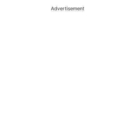
Advertisement