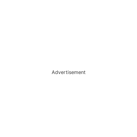
Advertisement