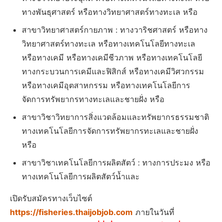
ทางพันธุศาสตร์ หรือทางวิทยาศาสตร์ทางทะเล หรือ
สาขาวิทยาศาสตร์กายภาพ : ทางวาริชศาสตร์ หรือทาง
วิทยาศาสตร์ทางทะเล หรือทางเทคโนโลยีทางทะเล
หรือทางเคมี หรือทางเคมีชีวภาพ หรือทางเทคโนโลยี
ทางกระบวนการเคมีและฟิสิกส์ หรือทางเคมีวิศวกรรม
หรือทางเคมีอุตสาหกรรม หรือทางเทคโนโลยีการ
จัดการทรัพยากรทางทะเลและชายฝั่ง หรือ
สาขาวิชาวิทยาการสิ่งแวดล้อมและทรัพยากรธรรมชาติ
ทางเทคโนโลยีการจัดการทรัพยากรทะเลและชายฝั่ง
หรือ
สาขาวิชาเทคโนโลยีการผลิตสัตว์ : ทางการประมง หรือ
ทางเทคโนโลยีการผลิตสัตว์น้ำและ
เปิดรับสมัครทางเว็บไซต์
https://fisheries.thaijobjob.com
ภายในวันที่