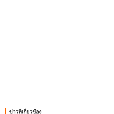
ข่าวที่เกี่ยวข้อง