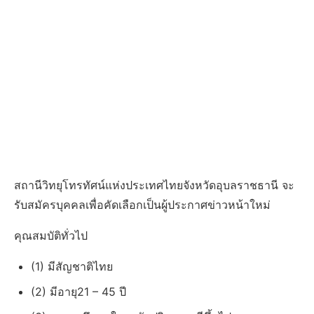
สถานีวิทยุโทรทัศน์แห่งประเทศไทยจังหวัดอุบลราชธานี จะ
รับสมัครบุคคลเพื่อคัดเลือกเป็นผู้ประกาศข่าวหน้าใหม่
คุณสมบัติทั่วไป
(1) มีสัญชาติไทย
(2) มีอายุ21 – 45 ปี