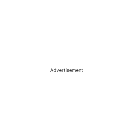
Advertisement