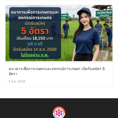
ธนาคารเพื่อการเกษตรและสหกรณ์การเกษตร เปิดรับสมัคร 5
อัตรา
5 ส.ค. 2026