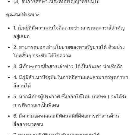
(3) จบการศึกษาในระดับปริญญาตรีขึ้นไป
คุณสมบัติเฉพาะ
1. เป็นผู้ที่มีความสนใจติดตามข่าวสารเหตุการณ์สำคัญ
อยู่เสมอ
2. สามารถบอกเล่านโยบายของทางรัฐบาลได้ ด้วยประ
โยคสั้นๆ กระชับ ได้ใจความ
3. มีทักษะการสื่อสารเล่าข่าว ได้เป็นกันเอง น่าเชื่อถือ
4. มีภูมิลำเนาปัจจุบันในภาคอีสานและสามารถพูดภาษา
อีสานได้
5. หากมีบัตรผู้ประกาศ ซึ่งออกให้โดย (กสทช.) จะได้รับ
การพิจารณาเป็นพิเศษ
6. มีความอดทนและมีทัศนคติที่ดีต่อการทำงานด้าน
สื่อสารมวลชน