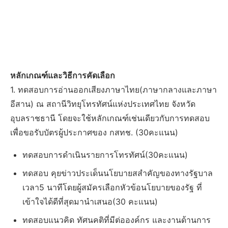
หลักเกณฑ์และวิธีการคัดเลือก
1. ทดสอบการอ่านออกเสียงภาษาไทย(ภาษากลางและภาษา
อีสาน) ณ สถานีวิทยุโทรทัศน์แห่งประเทศไทย จังหวัด
อุบลราชธานี โดยจะใช้หลักเกณฑ์เช่นเดียวกับการทดสอบ
เพื่อขอรับบัตรผู้ประกาศของ กสทช. (30คะแนน)
ทดสอบการดำเนินรายการโทรทัศน์(30คะแนน)
ทดสอบ คุยข่าวประเด็นนโยบายสสำคัญของทางรัฐบาล
เวลา5 นาทีโดยผู้สมัครเลือกหัวข้อนโยบายของรัฐ ที่
เข้าใจได้ดีที่สุดมานำเสนอ(30 คะแนน)
ทดสอบแนวคิด ทัศนคติที่มีต่อองค์กร และงานด้านการ