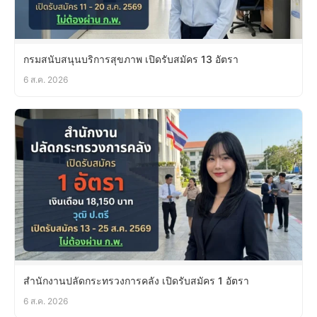
กรมสนับสนุนบริการสุขภาพ เปิดรับสมัคร 13 อัตรา
6 ส.ค. 2026
สำนักงานปลัดกระทรวงการคลัง เปิดรับสมัคร 1 อัตรา
6 ส.ค. 2026