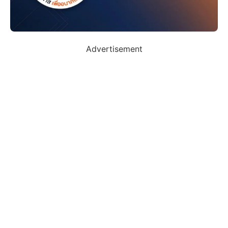
Advertisement