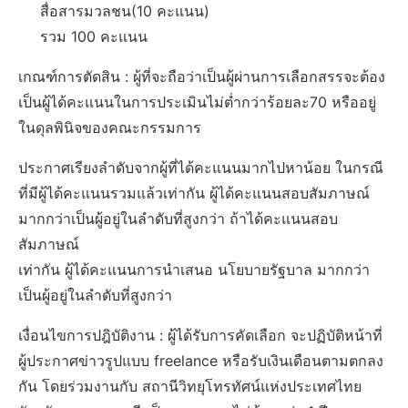
สื่อสารมวลชน(10 คะแนน)
รวม 100 คะแนน
เกณฑ์การตัดสิน : ผู้ที่จะถือว่าเป็นผู้ผ่านการเลือกสรรจะต้อง
เป็นผู้ได้คะแนนในการประเมินไม่ต่ำกว่าร้อยละ70 หรืออยู่
ในดุลพินิจของคณะกรรมการ
ประกาศเรียงลำดับจากผู้ที่ได้คะแนนมากไปหาน้อย ในกรณี
ที่มีผู้ได้คะแนนรวมแล้วเท่ากัน ผู้ได้คะแนนสอบสัมภาษณ์
มากกว่าเป็นผู้อยู่ในลำดับที่สูงกว่า ถ้าได้คะแนนสอบ
สัมภาษณ์
เท่ากัน ผู้ได้คะแนนการนำเสนอ นโยบายรัฐบาล มากกว่า
เป็นผู้อยู่ในลำดับที่สูงกว่า
เงื่อนไขการปฎิบัติงาน : ผู้ได้รับการคัดเลือก จะปฏิบัติหน้าที่
ผู้ประกาศข่าวรูปแบบ freelance หรือรับเงินเดือนตามตกลง
กัน โดยร่วมงานกับ สถานีวิทยุโทรทัศน์แห่งประเทศไทย