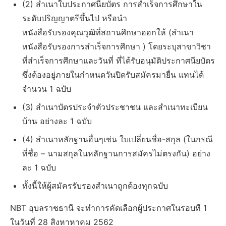
(2) สำเนาใบประกาศนียบัตร การสำเร็จการศึกษาใน
ระดับปริญญาตรีขึ้นไป หรือนำ
หนังสือรับรองคุณวุฒิที่สถานศึกษาออกให้ (สำเนา
หนังสือรับรองการสำเร็จการศึกษา ) โดยระบุสาขาวิชา
ที่สำเร็จการศึกษาและวันที่ ที่ได้รับอนุมัติประกาศนียบัตร
ซึ่งต้องอยู่ภายในกำหนดวันปิดรับสมัครมายื่น แทนได้
จำนวน 1 ฉบับ
(3) สำเนาบัตรประจำตัวประชาชน และสำเนาทะเบียน
บ้าน อย่างละ 1 ฉบับ
(4) สำเนาหลักฐานอื่นๆเช่น ใบเปลี่ยนชื่อ-สกุล (ในกรณี
ที่ชื่อ – นามสกุลในหลักฐานการสมัครไม่ตรงกัน) อย่าง
ละ 1 ฉบับ
ทั้งนี้ให้ผู้สมัครรับรองสำเนาถูกต้องทุกฉบับ
NBT อุบลราชธานี จะทำการคัดเลือกผู้ประกาศในรอบที 1
ในวันที่ 28 สิงหาหาคม 2562