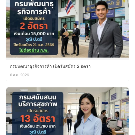
กรมพัฒนาธุรกิจการค้า เปิดรับสมัคร 2 อัตรา
6 ส.ค. 2026