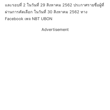
และรอบที่ 2 ในวันที่ 29 สิงหาคม 2562 ประกาศรายชื่อผู้ที่
ผ่านการคัดเลือก ในวันที่ 30 สิงหาคม 2562 ทาง
Facebook เพจ NBT UBON
Advertisement