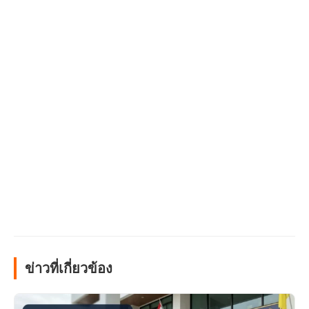
ข่าวที่เกี่ยวข้อง