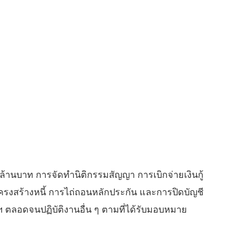
 ล้านบาท การจัดทำนิติกรรมสัญญา การเบิกจ่ายเงินกู้
โครงสร้างหนี้ การไถ่ถอนหลักประกัน และการปิดบัญชี
 ตลอดจนปฏิบัติงานอื่น ๆ ตามที่ได้รับมอบหมาย