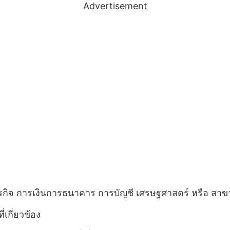
Advertisement
ิจ การเงินการธนาคาร การบัญชี เศรษฐศาสตร์ หรือ สาขาวิชา
่เกี่ยวข้อง