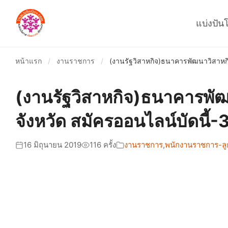
แบ่งปัน
หน้าแรก
/
งานราชการ
/
(งานรัฐวิสาหกิจ)ธนาคารพัฒนาวิสาหกิจฯ
(งานรัฐวิสาหกิจ)ธนาคารพัฒนา
จังหวัด สมัครออนไลน์บัดนี้-
16 มิถุนายน 2019
116 ครั้ง
งานราชการ
,
พนักงานราชการ-ลูก