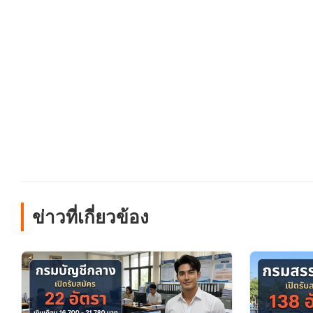
ข่าวที่เกี่ยวข้อง