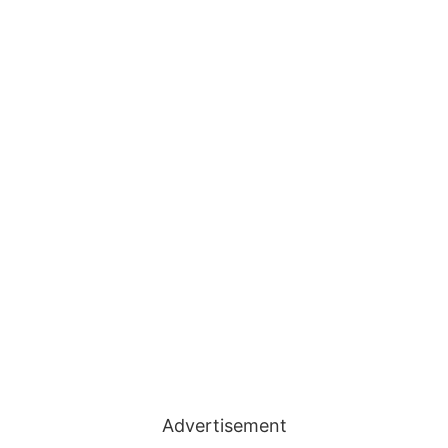
Advertisement