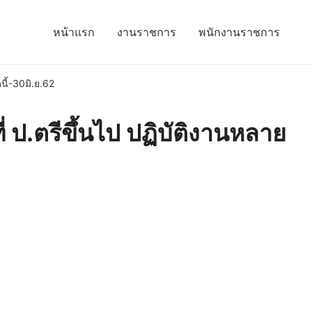
หน้าแรก
งานราชการ
พนักงานราชการ
นี้-30มิ.ย.62
 ป.ตรีขึ้นไป ปฏิบัติงานหลาย