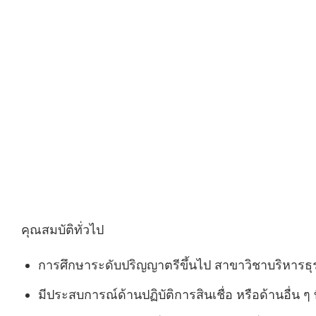
คุณสมบัติทั่วไป
การศึกษาระดับปริญญาตรีขึ้นไป สาขาวิชาบริหารธุรก
มีประสบการณ์ด้านปฏิบัติการสินเชื่อ หรือด้านอื่น ๆ ที