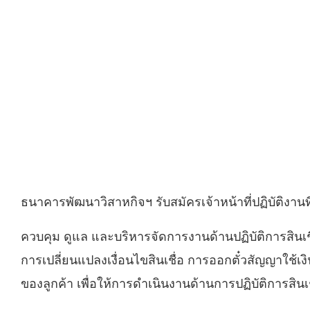
ธนาคารพัฒนาวิสาหกิจฯ รับสมัครเจ้าหน้าที่ปฏิบัติงานที
ควบคุม ดูแล และบริหารจัดการงานด้านปฏิบัติการสินเชื
การเปลี่ยนแปลงเงื่อนไขสินเชื่อ การออกตั๋วสัญญาใช้
ของลูกค้า เพื่อให้การดำเนินงานด้านการปฏิบัติการส