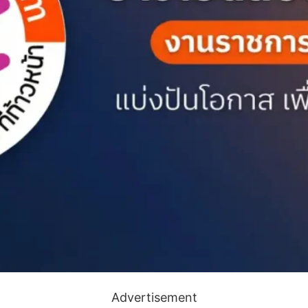
Advertisement