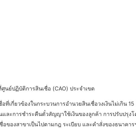
่ศูนย์ปฏิบัติการสินเชื่อ (CAO) ประจำเขต
่อที่เกี่ยวข้องในกระบวนการอำนวยสินเชื่อวงเงินไม่เกิน 15
เงินและการชำระคืนตั๋วสัญญาใช้เงินของลูกค้า การปรับปรุง
ินเชื่อของสาขาเป็นไปตามกฎ ระเบียบ และคำสั่งของธนาคารฯ