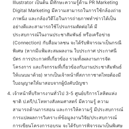
Illustrator เป็นต้น มีทักษะความรู้ด้าน PR Marketing
Digital Marketing มีความสามารถในการใช้กล้องถ่าย
ภาพนิ่ง และกล้องวิดีโอในการถ่ายภาพทำข่าวได้เป็น
อย่างดีและสามารถใช้โปรแกรมตัดต่อได้ มี
ประสบการณ์ในงานประชาสัมพันธ์ หรือเครือข่าย
(Connection) กับสื่อมวลชน จะได้รับพิจารณาเป็นกรณี
พิเศษ (หากมีแฟ้มสะสมผลงาน ใบประกาศ ประกาศนี
บัตร การประกวดที่เกี่ยวข้อง รวมทั้งผลงานการจัด
โครงการ และกิจกรรมที่เกี่ยวข้องกับงานประชาสัมพันธ์
ให้แนบมาด้วย) หากเป็นเจ้าหน้าที่สภากาชาดไทยต้องมี
ใบอนุญาตให้มาสอบจากผู้บังคับบัญชา
เจ้าหน้าที่บริหารงานทั่วไป 3-5 ศูนย์บริการโลหิตแห่ง
ชาติ ป.ตรี/ป.โททางสังคมศาสตร์ มีความรู้ ความ
สามารถด้านการสอน และการให้ความรู้ มีประสบการณ์
การแปลผลการวิเคราะห์ข้อมูลงานวิจัย/ประสบการณ์
การเขียนโครงการอบรม จะได้รับการพิจารณาเป็นพิเศษ