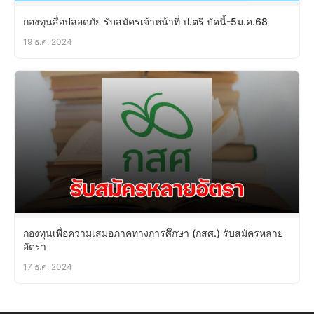
กองทุนสื่อปลอดภัย รับสมัครเจ้าหน้าที่ ป.ตรี บัดนี้-5ม.ค.68
19 ธ.ค. 2024
กองทุนเพื่อความเสมอภาคทางการศึกษา (กสศ.) รับสมัครหลาย
อัตรา
17 ธ.ค. 2024