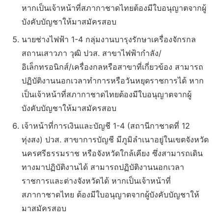
หากเป็นเจ้าหน้าที่สภากาชาดไทยต้องมีใบอนุญาตจากผู้
บังคับบัญชาให้มาสมัครสอบ
นายช่างไฟฟ้า 1-4 กลุ่มงานบารุงรักษาเครื่องจักรกล
สถานเสาวภา วุฒิ ปวส. สาขาไฟฟ้ากำลัง/
อิเล็กทรอนิกส์/เครื่องกลหรือสาขาที่เกี่ยวข้อง สามารถ
ปฏิบัติงานนอกเวลาทำการหรือวันหยุดราชการได้ หาก
เป็นเจ้าหน้าที่สภากาชาดไทยต้องมีใบอนุญาตจากผู้
บังคับบัญชาให้มาสมัครสอบ
เจ้าหน้าที่การเงินและบัญชี 1-4 (สถานีกาชาดที่ 12
ทุ่งสง) ปวส. สาขาการบัญชี มีภูมิลำเนาอยู่ในเขตจังหวัด
นครศรีธรรมราช หรือจังหวัดใกล้เคียง ซึ่งสามารถเดิน
ทางมาปฏิบัติงานได้ สามารถปฏิบัติงานนอกเวลา
ราชการและต่างจังหวัดได้ หากเป็นเจ้าหน้าที่
สภากาชาดไทย ต้องมีใบอนุญาตจากผู้บังคับบัญชาให้
มาสมัครสอบ