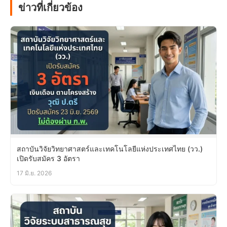
ข่าวที่เกี่ยวข้อง
สถาบันวิจัยวิทยาศาสตร์และเทคโนโลยีแห่งประเทศไทย (วว.)
เปิดรับสมัคร 3 อัตรา
17 มิ.ย. 2026