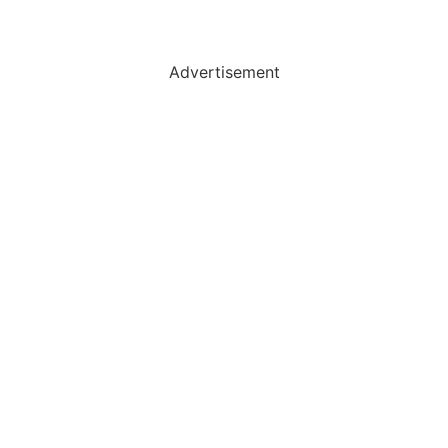
Advertisement