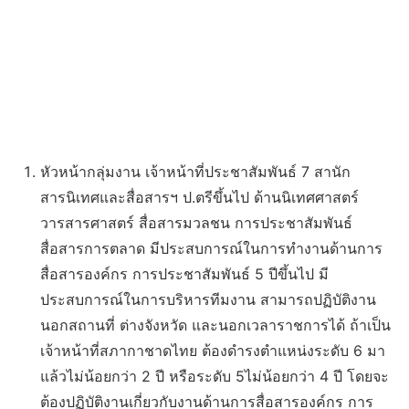
หัวหน้ากลุ่มงาน เจ้าหน้าที่ประชาสัมพันธ์ 7 สานัก
สารนิเทศและสื่อสารฯ ป.ตรีขึ้นไป ด้านนิเทศศาสตร์
วารสารศาสตร์ สื่อสารมวลชน การประชาสัมพันธ์
สื่อสารการตลาด มีประสบการณ์ในการทำงานด้านการ
สื่อสารองค์กร การประชาสัมพันธ์ 5 ปีขึ้นไป มี
ประสบการณ์ในการบริหารทีมงาน สามารถปฏิบัติงาน
นอกสถานที่ ต่างจังหวัด และนอกเวลาราชการได้ ถ้าเป็น
เจ้าหน้าที่สภากาชาดไทย ต้องดำรงตำแหน่งระดับ 6 มา
แล้วไม่น้อยกว่า 2 ปี หรือระดับ 5ไม่น้อยกว่า 4 ปี โดยจะ
ต้องปฏิบัติงานเกี่ยวกับงานด้านการสื่อสารองค์กร การ