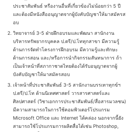
ประชาสัมพันธ์ หรืองานอื่นที่เกี่ยวข้องไม่น้อยกว่า 5 ปี
และต้องมีหนังสืออนุญาตจากผู้บังคับบัญชาให้มาสมัครส
อบ
วิทยาจารย์ 3-5 ฝ่ายฝึกอบรมและพัฒนา สานักงาน
บริหารทรัพยากรบุคคล ป.ตรี/ป.โททุกสาขา มีความรู้
ด้านการจัดทำโครงการฝึกอบรม มีความรู้และทักษะ
ด้านการสอน และ/หรือการนำกิจกรรมสันทนาการ ถ้า
เป็นเจ้าหน้าที่สภากาชาดไทยต้องได้รับอนุญาตจากผู้
บังคับบัญชาให้มาสมัครสอบ
เจ้าหน้าที่ประชาสัมพันธ์ 3-5 สานักงานบรรเทาทุกข์ฯ
ป.ตรี/ป.โท ด้านนิเทศศาสตร์ วารสารศาสตร์และ
ศิลปศาสตร์ (วิชาเอกการประชาสัมพันธ์/สื่อสารมวลชน)
มีความสามารถในการใช้คอมพิวเตอร์โปรแกรม
Microsoft Office และ Internet ได้คล่อง นอกจากนี้ยัง
สามารถใช้โปรแกรมการผลิตสื่อได้เช่น Photoshop,