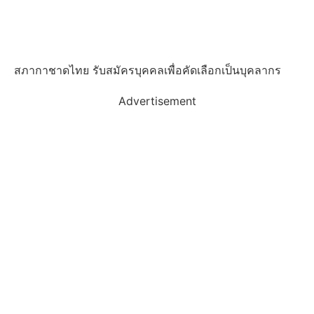
สภากาชาดไทย รับสมัครบุคคลเพื่อคัดเลือกเป็นบุคลากร
Advertisement