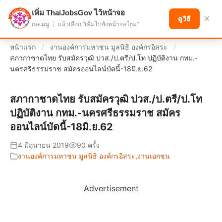
เพิ่ม ThaiJobsGov ไว้หน้าจอ
แบ่งปันโอกาส เพื่ออนาคตที่ก้าวหน้า
×
ดูวิธี
กดเมนู ⋮ แล้วเลือก "เพิ่มไปยังหน้าจอโฮม"
หน้าแรก
/
งานองค์การมหาชน มูลนิธิ องค์กรอิสระ
/
สภากาชาดไทย รับสมัครวุฒิ ปวส./ป.ตรี/ป.โท ปฏิบัติงาน กทม.-
นครศรีธรรมราช สมัครออนไลน์บัดนี้-18มิ.ย.62
สภากาชาดไทย รับสมัครวุฒิ ปวส./ป.ตรี/ป.โท
ปฏิบัติงาน กทม.-นครศรีธรรมราช สมัคร
ออนไลน์บัดนี้-18มิ.ย.62
4 มิถุนายน 2019
90 ครั้ง
งานองค์การมหาชน มูลนิธิ องค์กรอิสระ
,
งานเอกชน
Advertisement