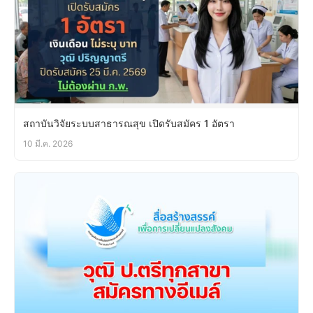
สถาบันวิจัยระบบสาธารณสุข เปิดรับสมัคร 1 อัตรา
10 มี.ค. 2026