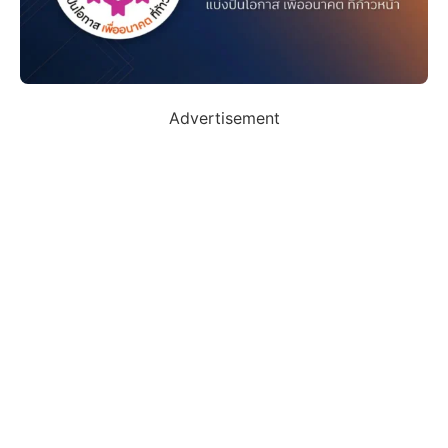
Advertisement