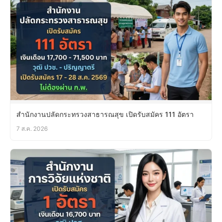
สำนักงานปลัดกระทรวงสาธารณสุข เปิดรับสมัคร 111 อัตรา
7 ส.ค. 2026