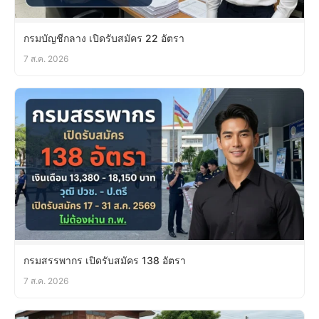
กรมบัญชีกลาง เปิดรับสมัคร 22 อัตรา
7 ส.ค. 2026
กรมสรรพากร เปิดรับสมัคร 138 อัตรา
7 ส.ค. 2026