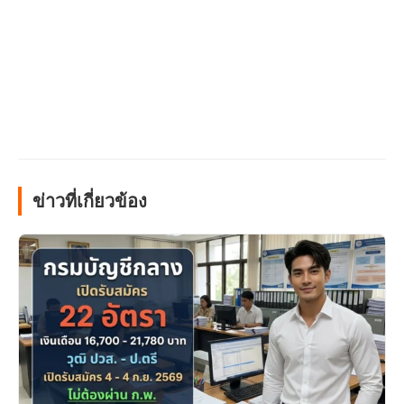
ข่าวที่เกี่ยวข้อง