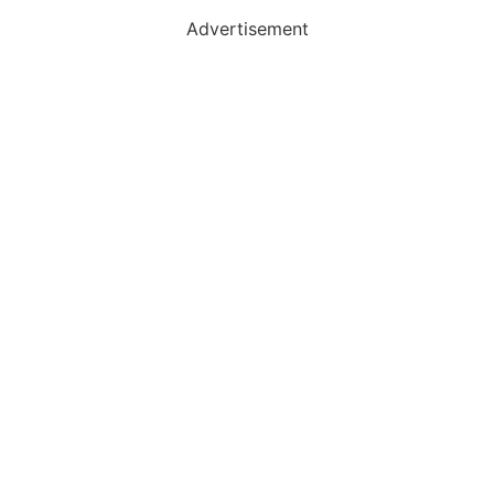
Advertisement