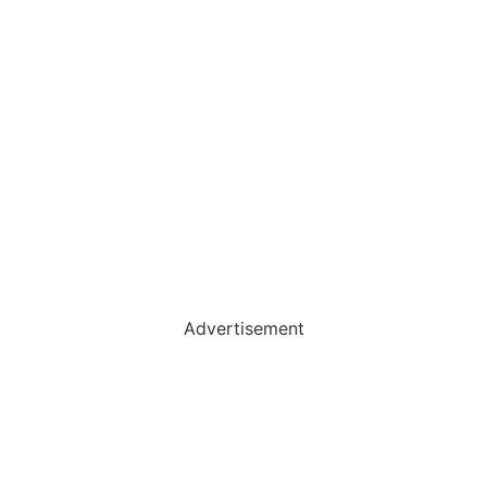
Advertisement