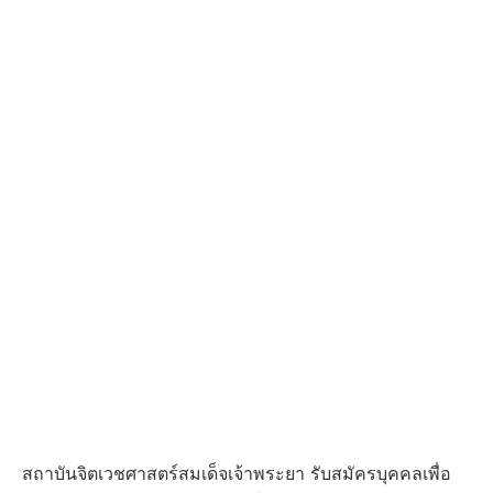
สถาบันจิตเวชศาสตร์สมเด็จเจ้าพระยา รับสมัครบุคคลเพื่อ