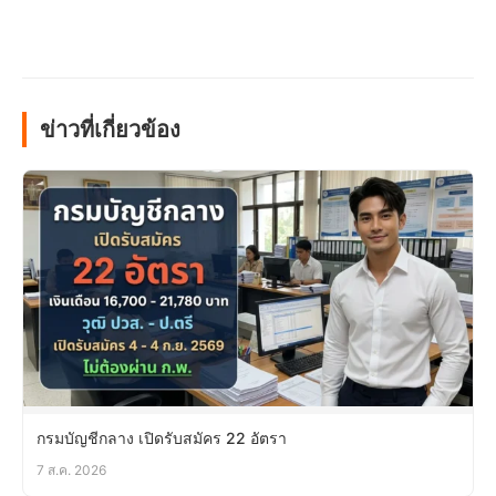
ข่าวที่เกี่ยวข้อง
กรมบัญชีกลาง เปิดรับสมัคร 22 อัตรา
7 ส.ค. 2026