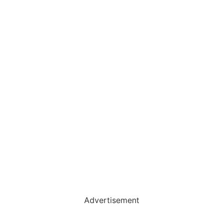
Advertisement