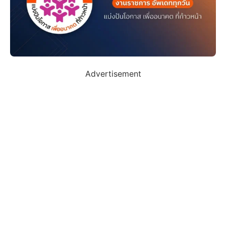
Advertisement