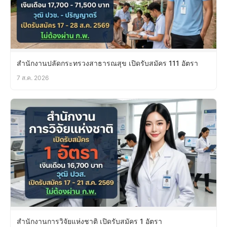
สำนักงานปลัดกระทรวงสาธารณสุข เปิดรับสมัคร 111 อัตรา
7 ส.ค. 2026
สำนักงานการวิจัยแห่งชาติ เปิดรับสมัคร 1 อัตรา