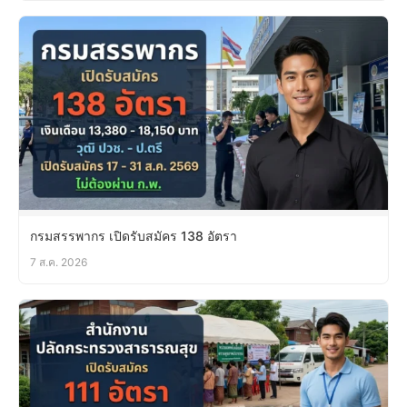
กรมสรรพากร เปิดรับสมัคร 138 อัตรา
7 ส.ค. 2026