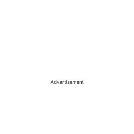
Advertisement