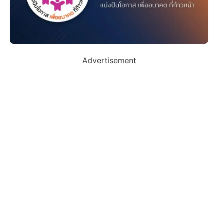
Advertisement