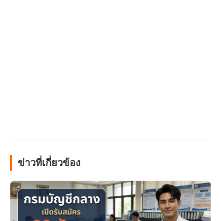
ข่าวที่เกี่ยวข้อง