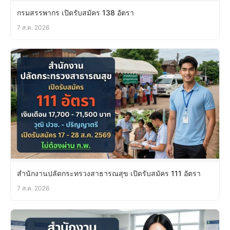
กรมสรรพากร เปิดรับสมัคร 138 อัตรา
7 ส.ค. 2026
สำนักงานปลัดกระทรวงสาธารณสุข เปิดรับสมัคร 111 อัตรา
7 ส.ค. 2026