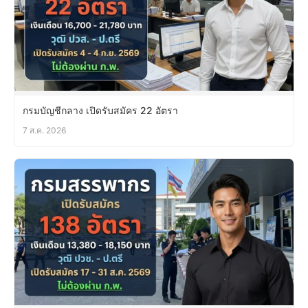
กรมบัญชีกลาง เปิดรับสมัคร 22 อัตรา
7 ส.ค. 2026