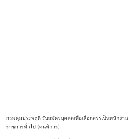
กรมคุมประพฤติ รับสมัครบุคคลเพื่อเลือกสรรเป็นพนักงาน
ราชการทั่วไป (คนพิการ)