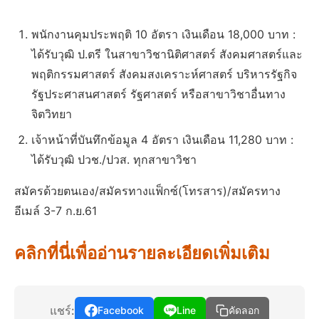
พนักงานคุมประพฤติ 10 อัตรา เงินเดือน 18,000 บาท :
ได้รับวุฒิ ป.ตรี ในสาขาวิชานิติศาสตร์ สังคมศาสตร์และ
พฤติกรรมศาสตร์ สังคมสงเคราะห์ศาสตร์ บริหารรัฐกิจ
รัฐประศาสนศาสตร์ รัฐศาสตร์ หรือสาขาวิชาอื่นทาง
จิตวิทยา
เจ้าหน้าที่บันทึกข้อมูล 4 อัตรา เงินเดือน 11,280 บาท :
ได้รับวุฒิ ปวช./ปวส. ทุกสาขาวิชา
สมัครด้วยตนเอง/สมัครทางแฟ็กซ์(โทรสาร)/สมัครทาง
อีเมล์ 3-7 ก.ย.61
คลิกที่นี่เพื่ออ่านรายละเอียดเพิ่มเติม
แชร์:
Facebook
Line
คัดลอก