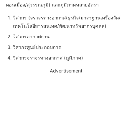
ดอนเมือง/สุวรรณภูมิ) และภูมิภาคหลายอัตรา
วิศวกร (จราจรทางอากาศ/ธุรกิจ/มาตรฐานเครื่องวัด/
เทคโนโลยีสารสนเทศ/พัฒนาทรัพยากรบุคคล)
วิศวกรอากาศยาน
วิศวกรศูนย์ประกอบการ
วิศวกรจราจรทางอากาศ (ภูมิภาค)
Advertisement