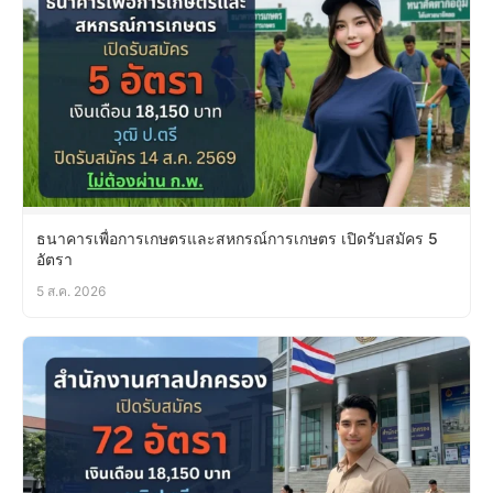
ธนาคารเพื่อการเกษตรและสหกรณ์การเกษตร เปิดรับสมัคร 5
อัตรา
5 ส.ค. 2026