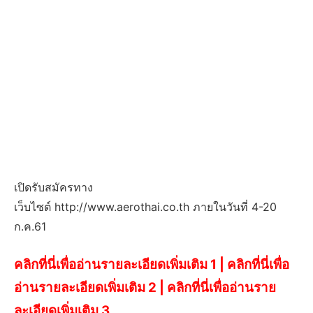
เปิดรับสมัครทาง
เว็บไซต์ http://www.aerothai.co.th ภายในวันที่ 4-20
ก.ค.61
คลิกที่นี่เพื่ออ่านรายละเอียดเพิ่มเติม 1
|
คลิกที่นี่เพื่อ
อ่านรายละเอียดเพิ่มเติม 2
|
คลิกที่นี่เพื่ออ่านราย
ละเอียดเพิ่มเติม 3