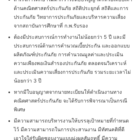
ด้านคณิตศาสตร์ประกันภัย สถิติประยุกต์ สถิติและการ
ประกันภัย วิทยาการประกันภัยและบริหารความเสี่ยง
จากสถาบันการศึกษาที่ ก.พ.รับรอง
ต้องมีประสบการณ์การทำงานไม่น้อยกว่า 5 ปี และมี
ประสบการณ์ด้านการคำนวณเบี้ยประกัน และออกแบบ
ผลิตภัณฑ์ประกันภัย การคำนวณมูลค่าและประเมิน
ความเพียงพอเงินสำรองประกันภัย ตลอดจนวิเคราะห์
และประเมินความเสี่ยงการประกันภัย รวมระยะเวลาไม่
น้อยกว่า 3 ปี
หากมีใบอนุญาตจากนายทะเบียนให้ดำเนินงานทาง
คณิตศาสตร์ประกันภัย จะได้รับการพิจารณาเป็นกรณี
พิเศษ
มีความสามารถบริหารงานให้บรรลุเป้าหมายที่กำหนด
ไว้ มีความสามารถในการประสานงาน มีทัศนคติที่ดี
เอาใจใส่รับผิดชอบงานแบบมุ่งผลสัมฤทธิ์ มีความ