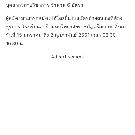
บุคลากรสายวิชาการ จำนวน 6 อัตรา
ผู้สมัครสามารถสมัครได้โดยยื่นใบสมัครด้วยตนเองที่ห้อง
ธุรการ โรงเรียนสาธิตมหาวิทยาลัยราชภัฏศรีสะเกษ ตั้งแต่
วันที่ 15 มกราคม ถึง 2 กุมภาพันธ์ 2561 เวลา 08.30-
16.30 น.
Advertisement