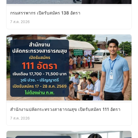
กรมสรรพากร เปิดรับสมัคร 138 อัตรา
7 ส.ค. 2026
สำนักงานปลัดกระทรวงสาธารณสุข เปิดรับสมัคร 111 อัตรา
7 ส.ค. 2026