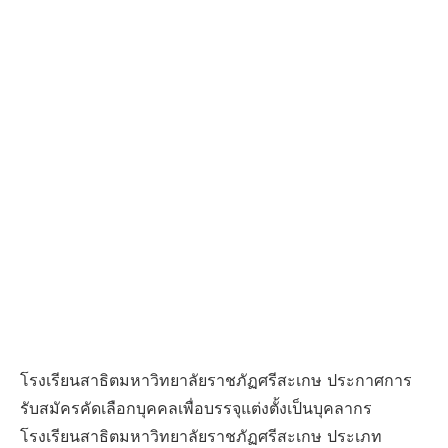
โรงเรียนสาธิตมหาวิทยาลัยราชภัฏศรีสะเกษ ประกาศการ
รับสมัครคัดเลือกบุคคลเพื่อบรรจุแต่งตั้งเป็นบุคลากร
โรงเรียนสาธิตมหาวิทยาลัยราชภัฏศรีสะเกษ ประเภท