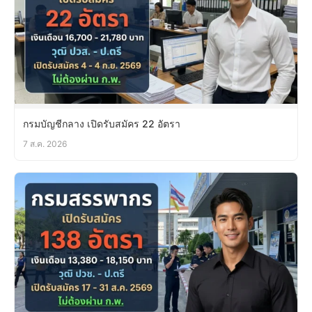
กรมบัญชีกลาง เปิดรับสมัคร 22 อัตรา
7 ส.ค. 2026