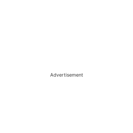
Advertisement