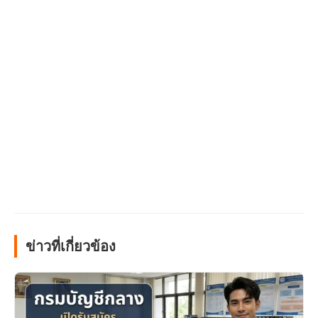
ข่าวที่เกี่ยวข้อง