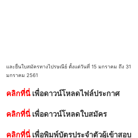
และยื่นใบสมัครทางไปรษณีย์ ตั้งแต่วันที่ 15 มกราคม ถึง 31
มกราคม 2561
คลิกที่นี่
เพื่อดาวน์โหลดไฟล์ประกาศ
คลิกที่นี่
เพื่อดาวน์โหลดใบสมัคร
คลิกที่นี่
เพื่อพิมพ์บัตรประจำตัวผู้เข้าสอบ