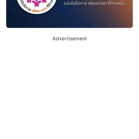
Advertisement