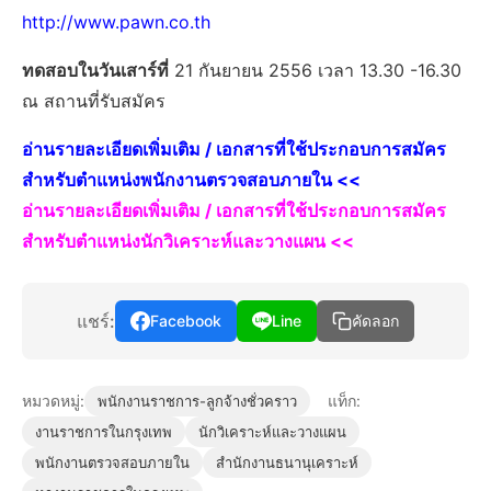
http://www.pawn.co.th
ทดสอบในวันเสาร์ที่
21 กันยายน 2556 เวลา 13.30 -16.30
ณ สถานที่รับสมัคร
อ่านรายละเอียดเพิ่มเติม / เอกสารที่ใช้ประกอบการสมัคร
สำหรับตำแหน่ง
พนักงานตรวจสอบภายใน <<
อ่านรายละเอียดเพิ่มเติม / เอกสารที่ใช้ประกอบการสมัคร
สำหรับตำแหน่ง
นักวิเคราะห์และวางแผน
<<
แชร์:
Facebook
Line
คัดลอก
หมวดหมู่:
แท็ก:
พนักงานราชการ-ลูกจ้างชั่วคราว
งานราชการในกรุงเทพ
นักวิเคราะห์และวางแผน
พนักงานตรวจสอบภายใน
สำนักงานธนานุเคราะห์