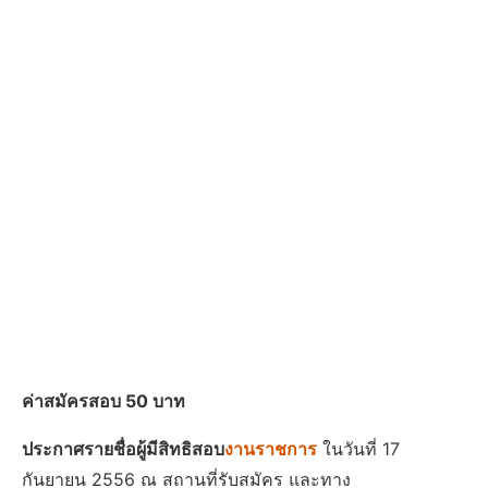
ค่าสมัครสอบ 50 บาท
ประกาศรายชื่อผู้มีสิทธิสอบ
งานราชการ
ในวันที่ 17
กันยายน 2556 ณ สถานที่รับสมัคร และทาง