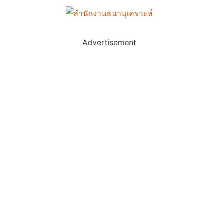
Advertisement