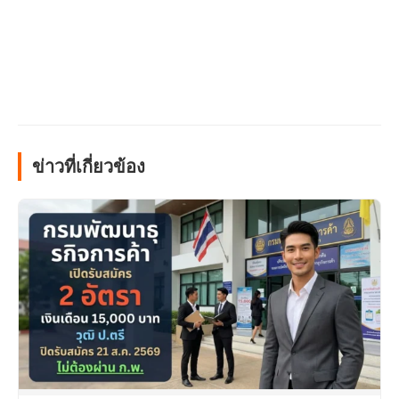
ข่าวที่เกี่ยวข้อง