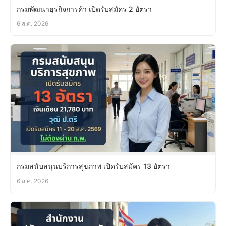
กรมพัฒนาธุรกิจการค้า เปิดรับสมัคร 2 อัตรา
6 ส.ค. 2026
กรมสนับสนุนบริการสุขภาพ เปิดรับสมัคร 13 อัตรา
6 ส.ค. 2026