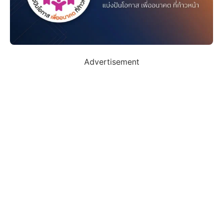
Advertisement