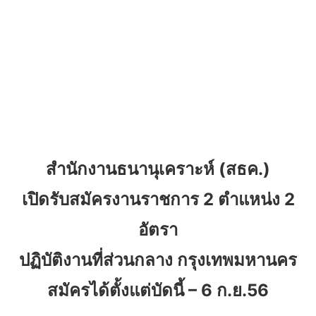
สำนักงานธนานุเคราะห์ (สธค.)
เปิดรับสมัครงานราชการ 2 ตำแหน่ง 2
อัตรา
ปฏิบัติงานที่ส่วนกลาง กรุงเทพมหานคร
สมัครได้ตั้งแต่บัดนี้ – 6 ก.ย.56