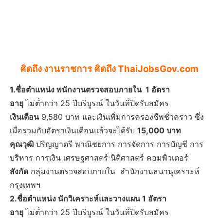
คิดถึง งานราชการ คิดถึง ThaiJobsGov.com
1.ชื่อตำแหน่ง พนักงานตรวจสอบภายใน 1 อัตรา
อายุ
ไม่ต่ำกว่า 25 ปีบริบูรณ์ ในวันที่ปิดรับสมัคร
เงินเดือน
9,580 บาท และเงินเพิ่มการครองชีพชั่วคราว ซึ่ง
เมื่อรวมกับอัตราเงินเดือนแล้วจะได้รับ
15,000 บาท
คุณวุฒิ
ปริญญาตรี พาณิชยการ การจัดการ การบัญชี การ
บริหาร การเงิน เศรษฐศาสตร์ นิติศาสตร์ คอมพิวเตอร์
สังกัด
กลุ่มงานตรวจสอบภายใน สำนักงานธนานุเคราะห์
กรุงเทพฯ
2.ชื่อตำแหน่ง นักวิเคราะห์และวางแผน 1 อัตรา
อายุ
ไม่ต่ำกว่า 25 ปีบริบูรณ์ ในวันที่ปิดรับสมัคร