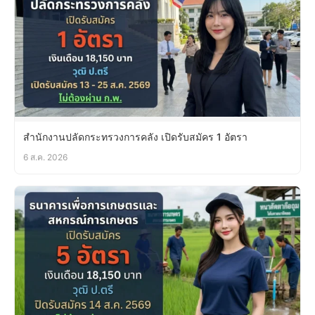
สำนักงานปลัดกระทรวงการคลัง เปิดรับสมัคร 1 อัตรา
6 ส.ค. 2026