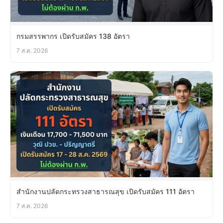
กรมสรรพากร เปิดรับสมัคร 138 อัตรา
7 ส.ค. 2026
สำนักงานปลัดกระทรวงสาธารณสุข เปิดรับสมัคร 111 อัตรา
7 ส.ค. 2026