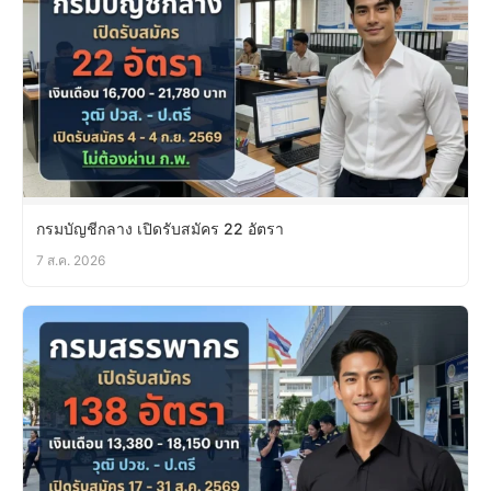
กรมบัญชีกลาง เปิดรับสมัคร 22 อัตรา
7 ส.ค. 2026