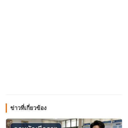
ข่าวที่เกี่ยวข้อง