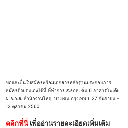
ขอและยื่นใบสมัครพร้อมเอกสารหลักฐานประกอบการ
สมัครด้วยตนเองได้ที่ ที่ทำการ ส.ธกส. ชั้น 6 อาคารโพเดีย
ม ธ.ก.ส. สำนักงานใหญ่ บางเขน กรุงเทพฯ 27 กันยายน –
12 ตุลาคม 2560
คลิกที่นี่
เพื่ออ่านรายละเอียดเพิ่มเติม