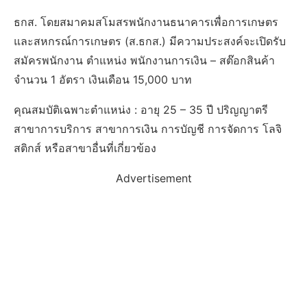
ธกส. โดยสมาคมสโมสรพนักงานธนาคารเพื่อการเกษตร
และสหกรณ์การเกษตร (ส.ธกส.) มีความประสงค์จะเปิดรับ
สมัครพนักงาน ตำแหน่ง พนักงานการเงิน – สต๊อกสินค้า
จำนวน 1 อัตรา เงินเดือน 15,000 บาท
คุณสมบัติเฉพาะตำแหน่ง : อายุ 25 – 35 ปี ปริญญาตรี
สาขาการบริการ สาขาการเงิน การบัญชี การจัดการ โลจิ
สติกส์ หรือสาขาอื่นที่เกี่ยวข้อง
Advertisement