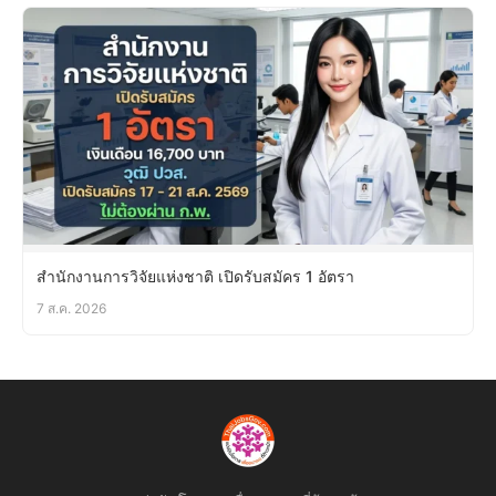
สำนักงานการวิจัยแห่งชาติ เปิดรับสมัคร 1 อัตรา
7 ส.ค. 2026