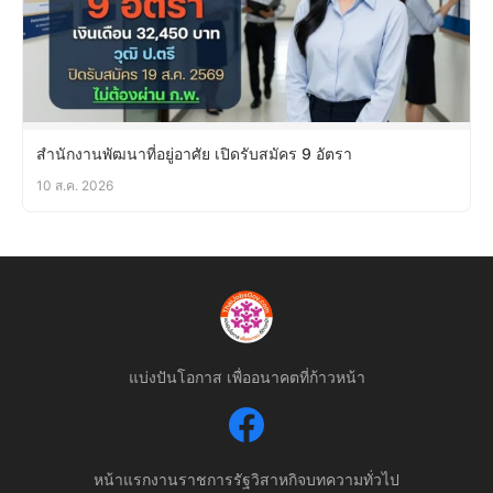
สำนักงานพัฒนาที่อยู่อาศัย เปิดรับสมัคร 9 อัตรา
10 ส.ค. 2026
แบ่งปันโอกาส เพื่ออนาคตที่ก้าวหน้า
หน้าแรก
งานราชการ
รัฐวิสาหกิจ
บทความทั่วไป