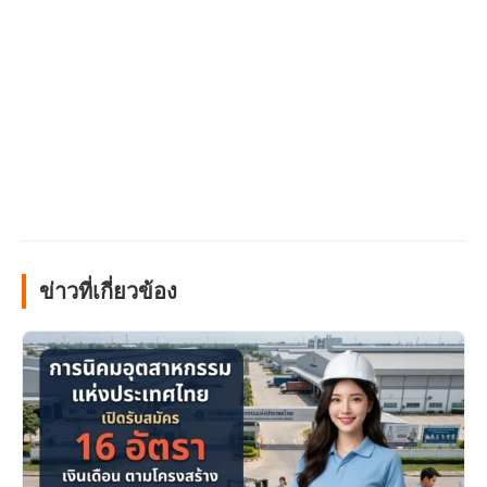
ข่าวที่เกี่ยวข้อง