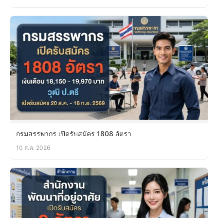
กรมสรรพากร เปิดรับสมัคร 1808 อัตรา
10 ส.ค. 2026