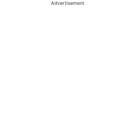
Advertisement