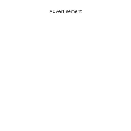
Advertisement