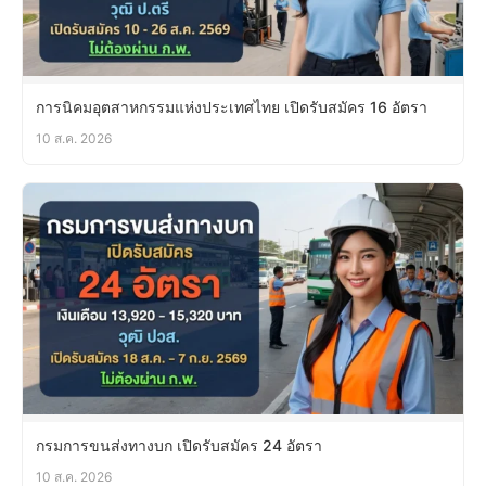
การนิคมอุตสาหกรรมแห่งประเทศไทย เปิดรับสมัคร 16 อัตรา
10 ส.ค. 2026
กรมการขนส่งทางบก เปิดรับสมัคร 24 อัตรา
10 ส.ค. 2026