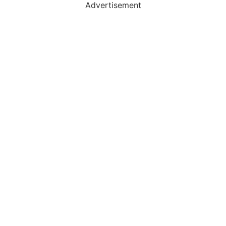
Advertisement