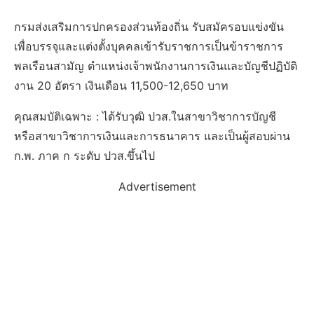
กรมส่งเสริมการปกครองส่วนท้องถิ่น รับสมัครอบแข่งขัน
เพื่อบรรจุและแต่งตั้งบุคคลเข้ารับราชการเป็นข้าราชการ
พลเรือนสามัญ ตำแหน่งเจ้าพนักงานการเงินและบัญชีปฏิบัติ
งาน 20 อัตรา เงินเดือน 11,500-12,650 บาท
คุณสมบัติเฉพาะ : ได้รับวุฒิ ปวส.ในสาขาวิชาการบัญชี
หรือสาขาวิชาการเงินและการธนาคาร และเป็นผู้สอบผ่าน
ก.พ. ภาค ก ระดับ ปวส.ขึ้นไป
Advertisement