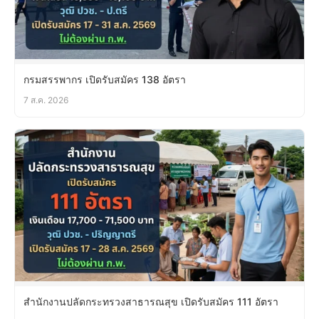
กรมสรรพากร เปิดรับสมัคร 138 อัตรา
7 ส.ค. 2026
สำนักงานปลัดกระทรวงสาธารณสุข เปิดรับสมัคร 111 อัตรา