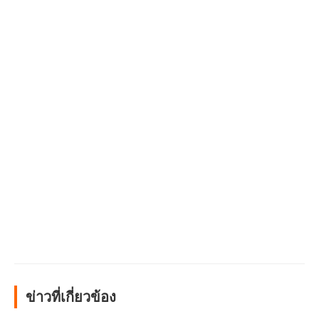
ข่าวที่เกี่ยวข้อง