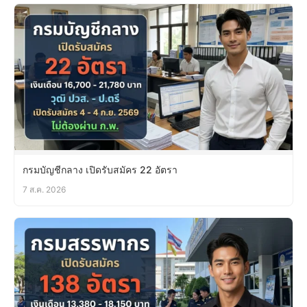
กรมบัญชีกลาง เปิดรับสมัคร 22 อัตรา
7 ส.ค. 2026