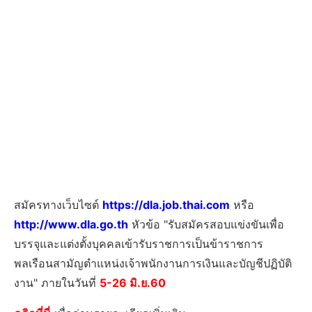
สมัครทางเว็บไซต์
https://dla.job.thai.com
หรือ
http://www.dla.go.th
หัวข้อ "รับสมัครสอบแข่งขันเพื่อ
บรรจุและแต่งตั้งบุคคลเข้ารับราชการเป็นข้าราชการ
พลเรือนสามัญตำแหน่งเจ้าพนักงานการเงินและบัญชีปฏิบัติ
งาน" ภายในวันที่
5-26 มิ.ย.60