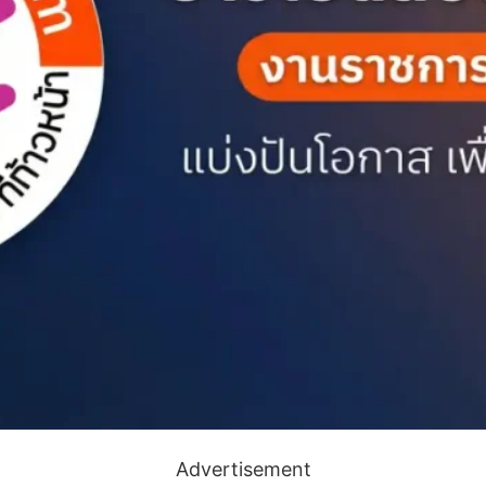
Advertisement