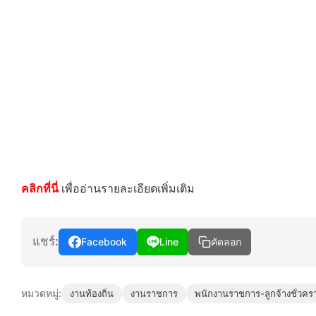
คลิกที่นี่
เพื่ออ่านรายละเอียดเพิ่มเติม
แชร์:
Facebook
Line
คัดลอก
หมวดหมู่:
งานท้องถิ่น
งานราชการ
พนักงานราชการ-ลูกจ้างชั่วคร