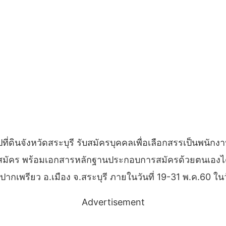
ี่ดินจังหวัดสระบุรี รับสมัครบุคคลเพื่อเลือกสรรเป็นพนักงาน
สมัคร พร้อมเอกสารหลักฐานประกอบการสมัครด้วยตนเองได้ที่
 ต.ปากเพรียว อ.เมือง จ.สระบุรี ภายในวันที่ 19-31 พ.ค.60
Advertisement