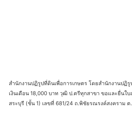
สำนักงานปฏิรูปที่ดินเพื่อการเกษตร โดยสำนักงานปฏิรูปท
เงินเดือน 18,000 บาท วุฒิ ป.ตรีทุกสาขา ขอและยื่นใบ
สระบุรี (ชั้น 1) เลขที่ 681/24 ถ.พิชัยรณรงค์สงคราม