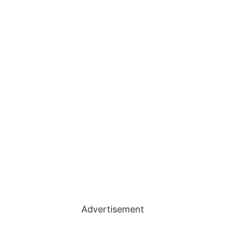
Advertisement