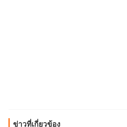
ข่าวที่เกี่ยวข้อง