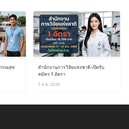
ารณสุข
สำนักงานการวิจัยแห่งชาติ เปิดรับ
สมัคร 1 อัตรา
7 ส.ค. 2026