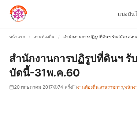
แบ่งปัน
หน้าแรก
/
งานท้องถิ่น
/
สำนักงานการปฏิรูปที่ดินฯ รับสมัครสอบ
สำนักงานการปฏิรูปที่ดินฯ ร
บัดนี้-31พ.ค.60
20 พฤษภาคม 2017
74 ครั้ง
งานท้องถิ่น
,
งานราชการ
,
พนักง