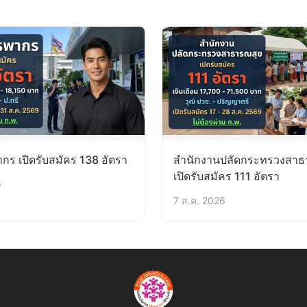
ร เปิดรับสมัคร 138 อัตรา
สำนักงานปลัดกระทรวงสาธ
เปิดรับสมัคร 111 อัตรา
6
7 ส.ค. 2026