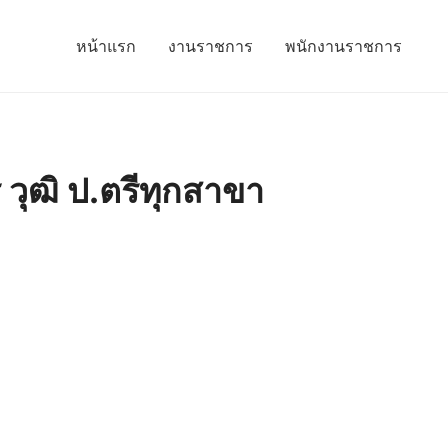
หน้าแรก
งานราชการ
พนักงานราชการ
วุฒิ ป.ตรีทุกสาขา