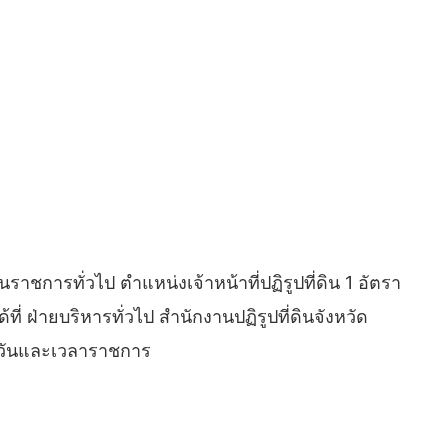
ราชการทั่วไป ตำแหน่งเจ้าหน้าที่ปฏิรูปที่ดิน 1 อัตรา
 ฝ่ายบริหารทั่วไป สำนักงานปฏิรูปที่ดินจังหวัด
 ในวันและเวลาราชการ