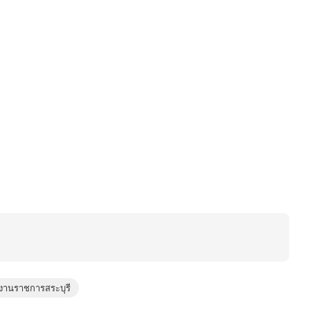
งานราชการสระบุรี