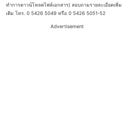
ทำการดาวน์โหลดไฟล์เอกสาร) สอบถามรายละเอียดเพิ่ม
เติม โทร. 0 5426 5049 หรือ 0 5426 5051-52
Advertisement