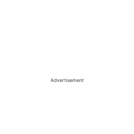
Advertisement