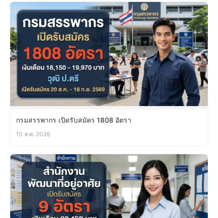
กรมสรรพากร เปิดรับสมัคร 1808 อัตรา
10 ส.ค. 2026