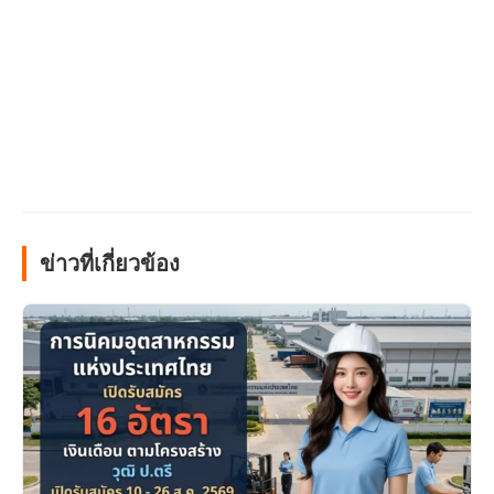
ข่าวที่เกี่ยวข้อง