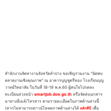
สำนักงานจัดหางานจังหวัดลำปาง ขอเชิญร่วมงาน "นัดพบ
ตลาดงานเชิงคุณภาพ" ณ อาคารบุญชูตรีทอง โรงเรียนบุญ
วาทย์วิทยาลัย ในวันที่ 18-19 พ.ค.60 ผู้สนใจโปรดลง
ทะเบียนล่วงหน้า
smartjob.doe.go.th
หรือจัดส่งเอกสาร
มาทางอีเมล์/โทรสาร ตามรายละเอียดในภาพด้านล่างนี้
(หากไม่สามารถดาวน์โหลดภาพด้านล่างได้
เพื่อ
คลิกที่นี่