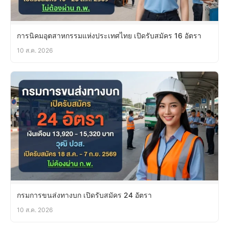
การนิคมอุตสาหกรรมแห่งประเทศไทย เปิดรับสมัคร 16 อัตรา
10 ส.ค. 2026
กรมการขนส่งทางบก เปิดรับสมัคร 24 อัตรา
10 ส.ค. 2026