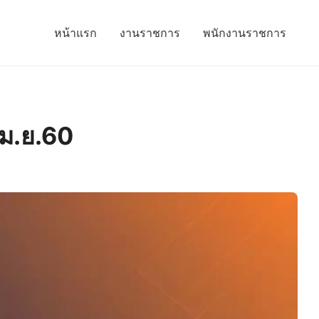
หน้าแรก
งานราชการ
พนักงานราชการ
เม.ย.60