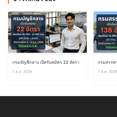
กรมบัญชีกลาง เปิดรับสมัคร 22 อัตรา
กรมสรรพาก
7 ส.ค. 2026
7 ส.ค. 202