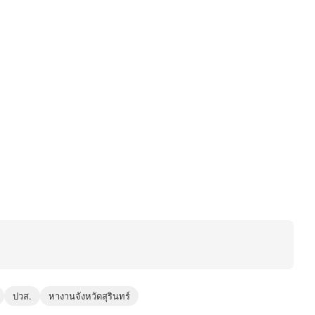
ปวส.
หางานจังหวัดสุรินทร์