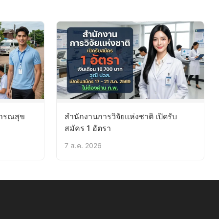
ารณสุข
สำนักงานการวิจัยแห่งชาติ เปิดรับ
สมัคร 1 อัตรา
7 ส.ค. 2026