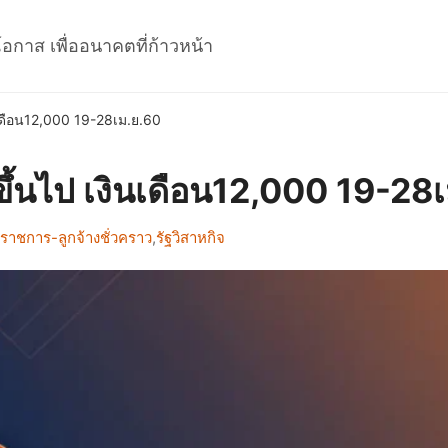
โอกาส เพื่ออนาคตที่ก้าวหน้า
นเดือน12,000 19-28เม.ย.60
ขึ้นไป เงินเดือน12,000 19-28
ราชการ-ลูกจ้างชั่วคราว
,
รัฐวิสาหกิจ