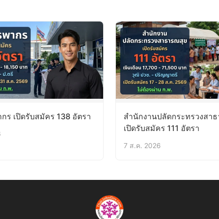
ร เปิดรับสมัคร 138 อัตรา
สำนักงานปลัดกระทรวงสาธ
เปิดรับสมัคร 111 อัตรา
6
7 ส.ค. 2026