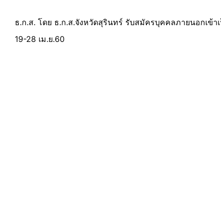
ธ.ก.ส. โดย ธ.ก.ส.จังหวัดสุรินทร์ รับสมัครบุคคลภายนอกเข้าเ
19-28 เม.ย.60