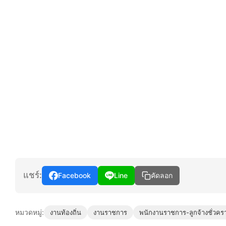
แชร์:
Facebook
Line
คัดลอก
หมวดหมู่:
งานท้องถิ่น
งานราชการ
พนักงานราชการ-ลูกจ้างชั่วคร