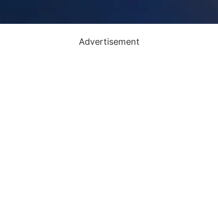
Advertisement