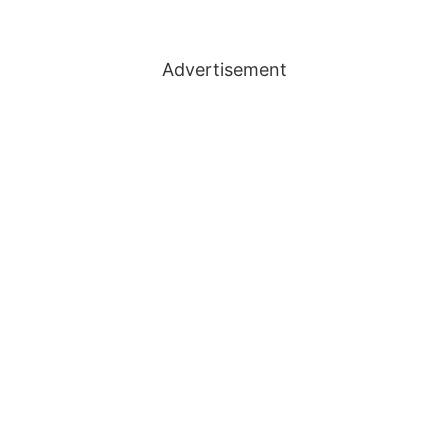
Advertisement