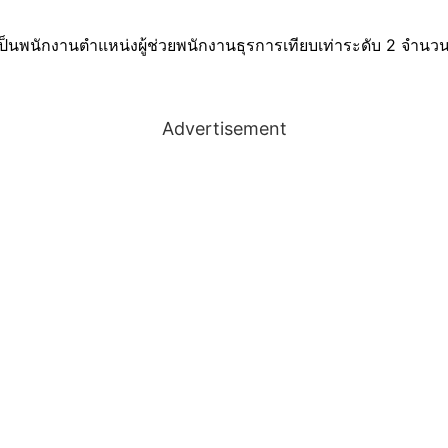
ป็นพนักงานตำแหน่งผู้ช่วยพนักงานธุรการเทียบเท่าระดับ 2 จำนวน 1
Advertisement