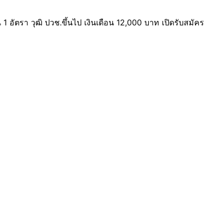
 อัตรา วุฒิ ปวช.ขึ้นไป เงินเดือน 12,000 บาท เปิดรับสมัคร