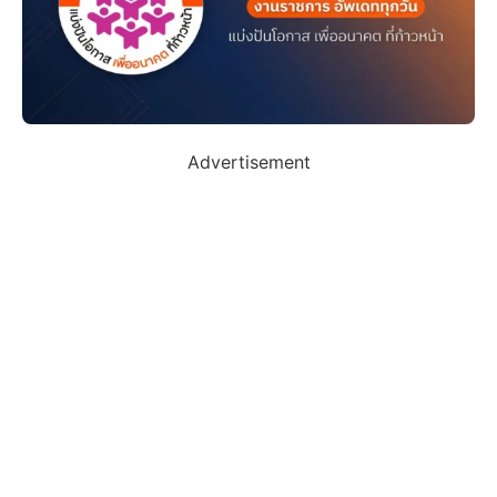
Advertisement