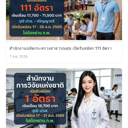
สำนักงานปลัดกระทรวงสาธารณสุข เปิดรับสมัคร 111 อัตรา
7 ส.ค. 2026