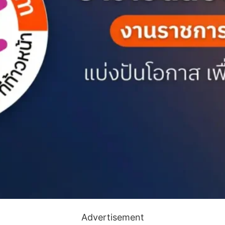
Advertisement