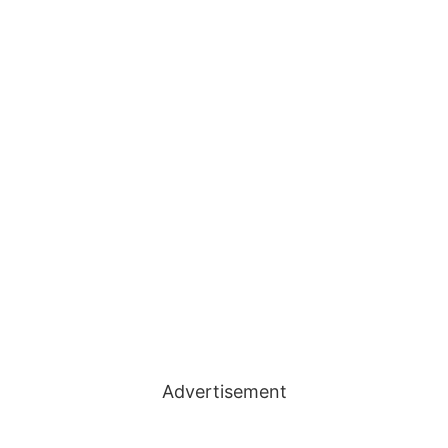
Advertisement