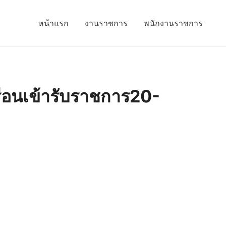
หน้าแรก
งานราชการ
พนักงานราชการ
อนเข้ารับราชการ20-