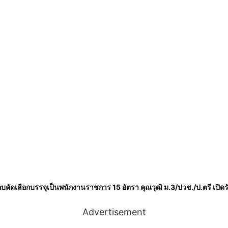
ัดเลือกบรรจุเป็นพนักงานราชการ 15 อัตรา คุณวุฒิ ม.3/ปวช./ป.ตรี เปิด
Advertisement