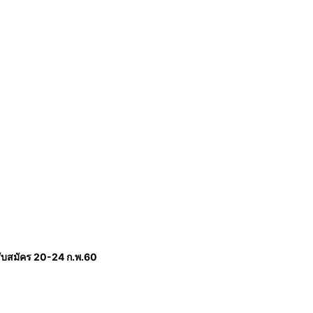
รับสมัคร 20-24 ก.พ.60