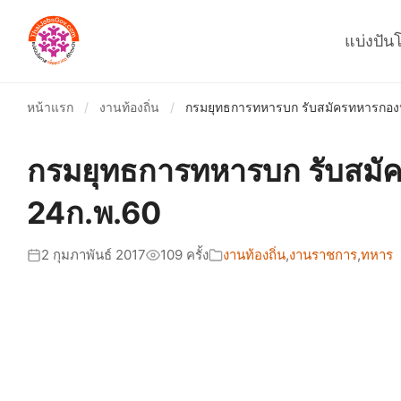
แบ่งปัน
หน้าแรก
/
งานท้องถิ่น
/
กรมยุทธการทหารบก รับสมัครทหารกอง
กรมยุทธการทหารบก รับสมั
24ก.พ.60
2 กุมภาพันธ์ 2017
109 ครั้ง
งานท้องถิ่น
,
งานราชการ
,
ทหาร