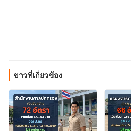
ข่าวที่เกี่ยวข้อง