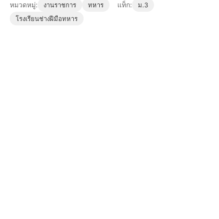
หมวดหมู่:
แท็ก:
งานราชการ
ทหาร
ม.3
โรงเรียนช่างฝีมือทหาร