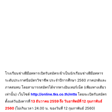
โรงเรียนช่างฝีมือทหารเปิดรับสมัครเข้าเป็นนักเรียนช่างฝีมือทหาร
ระดับประกาศนียบัตรวิชาชีพ ประจำปีการศึกษา 2560 ภาคปกติและ
ภาคสมทบ โดยสามารถสมัครได้จากทางอินเทอร์เน็ต (เพียงทางเดียว
เท่านั้น) เว็บไซต์
http://online.tks.co.th/mtts
โดยจะเปิดรับสมัคร
ตั้งแต่วันอังคารที่
13 ธันวาคม 2559 ถึง วันอาทิตย์ที่ 12 กุมภาพันธ์
2560
(ไม่เกินเวลา 24.00 น. ของวันที่ 12 กุมภาพันธ์ 2560)