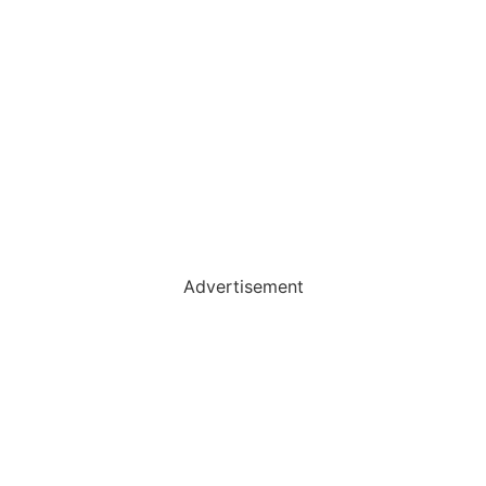
Advertisement