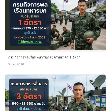
กรมกิจการพลเรือนทหารบก เปิดรับสมัคร 1 อัตรา
5 ส.ค. 2026