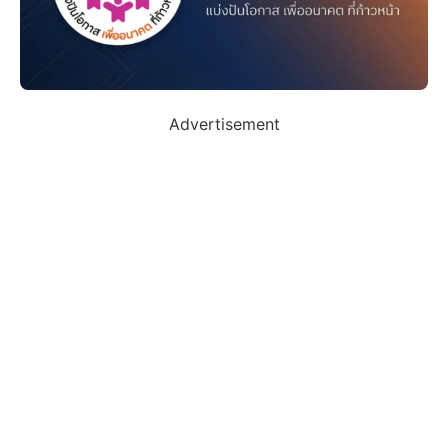
Advertisement