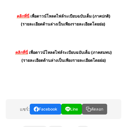
คลิกที่นี่
เพื่อดาวน์โหลดไฟล์ระเบียบฉบับเต็ม (ภาคปกติ)
(รายละเอียดด้านล่างเป็นเพียงรายละเอียดโดยย่อ)
คลิกที่นี่
เพื่อดาวน์โหลดไฟล์ระเบียบฉบับเต็ม (ภาคสมทบ)
(รายละเอียดด้านล่างเป็นเพียงรายละเอียดโดยย่อ)
แชร์:
Facebook
Line
คัดลอก