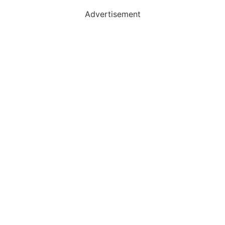
Advertisement