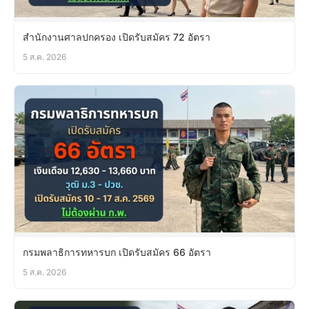
สำนักงานศาลปกครอง เปิดรับสมัคร 72 อัตรา
5 ส.ค. 2026
กรมพลาธิการทหารบก เปิดรับสมัคร 66 อัตรา
5 ส.ค. 2026