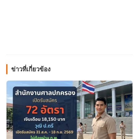
ข่าวที่เกี่ยวข้อง