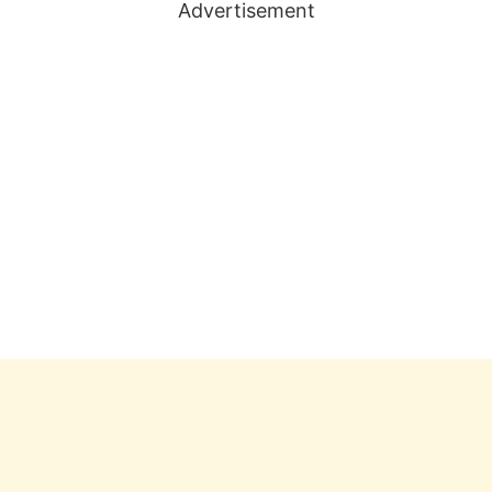
Advertisement