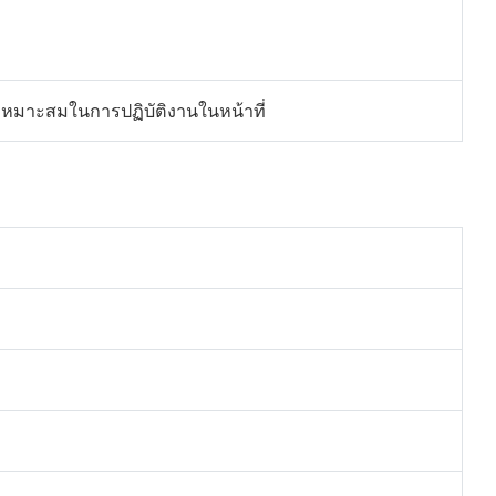
หมาะสมในการปฏิบัติงานในหน้าที่