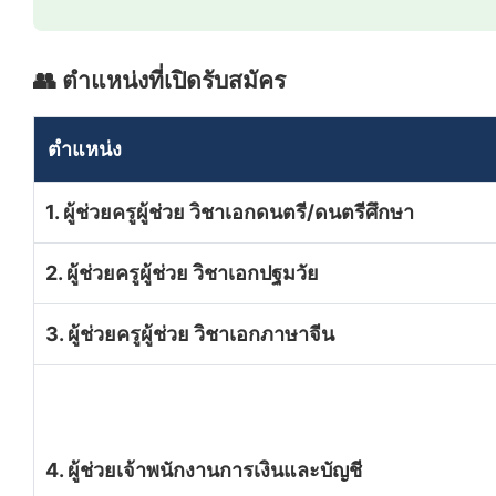
👥 ตำแหน่งที่เปิดรับสมัคร
ตำแหน่ง
1. ผู้ช่วยครูผู้ช่วย วิชาเอกดนตรี/ดนตรีศึกษา
2. ผู้ช่วยครูผู้ช่วย วิชาเอกปฐมวัย
3. ผู้ช่วยครูผู้ช่วย วิชาเอกภาษาจีน
4. ผู้ช่วยเจ้าพนักงานการเงินและบัญชี