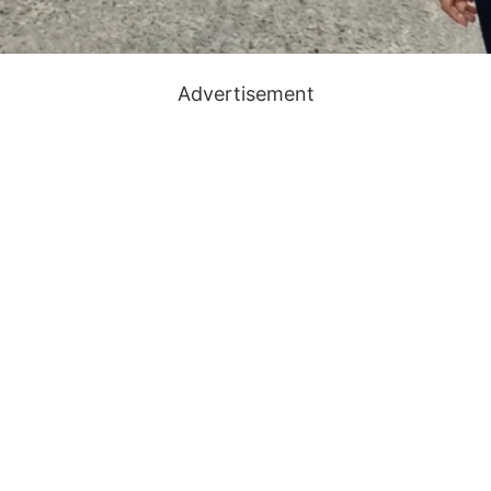
Advertisement