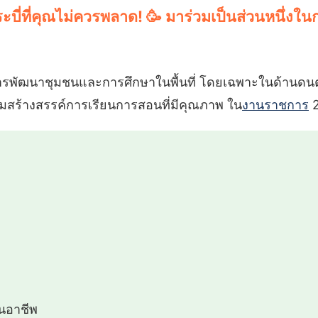
ะบี่ที่คุณไม่ควรพลาด! 🥳 มาร่วมเป็นส่วนหนึ่ง
ารพัฒนาชุมชนและการศึกษาในพื้นที่ โดยเฉพาะในด้านดนตร
่วมสร้างสรรค์การเรียนการสอนที่มีคุณภาพ ใน
งานราชการ
2
นอาชีพ