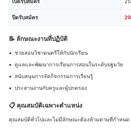
เปิดรับสมัคร
25
ปิดรับสมัคร
29
📝 ลักษณะงานที่ปฏิบัติ
ช่วยสอนวิชาดนตรีให้กับนักเรียน
ดูแลและพัฒนาการเรียนการสอนในระดับปฐมวัย
สนับสนุนการจัดกิจกรรมการเรียนรู้
ประสานงานกับครูและผู้ปกครอง
📋 คุณสมบัติเฉพาะตำแหน่ง
คุณสมบัติทั่วไปและไม่มีลักษณะต้องห้ามตามที่กำหนด