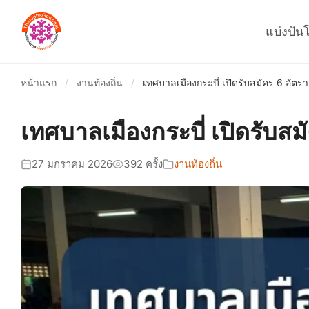
แบ่งปัน
หน้าแรก
/
งานท้องถิ่น
/
เทศบาลเมืองกระบี่ เปิดรับสมัคร 6 อัตรา
เทศบาลเมืองกระบี่ เปิดรับสม
27 มกราคม 2026
392 ครั้ง
งานท้องถิ่น