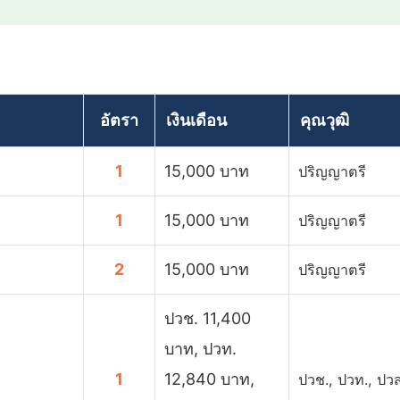
อัตรา
เงินเดือน
คุณวุฒิ
1
15,000 บาท
ปริญญาตรี
1
15,000 บาท
ปริญญาตรี
2
15,000 บาท
ปริญญาตรี
ปวช. 11,400
บาท, ปวท.
1
12,840 บาท,
ปวช., ปวท., ปวส