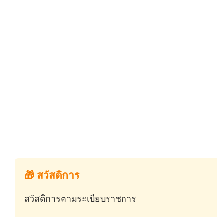
🎁 สวัสดิการ
สวัสดิการตามระเบียบราชการ