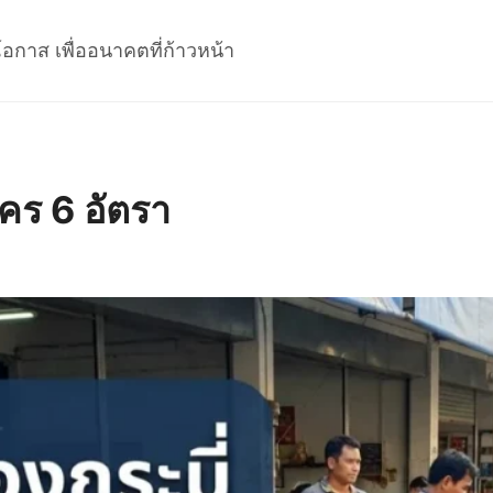
โอกาส เพื่ออนาคตที่ก้าวหน้า
ัคร 6 อัตรา