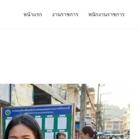
หน้าแรก
งานราชการ
พนักงานราชการ