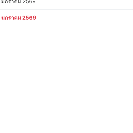
 มกราคม 2569
 มกราคม 2569