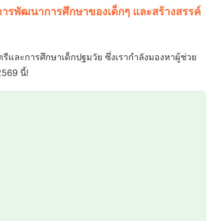
ในการพัฒนาการศึกษาของเด็กๆ และสร้างสรรค์
ีและการศึกษาเด็กปฐมวัย ซึ่งเรากำลังมองหาผู้ช่วย
569 นี้!