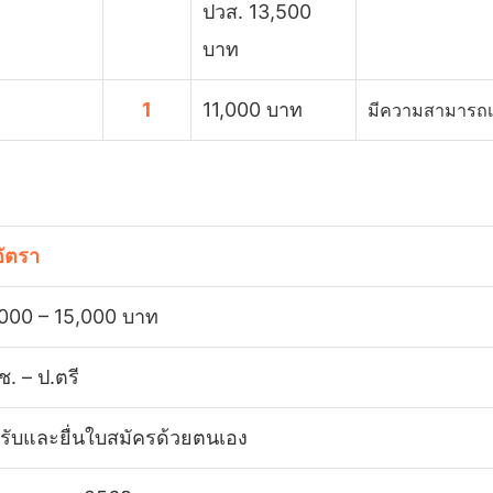
ปวส. 13,500
บาท
1
11,000 บาท
มีความสามารถเ
อัตรา
,000 – 15,000 บาท
ช. – ป.ตรี
รับและยื่นใบสมัครด้วยตนเอง