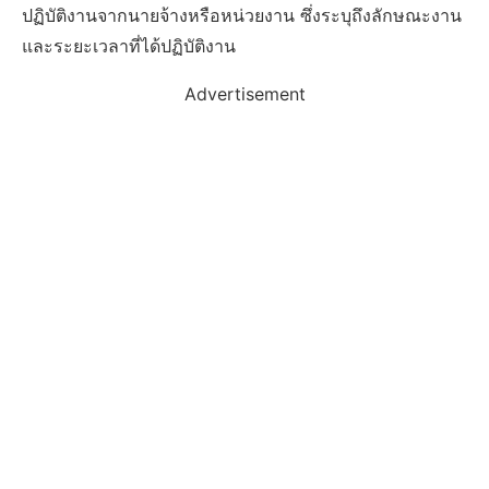
ปฏิบัติงานจากนายจ้างหรือหน่วยงาน ซึ่งระบุถึงลักษณะงาน
และระยะเวลาที่ได้ปฏิบัติงาน
Advertisement