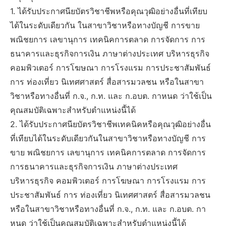
1. ได้รับประกาศนียบัตรวิชาชีพหรือคุณวุฒิอย่างอื่นที่เทียบ
ได้ในระดับเดียวกัน ในสาขาวิชาหรือทางบัญชี การขาย
พณิชยการ เลขานุการ เทคนิคการตลาด การจัดการ การ
ธนาคารและธุรกิจการเงิน ภาษาต่างประเทศ บริหารธุรกิจ
คอมพิวเตอร์ การโฆษณา การโรงแรม การประชาสัมพันธ์
การ ท่องเที่ยว นิเทศศาสตร์ สื่อสารมวลชน หรือในสาขา
วิชาหรือทางอื่นที่ ก.จ., ก.ท. และ ก.อบต. กาหนด ว่าใช้เป็น
คุณสมบัติเฉพาะสำหรับตำแหน่งนี้ได้
2. ได้รับประกาศนียบัตรวิชาชีพเทคนิคหรือคุณวุฒิอย่างอื่น
ที่เทียบได้ในระดับเดียวกันในสาขาวิชาหรือทางบัญชี การ
ขาย พณิชยการ เลขานุการ เทคนิคการตลาด การจัดการ
การธนาคารและธุรกิจการเงิน ภาษาต่างประเทศ
บริหารธุรกิจ คอมพิวเตอร์ การโฆษณา การโรงแรม การ
ประชาสัมพันธ์ การ ท่องเที่ยว นิเทศศาสตร์ สื่อสารมวลชน
หรือในสาขาวิชาหรือทางอื่นที่ ก.จ., ก.ท. และ ก.อบต. กา
หนด ว่าใช้เป็นคุณสมบัติเฉพาะสำหรับตำแหน่งนี้ได้