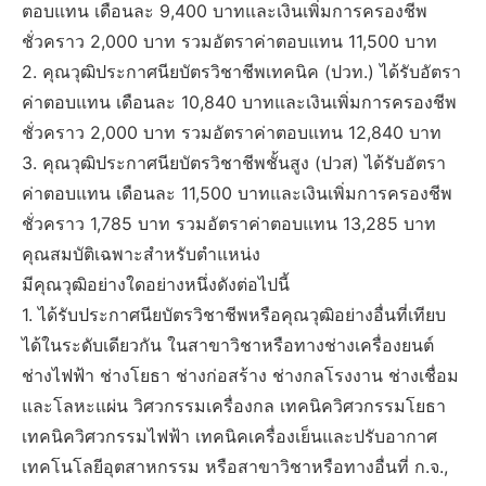
ตอบแทน เดือนละ 9,400 บาทและเงินเพิ่มการครองชีพ
ชั่วคราว 2,000 บาท รวมอัตราค่าตอบแทน 11,500 บาท
2. คุณวุฒิประกาศนียบัตรวิชาชีพเทคนิค (ปวท.) ได้รับอัตรา
ค่าตอบแทน เดือนละ 10,840 บาทและเงินเพิ่มการครองชีพ
ชั่วคราว 2,000 บาท รวมอัตราค่าตอบแทน 12,840 บาท
3. คุณวุฒิประกาศนียบัตรวิชาชีพชั้นสูง (ปวส) ได้รับอัตรา
ค่าตอบแทน เดือนละ 11,500 บาทและเงินเพิ่มการครองชีพ
ชั่วคราว 1,785 บาท รวมอัตราค่าตอบแทน 13,285 บาท
คุณสมบัติเฉพาะสำหรับตำแหน่ง
มีคุณวุฒิอย่างใดอย่างหนึ่งดังต่อไปนี้
1. ได้รับประกาศนียบัตรวิชาชีพหรือคุณวุฒิอย่างอื่นที่เทียบ
ได้ในระดับเดียวกัน ในสาขาวิชาหรือทางช่างเครื่องยนต์
ช่างไฟฟ้า ช่างโยธา ช่างก่อสร้าง ช่างกลโรงงาน ช่างเชื่อม
และโลหะแผ่น วิศวกรรมเครื่องกล เทคนิควิศวกรรมโยธา
เทคนิควิศวกรรมไฟฟ้า เทคนิคเครื่องเย็นและปรับอากาศ
เทคโนโลยีอุตสาหกรรม หรือสาขาวิชาหรือทางอื่นที่ ก.จ.,