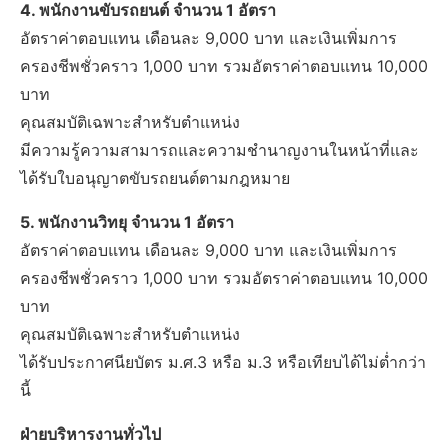
4. พนักงานขับรถยนต์ จำนวน 1 อัตรา
อัตราค่าตอบแทน เดือนละ 9,000 บาท และเงินเพิ่มการ
ครองชีพชั่วคราว 1,000 บาท รวมอัตราค่าตอบแทน 10,000
บาท
คุณสมบัติเฉพาะสำหรับตำแหน่ง
มีความรู้ความสามารถและความชำนาญงานในหน้าที่และ
ได้รับใบอนุญาตขับรถยนต์ตามกฎหมาย
5. พนักงานวิทยุ จำนวน 1 อัตรา
อัตราค่าตอบแทน เดือนละ 9,000 บาท และเงินเพิ่มการ
ครองชีพชั่วคราว 1,000 บาท รวมอัตราค่าตอบแทน 10,000
บาท
คุณสมบัติเฉพาะสำหรับตำแหน่ง
ได้รับประกาศนียบัตร ม.ศ.3 หรือ ม.3 หรือเทียบได้ไม่ต่ำกว่า
นี้
ฝ่ายบริหารงานทั่วไป