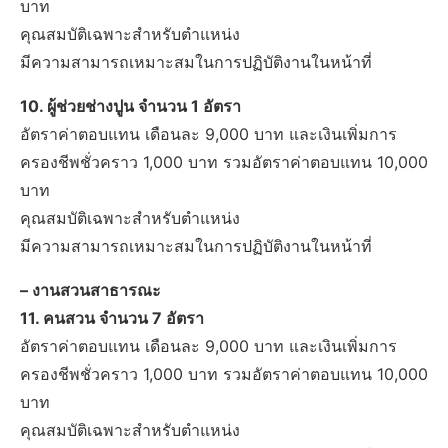
บาท
คุณสมบัติเฉพาะสำหรับตำแหน่ง
มีความสามารถเหมาะสมในการปฏิบัติงานในหน้าที่
10. ผู้ช่วยช่างปูน จำนวน 1 อัตรา
อัตราค่าตอบแทน เดือนละ 9,000 บาท และเงินเพิ่มการ
ครองชีพชั่วคราว 1,000 บาท รวมอัตราค่าตอบแทน 10,000
บาท
คุณสมบัติเฉพาะสำหรับตำแหน่ง
มีความสามารถเหมาะสมในการปฏิบัติงานในหน้าที่
– งานสวนสาธารณะ
11. คนสวน จำนวน 7 อัตรา
อัตราค่าตอบแทน เดือนละ 9,000 บาท และเงินเพิ่มการ
ครองชีพชั่วคราว 1,000 บาท รวมอัตราค่าตอบแทน 10,000
บาท
คุณสมบัติเฉพาะสำหรับตำแหน่ง