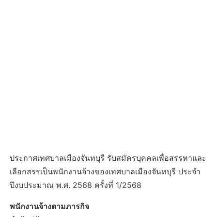
ประกาศเทศบาลเมืองจันทบุรี รับสมัครบุคคลเพื่อสรรหาและ
เลือกสรรเป็นพนักงานจ้างของเทศบาลเมืองจันทบุรี ประจํา
ปีงบประมาณ พ.ศ. 2568 ครั้งที่ 1/2568
พนักงานจ้างตามภารกิจ