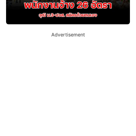
Advertisement