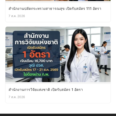
สำนักงานปลัดกระทรวงสาธารณสุข เปิดรับสมัคร 111 อัตรา
7 ส.ค. 2026
สำนักงานการวิจัยแห่งชาติ เปิดรับสมัคร 1 อัตรา
7 ส.ค. 2026