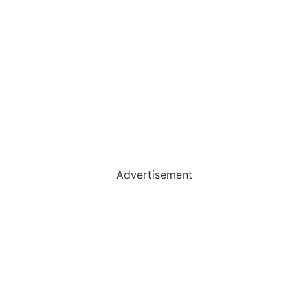
Advertisement