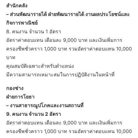
สำนักคลัง
– ส่วนพัฒนารายได้ ฝ่ายพัฒนารายได้ งานผลประโยชน์และ
กิจการพาณิชย์
8. คนงาน จำนวน 1 อัตรา
อัตราค่าตอบแทน เดือนละ 9,000 บาท และเงินเพิ่มการ
ครองชีพชั่วคราว 1,000 บาท รวมอัตราค่าตอบแทน 10,000
บาท
คุณสมบัติเฉพาะสำหรับตำแหน่ง
มีความสามารถเหมาะสมในการปฏิบัติงานในหน้าที่
กองช่าง
ฝ่ายการโยธา
– งานสาธารณูปโภคและงานสถานที่
9. คนงาน จำนวน 2 อัตรา
อัตราค่าตอบแทน เดือนละ 9,000 บาท และเงินเพิ่มการ
ครองชีพชั่วคราว 1,000 บาท รวมอัตราค่าตอบแทน 10,000