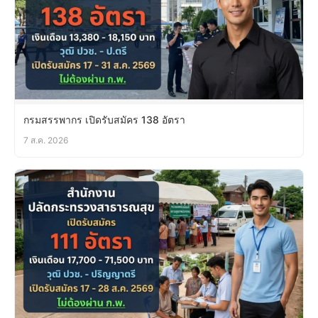
กรมสรรพากร เปิดรับสมัคร 138 อัตรา
7 ส.ค. 2026