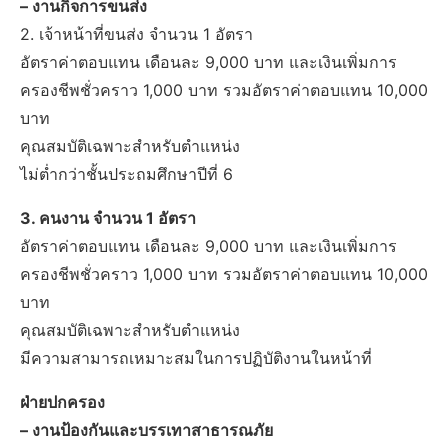
– งานกิจการขนส่ง
2. เจ้าหน้าที่ขนส่ง จำนวน 1 อัตรา
อัตราค่าตอบแทน เดือนละ 9,000 บาท และเงินเพิ่มการ
ครองชีพชั่วคราว 1,000 บาท รวมอัตราค่าตอบแทน 10,000
บาท
คุณสมบัติเฉพาะสำหรับตำแหน่ง
ไม่ต่ำกว่าชั้นประถมศึกษาปีที่ 6
3. คนงาน จำนวน 1 อัตรา
อัตราค่าตอบแทน เดือนละ 9,000 บาท และเงินเพิ่มการ
ครองชีพชั่วคราว 1,000 บาท รวมอัตราค่าตอบแทน 10,000
บาท
คุณสมบัติเฉพาะสำหรับตำแหน่ง
มีความสามารถเหมาะสมในการปฏิบัติงานในหน้าที่
ฝ่ายปกครอง
– งานป้องกันและบรรเทาสาธารณภัย