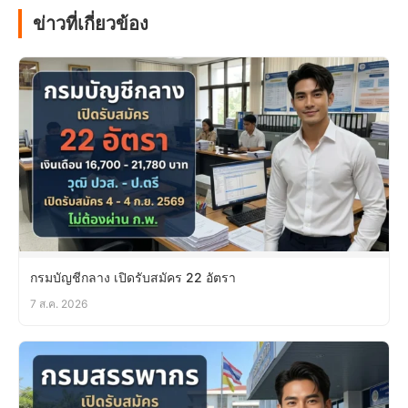
ข่าวที่เกี่ยวข้อง
กรมบัญชีกลาง เปิดรับสมัคร 22 อัตรา
7 ส.ค. 2026