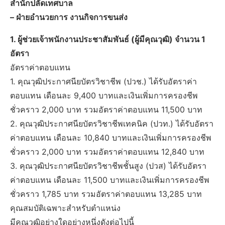
สำนักปลัดเทศบาล
– ฝ่ายอำนวยการ งานกิจการขนส่ง
1. ผู้ช่วยเจ้าพนักงานประชาสัมพันธ์ (ผู้มีคุณวุฒิ) จำนวน 1
อัตรา
อัตราค่าตอบแทน
1. คุณวุฒิประกาศนียบัตรวิชาชีพ (ปวช.) ได้รับอัตราค่า
ตอบแทน เดือนละ 9,400 บาทและเงินเพิ่มการครองชีพ
ชั่วคราว 2,000 บาท รวมอัตราค่าตอบแทน 11,500 บาท
2. คุณวุฒิประกาศนียบัตรวิชาชีพเทคนิค (ปวท.) ได้รับอัตรา
ค่าตอบแทน เดือนละ 10,840 บาทและเงินเพิ่มการครองชีพ
ชั่วคราว 2,000 บาท รวมอัตราค่าตอบแทน 12,840 บาท
3. คุณวุฒิประกาศนียบัตรวิชาชีพชั้นสูง (ปวส) ได้รับอัตรา
ค่าตอบแทน เดือนละ 11,500 บาทและเงินเพิ่มการครองชีพ
ชั่วคราว 1,785 บาท รวมอัตราค่าตอบแทน 13,285 บาท
คุณสมบัติเฉพาะสำหรับตำแหน่ง
มีคุณวุฒิอย่างใดอย่างหนึ่งดังต่อไปนี้