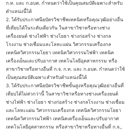
ก.ท. และ ก.อบต. กำหนดว่าใช้เป็นคุณสมบัติเฉพาะสำหรับ
ตำแหน่งนี้ได้
2. ได้รับประกาศนียบัตรวิชาชีพเทคนิคหรือคุณวุฒิอย่างอื่น
ที่เทียบได้ในระดับเดียวกัน ในสาขาวิชาหรือทางช่าง
เครื่องยนต์ ช่างไฟฟ้า ช่างโยธา ช่างก่อสร้าง ช่างกล
โรงงาน ช่างเชื่อมและโลหะแผ่น วิศวกรรมเครื่องกล
เทคนิควิศวกรรมโยธา เทคนิควิศวกรรมไฟฟ้า เทคนิค
เครื่องเย็นและปรับอากาศ เทคโนโลยีอุตสาหกรรม หรือ
สาขาวิชาหรือทางอื่นที่ ก.จ. ก.ท. และ ก.อบต. กำหนดว่าใช้
เป็นคุณสมบัติเฉพาะสำหรับตำแหน่งนี้ได้
3. ได้รับประกาศนียบัตรวิชาชีพขั้นสูงหรือคุณวุฒิอย่างอื่นที่
เทียบได้ไม่ต่วกว่านี้ ในสาขาวิชาหรือทางช่างเครื่องยนต์
ช่างไฟฟ้า ช่างโยธา ช่างก่อสร้าง ช่างกลโรงงาน ช่างเชื่อม
และโลหะแผ่น วิศวกรรมเครื่องกล เทคนิควิศวกรรมโยธา
เทคนิควิศวกรรมไฟฟ้า เทคนิคเครื่องเย็นและปรับอากาศ
เทคโนโลยีอุตสาหกรรม หรือสาขาวิชาหรือทางอื่นที่ ก.จ.,