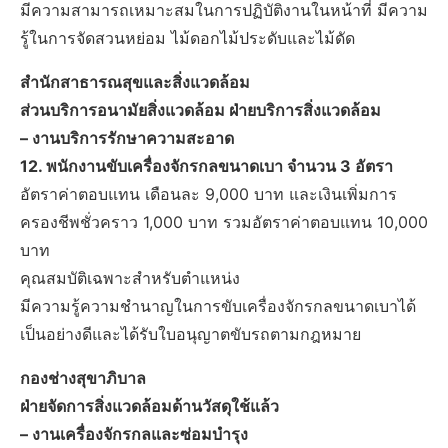
มีความสามารถเหมาะสมในการปฏิบัติงานในหน้าที่ มีความ
รู้ในการจัดสวนหย่อม ไม้ดอกไม้ประดับและไม้ดัด
สำนักสาธารณสุขและสิ่งแวดล้อม
ส่วนบริการอนามัยสิ่งแวดล้อม ฝ่ายบริการสิ่งแวดล้อม
– งานบริการรักษาความสะอาด
12. พนักงานขับเครื่องจักรกลขนาดเบา จำนวน 3 อัตรา
อัตราค่าตอบแทน เดือนละ 9,000 บาท และเงินเพิ่มการ
ครองชีพชั่วคราว 1,000 บาท รวมอัตราค่าตอบแทน 10,000
บาท
คุณสมบัติเฉพาะสำหรับตำแหน่ง
มีความรู้ความชำนาญในการขับเครื่องจักรกลขนาดเบาได้
เป็นอย่างดีและได้รับใบอนุญาตขับรถตามกฎหมาย
กองช่างสุขาภิบาล
ฝ่ายจัดการสิ่งแวดล้อมด้านวัสดุใช้แล้ว
– งานเครื่องจักรกลและซ่อมบำรุง