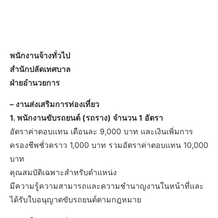
พนักงานจ้างทั่วไป
สำนักปลัดเทศบาล
ฝ่ายอำนวยการ
– งานส่งเสริมการท่องเที่ยว
1. พนักงานขับรถยนต์ (รถราง) จำนวน 1 อัตรา
อัตราค่าตอบแทน เดือนละ 9,000 บาท และเงินเพิ่มการ
ครองชีพชั่วคราว 1,000 บาท รวมอัตราค่าตอบแทน 10,000
บาท
คุณสมบัติเฉพาะสำหรับตำแหน่ง
มีความรู้ความสามารถและความชำนาญงานในหน้าที่และ
ได้รับใบอนุญาตขับรถยนต์ตามกฎหมาย