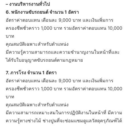
– งานบริหารงานทั่วไป
6. พนักงานขับรถยนต์ จำนวน 1 อัตรา
อัตราค่าตอบแทน เดือนละ 9,000 บาท และเงินเพิ่มการ
ครองชีพชั่วคราว 1,000 บาท รวมอัตราค่าตอบแทน 10,000
บาท
คุณสมบัติเฉพาะสำหรับตำแหน่ง
มีความรู้ความสามารถและความชำนาญงานในหน้าที่และ
ได้รับใบอนุญาตขับรถยนต์ตามกฎหมาย
7. ภารโรง จำนวน 1 อัตรา
อัตราค่าตอบแทน เดือนละ 9,000 บาท และเงินเพิ่มการ
ครองชีพชั่วคราว 1,000 บาท รวมอัตราค่าตอบแทน 10,000
บาท
คุณสมบัติเฉพาะสำหรับตำแหน่ง
มีความสามารถเหมาะสมในการปฏิบัติงานในหน้าที่ มีความ
ความรู้ทางช่างไม้ ช่างปูนที่จะซ่อมแซมดูแลวัสดุครุภัณฑ์ได้