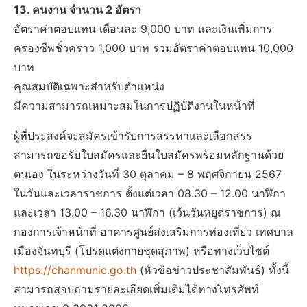
13. คนงาน จำนวน 2 อัตรา
อัตราค่าตอบแทน เดือนละ 9,000 บาท และเงินเพิ่มการ
ครองชีพชั่วคราว 1,000 บาท รวมอัตราค่าตอบแทน 10,000
บาท
คุณสมบัติเฉพาะสำหรับตำแหน่ง
มีความสามารถเหมาะสมในการปฏิบัติงานในหน้าที่
ผู้ที่ประสงค์จะสมัครเข้ารับการสรรหาและเลือกสรร
สามารถขอรับใบสมัครและยื่นใบสมัครพร้อมหลักฐานด้วย
ตนเอง ในระหว่างวันที่ 30 ตุลาคม – 8 พฤศจิกายน 2567
ในวันและเวลาราชการ ตั้งแต่เวลา 08.30 – 12.00 นาฬิกา
และเวลา 13.00 – 16.30 นาฬิกา (เว้นวันหยุดราชการ) ณ
กองการเจ้าหน้าที่ อาคารศูนย์ส่งเสริมการท่องเที่ยว เทศบาล
เมืองจันทบุรี (โปรดแต่งกายชุดสุภาพ) หรือทางเว็บไซต์
https://chanmunic.go.th
(หัวข้อข่าวประชาสัมพันธ์) ทั้งนี้
สามารถสอบถามรายละเอียดเพิ่มเติมได้ทางโทรศัพท์