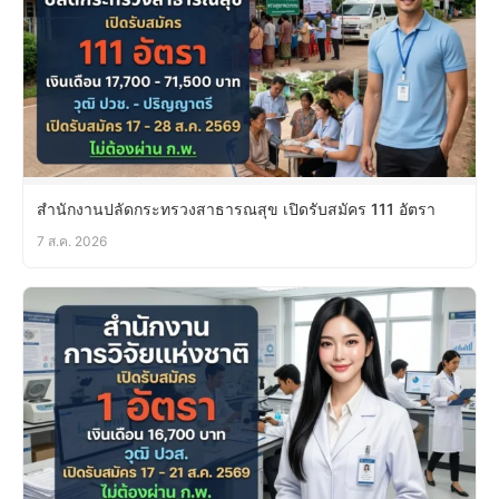
สำนักงานปลัดกระทรวงสาธารณสุข เปิดรับสมัคร 111 อัตรา
7 ส.ค. 2026