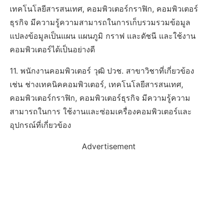
เทคโนโลยีสารสนเทศ, คอมพิวเตอร์กราฟิก, คอมพิวเตอร์
ธุรกิจ มีความรู้ความสามารถในการเก็บรวมรวมข้อมูล
แปลงข้อมูลเป็นแผน แผนภูมิ กราฟ และดัชนี และใช้งาน
คอมพิวเตอร์ได้เป็นอย่างดี
11. พนักงานคอมพิวเตอร์ วุฒิ ปวช. สาขาวิชาที่เกี่ยวข้อง
เช่น ช่างเทคนิคคอมพิวเตอร์, เทคโนโลยีสารสนเทศ,
คอมพิวเตอร์กราฟิก, คอมพิวเตอร์ธุรกิจ มีความรู้ความ
สามารถในการ ใช้งานและซ่อมเครื่องคอมพิวเตอร์และ
อุปกรณ์ที่เกี่ยวข้อง
Advertisement