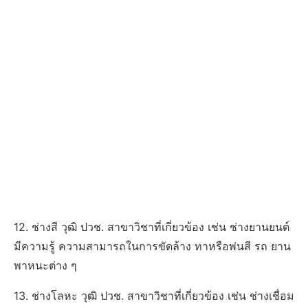
12. ช่างสี วุฒิ ปวช. สาขาวิชาที่เกี่ยวข้อง เช่น ช่างยานยนต์
มีความรู้ ความสามารถในการขัดล้าง ทาหรือพ่นสี รถ ยาน
พาหนะต่าง ๆ
13. ช่างโลหะ วุฒิ ปวช. สาขาวิชาที่เกี่ยวข้อง เช่น ช่างเชื่อม