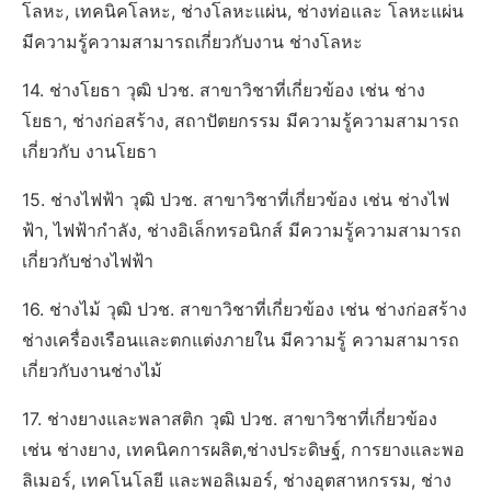
โลหะ, เทคนิคโลหะ, ช่างโลหะแผ่น, ช่างท่อและ โลหะแผ่น
มีความรู้ความสามารถเกี่ยวกับงาน ช่างโลหะ
14. ช่างโยธา วุฒิ ปวช. สาขาวิชาที่เกี่ยวข้อง เช่น ช่าง
โยธา, ช่างก่อสร้าง, สถาปัตยกรรม มีความรู้ความสามารถ
เกี่ยวกับ งานโยธา
15. ช่างไฟฟ้า วุฒิ ปวช. สาขาวิชาที่เกี่ยวข้อง เช่น ช่างไฟ
ฟ้า, ไฟฟ้ากำลัง, ช่างอิเล็กทรอนิกส์ มีความรู้ความสามารถ
เกี่ยวกับช่างไฟฟ้า
16. ช่างไม้ วุฒิ ปวช. สาขาวิชาที่เกี่ยวข้อง เช่น ช่างก่อสร้าง
ช่างเครื่องเรือนและตกแต่งภายใน มีความรู้ ความสามารถ
เกี่ยวกับงานช่างไม้
17. ช่างยางและพลาสติก วุฒิ ปวช. สาขาวิชาที่เกี่ยวข้อง
เช่น ช่างยาง, เทคนิคการผลิต,ช่างประดิษฐ์, การยางและพอ
ลิเมอร์, เทคโนโลยี และพอลิเมอร์, ช่างอุตสาหกรรม, ช่าง