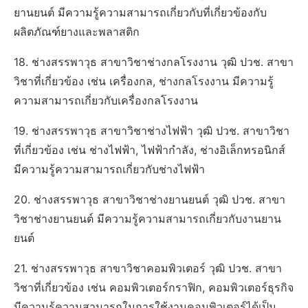
ยานยนต์ มีความรู้ความสามารถเกี่ยวกับที่เกี่ยวข้องกับ
ผลิตภัณฑ์ยางและพลาสติก
18. ช่างสรรพาวุธ สาขาวิชาช่างกลโรงงาน วุฒิ ปวช. สาขา
วิชาที่เกี่ยวข้อง เช่น เครื่องกล, ช่างกลโรงงาน มีความรู้
ความสามารถเกี่ยวกับเครื่องกลโรงงาน
19. ช่างสรรพาวุธ สาขาวิชาช่างไฟฟ้า วุฒิ ปวช. สาขาวิชา
ที่เกี่ยวข้อง เช่น ช่างไฟฟ้า, ไฟฟ้ากำลัง, ช่างอิเล็กทรอนิกส์
มีความรู้ความสามารถเกี่ยวกับช่างไฟฟ้า
20. ช่างสรรพาวุธ สาขาวิชาช่างยานยนต์ วุฒิ ปวช. สาขา
วิชาช่างยานยนต์ มีความรู้ความสามารถเกี่ยวกับงานยาน
ยนต์
21. ช่างสรรพาวุธ สาขาวิชาคอมพิวเตอร์ วุฒิ ปวช. สาขา
วิชาที่เกี่ยวข้อง เช่น คอมพิวเตอร์กราฟิก, คอมพิวเตอร์ธุรกิจ
มีความรู้ความสามารถในการใช้งานคอมพิวเตอร์ได้เป็น