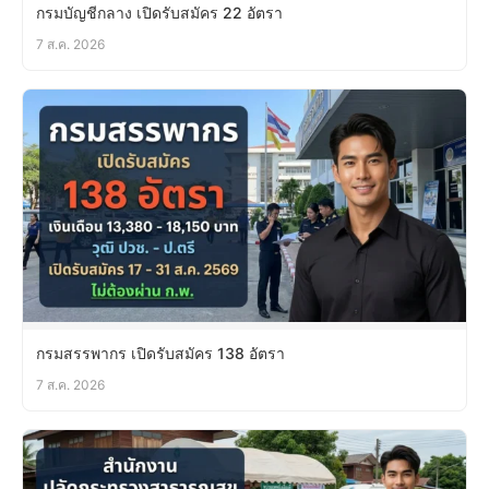
กรมบัญชีกลาง เปิดรับสมัคร 22 อัตรา
7 ส.ค. 2026
กรมสรรพากร เปิดรับสมัคร 138 อัตรา
7 ส.ค. 2026