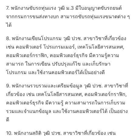
7. พนักงานขับรถทุ่นแรง วุฒิ ม.3 มีใบอนุญาตขับรถยนต์
จากกรมการขนส่งทางบก สามารถขับรถทุ่นแรงขนาดต่าง ๆ
ได้
8. พนักงานเขียนโปรแกรม วุฒิ ปวช. สาขาวิชาที่เกี่ยวข้อง
เช่น คอมพิวเตอร์ โปรแกรมเมอร์, เทคโนโลยีสารสนเทศ,
คอมพิวเตอร์กราฟิก, คอมพิวเตอร์ธุรกิจ มีความรู้ความ
สามารถ ในการเขียน ปรับปรุงแก้ไข และเก็บรักษา
โปรแกรม และใช้งานคอมพิวเตอร์ได้เป็นอย่างดี
9. พนักงานรวบรวมและเตรียมข้อมูล วุฒิ ปวช. สาขาวิชาที่
เกี่ยวข้อง เช่น เทคโนโลยีสารสนเทศ, คอมพิวเตอร์กราฟิก,
คอมพิวเตอร์ธุรกิจ มีความรู้ ความสามารถในการเก็บรวม
รวมและจำแนกข้อมูล และใช้งานคอมพิวเตอร์ได้ เป็นอย่าง
ดี
10. พนักงานสถิติ วุฒิ ปวช. สาขาวิชาที่เกี่ยวข้อง เช่น