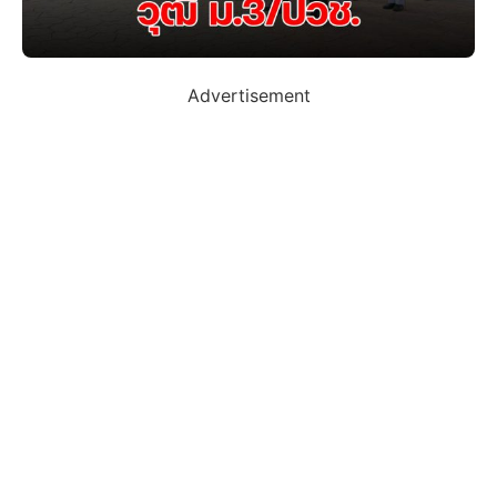
Advertisement