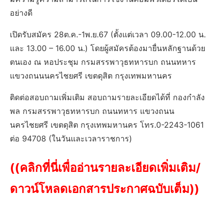
อย่างดี
เปิดรับสมัคร 28ต.ค.-1พ.ย.67 (ตั้งแต่เวลา 09.00-12.00 น.
และ 13.00 – 16.00 น.) โดยผู้สมัครต้องมายื่นหลักฐานด้วย
ตนเอง ณ หอประชุม กรมสรรพาวุธทหารบก ถนนทหาร
แขวงถนนนครไชยศรี เขตดุสิต กรุงเทพมหานคร
ติดต่อสอบถามเพิ่มเติม สอบถามรายละเอียดได้ที่ กองกำลัง
พล กรมสรรพาวุธทหารบก ถนนทหาร แขวงถนน
นครไชยศรี เขตดุสิต กรุงเทพมหานคร โทร.0-2243-1061
ต่อ 94708 (ในวันและเวลาราชการ)
((คลิกที่นี่เพื่ออ่านรายละเอียดเพิ่มเติม/
ดาวน์โหลดเอกสารประกาศฉบับเต็ม))