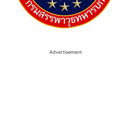
Advertisement