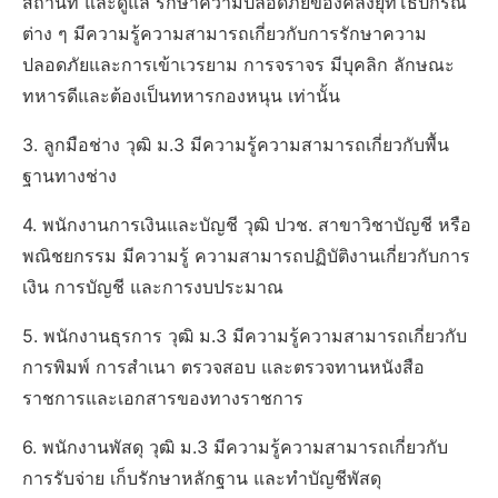
สถานที่ และดูแล รักษาความปลอดภัยของคลังยุทโธปกรณ์
ต่าง ๆ มีความรู้ความสามารถเกี่ยวกับการรักษาความ
ปลอดภัยและการเข้าเวรยาม การจราจร มีบุคลิก ลักษณะ
ทหารดีและต้องเป็นทหารกองหนุน เท่านั้น
3. ลูกมือช่าง วุฒิ ม.3 มีความรู้ความสามารถเกี่ยวกับพื้น
ฐานทางช่าง
4. พนักงานการเงินและบัญชี วุฒิ ปวช. สาขาวิชาบัญชี หรือ
พณิชยกรรม มีความรู้ ความสามารถปฏิบัติงานเกี่ยวกับการ
เงิน การบัญชี และการงบประมาณ
5. พนักงานธุรการ วุฒิ ม.3 มีความรู้ความสามารถเกี่ยวกับ
การพิมพ์ การสำเนา ตรวจสอบ และตรวจทานหนังสือ
ราชการและเอกสารของทางราชการ
6. พนักงานพัสดุ วุฒิ ม.3 มีความรู้ความสามารถเกี่ยวกับ
การรับจ่าย เก็บรักษาหลักฐาน และทำบัญชีพัสดุ