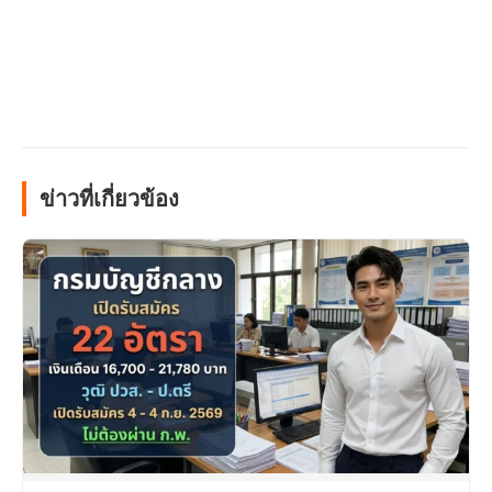
ข่าวที่เกี่ยวข้อง