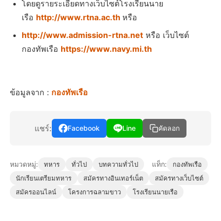
โดยดูรายระเอียดทางเว็บไซต์โรงเรียนนาย
เรือ
http://www.rtna.ac.th
หรือ
http://www.admission-rtna.net
หรือ เว็บไซต์
กองทัพเรือ
https://www.navy.mi.th
ข้อมูลจาก :
กองทัพเรือ
แชร์:
Facebook
Line
คัดลอก
หมวดหมู่:
แท็ก:
ทหาร
ทั่วไป
บทความทั่วไป
กองทัพเรือ
นักเรียนเตรียมทหาร
สมัครทางอินเทอร์เน็ต
สมัครทางเว็บไซต์
สมัครออนไลน์
โครงการฉลามขาว
โรงเรียนนายเรือ