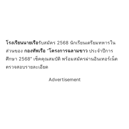
โรงเรียนนายเรือ
รับสมัคร 2568 นักเรียนเตรียมทหารใน
ส่วนของ
กองทัพเรือ
“
โครงการฉลามขาว
ประจำปีการ
ศึกษา 2568″ เช็คคุณสมบัติ พร้อมสมัครผ่านอินเทอร์เน็ต
ตรวจสอบรายละเอียด
Advertisement