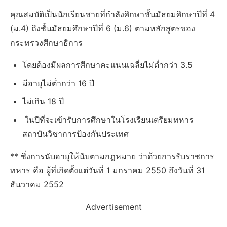
คุณสมบัติเป็นนักเรียนชายที่กำลังศึกษาชั้นมัธยมศึกษาปีที่ 4
(ม.4) ถึงชั้นมัธยมศึกษาปีที่ 6 (ม.6) ตามหลักสูตรของ
กระทรวงศึกษาธิการ
โดยต้องมีผลการศึกษาคะแนนเฉลี่ยไม่ต่ำกว่า 3.5
มีอายุไม่ต่ำกว่า 16 ปี
ไม่เกิน 18 ปี
ในปีที่จะเข้ารับการศึกษาในโรงเรียนเตรียมทหาร
สถาบันวิชาการป้องกันประเทศ
** ซึ่งการนับอายุให้นับตามกฎหมาย ว่าด้วยการรับราชการ
ทหาร คือ ผู้ที่เกิดตั้งแต่วันที่ 1 มกราคม 2550 ถึงวันที่ 31
ธันวาคม 2552
Advertisement