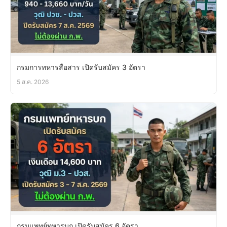
กรมการทหารสื่อสาร เปิดรับสมัคร 3 อัตรา
5 ส.ค. 2026
กรมแพทย์ทหารบก เปิดรับสมัคร 6 อัตรา