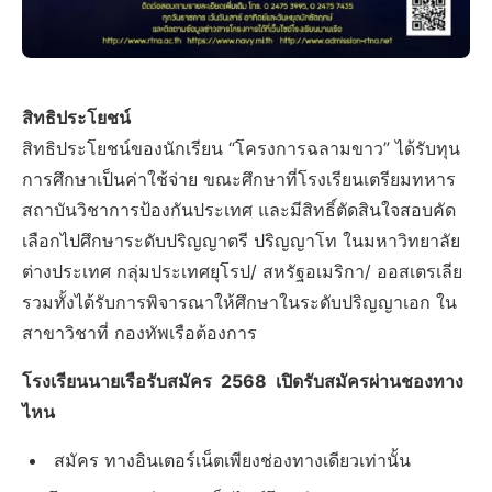
สิทธิประโยชน์
สิทธิประโยชน์ของนักเรียน “โครงการฉลามขาว” ได้รับทุน
การศึกษาเป็นค่าใช้จ่าย ขณะศึกษาที่โรงเรียนเตรียมทหาร
สถาบันวิชาการป้องกันประเทศ และมีสิทธิ์ตัดสินใจสอบคัด
เลือกไปศึกษาระดับปริญญาตรี ปริญญาโท ในมหาวิทยาลัย
ต่างประเทศ กลุ่มประเทศยุโรป/ สหรัฐอเมริกา/ ออสเตรเลีย
รวมทั้งได้รับการพิจารณาให้ศึกษาในระดับปริญญาเอก ใน
สาขาวิชาที่ กองทัพเรือต้องการ
โรงเรียนนายเรือรับสมัคร 2568 เปิดรับสมัครผ่านชองทาง
ไหน
สมัคร ทางอินเตอร์เน็ตเพียงช่องทางเดียวเท่านั้น