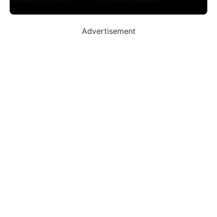
Advertisement