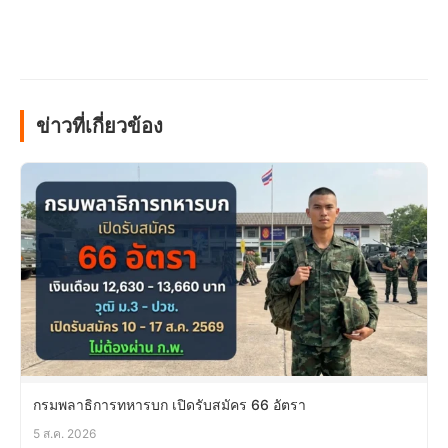
ข่าวที่เกี่ยวข้อง
กรมพลาธิการทหารบก เปิดรับสมัคร 66 อัตรา
5 ส.ค. 2026