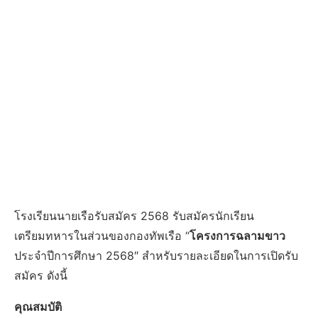
โรงเรียนนายเรือรับสมัคร 2568 รับสมัครนักเรียน
เตรียมทหารในส่วนของกองทัพเรือ “
โครงการฉลามขาว
ประจำปีการศึกษา 2568″ สำหรับรายละเอียดในการเปิดรับ
สมัคร ดังนี้
คุณสมบัติ