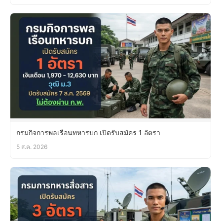
กรมกิจการพลเรือนทหารบก เปิดรับสมัคร 1 อัตรา
5 ส.ค. 2026