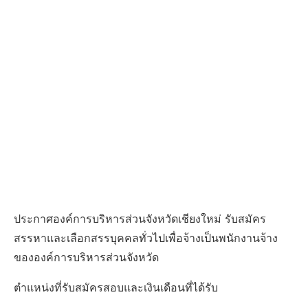
ประกาศองค์การบริหารส่วนจังหวัดเชียงใหม่ รับสมัคร
สรรหาและเลือกสรรบุคคลทั่วไปเพื่อจ้างเป็นพนักงานจ้าง
ขององค์การบริหารส่วนจังหวัด
ตําแหน่งที่รับสมัครสอบและเงินเดือนที่ได้รับ