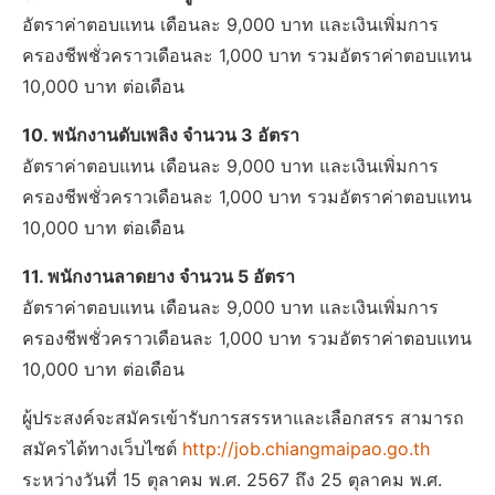
อัตราค่าตอบแทน เดือนละ 9,000 บาท และเงินเพิ่มการ
ครองชีพชั่วคราวเดือนละ 1,000 บาท รวมอัตราค่าตอบแทน
10,000 บาท ต่อเดือน
10. พนักงานดับเพลิง จำนวน 3 อัตรา
อัตราค่าตอบแทน เดือนละ 9,000 บาท และเงินเพิ่มการ
ครองชีพชั่วคราวเดือนละ 1,000 บาท รวมอัตราค่าตอบแทน
10,000 บาท ต่อเดือน
11. พนักงานลาดยาง จำนวน 5 อัตรา
อัตราค่าตอบแทน เดือนละ 9,000 บาท และเงินเพิ่มการ
ครองชีพชั่วคราวเดือนละ 1,000 บาท รวมอัตราค่าตอบแทน
10,000 บาท ต่อเดือน
ผู้ประสงค์จะสมัครเข้ารับการสรรหาและเลือกสรร สามารถ
สมัครได้ทางเว็บไซต์
http://job.chiangmaipao.go.th
ระหว่างวันที่ 15 ตุลาคม พ.ศ. 2567 ถึง 25 ตุลาคม พ.ศ.