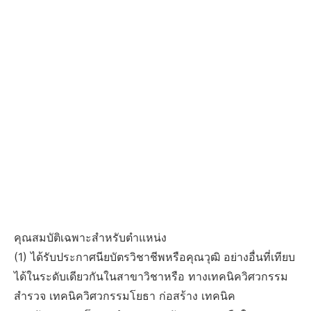
คุณสมบัติเฉพาะสำหรับตำแหน่ง
(1) ได้รับประกาศนียบัตรวิชาชีพหรือคุณวุฒิ อย่างอื่นที่เทียบ
ได้ในระดับเดียวกันในสาขาวิชาหรือ ทางเทคนิควิศวกรรม
สำรวจ เทคนิควิศวกรรมโยธา ก่อสร้าง เทคนิค