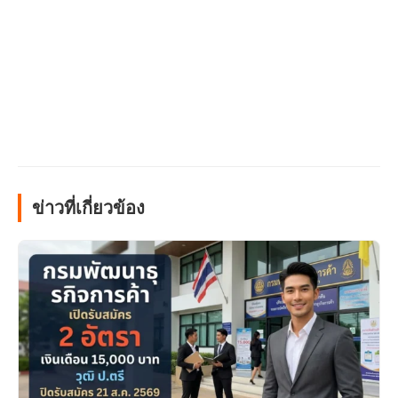
ข่าวที่เกี่ยวข้อง