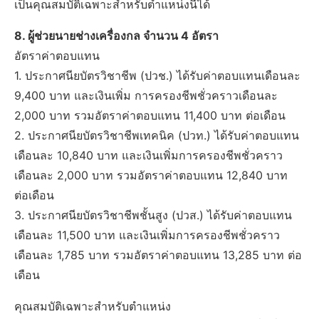
เป็นคุณสมบัติเฉพาะสำหรับตำแหน่งนี้ได้
8. ผู้ช่วยนายช่างเครื่องกล จำนวน 4 อัตรา
อัตราค่าตอบแทน
1. ประกาศนียบัตรวิชาชีพ (ปวช.) ได้รับค่าตอบแทนเดือนละ
9,400 บาท และเงินเพิ่ม การครองชีพชั่วคราวเดือนละ
2,000 บาท รวมอัตราค่าตอบแทน 11,400 บาท ต่อเดือน
2. ประกาศนียบัตรวิชาชีพเทคนิค (ปวท.) ได้รับค่าตอบแทน
เดือนละ 10,840 บาท และเงินเพิ่มการครองชีพชั่วคราว
เดือนละ 2,000 บาท รวมอัตราค่าตอบแทน 12,840 บาท
ต่อเดือน
3. ประกาศนียบัตรวิชาชีพชั้นสูง (ปวส.) ได้รับค่าตอบแทน
เดือนละ 11,500 บาท และเงินเพิ่มการครองชีพชั่วคราว
เดือนละ 1,785 บาท รวมอัตราค่าตอบแทน 13,285 บาท ต่อ
เดือน
คุณสมบัติเฉพาะสำหรับตำแหน่ง