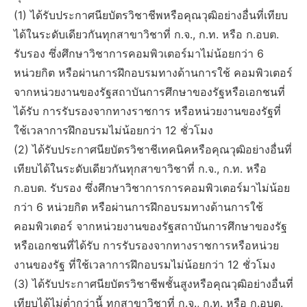
(1) ได้รับประกาศนียบัตรวิชาชีพหรือคุณวุฒิอย่างอื่นที่เทียบ
ได้ในระดับเดียวกันทุกสาขาวิชาที่ ก.จ., ก.ท. หรือ ก.อบต.
รับรอง ซึ่งศึกษาวิชาการคอมพิวเตอร์มาไม่น้อยกว่า 6
หน่วยกิต หรือผ่านการฝึกอบรมทางด้านการใช้ คอมพิวเตอร์
จากหน่วยงานของรัฐสถาบันการศึกษาของรัฐหรือเอกชนที่
ได้รับ การรับรองจากทางราชการ หรือหน่วยงานของรัฐที่
ใช้เวลาการฝึกอบรมไม่น้อยกว่า 12 ชั่วโมง
(2) ได้รับประกาศนียบัตรวิชาชีเทคนิคหรือคุณวุฒิอย่างอื่นที่
เทียบได้ในระดับเดียวกันทุกสาขาวิชาที่ ก.จ., ก.ท. หรือ
ก.อบต. รับรอง ซึ่งศึกษาวิชาการการคอมพิวเตอร์มาไม่น้อย
กว่า 6 หน่วยกิต หรือผ่านการฝึกอบรมทางด้านการใช้
คอมพิวเตอร์ จากหน่วยงานของรัฐสถาบันการศึกษาของรัฐ
หรือเอกชนที่ได้รับ การรับรองจากทางราชการหรือหน่วย
งานของรัฐ ที่ใช้เวลาการฝึกอบรมไม่น้อยกว่า 12 ชั่วโมง
(3) ได้รับประกาศนียบัตรวิชาชีพชั้นสูงหรือคุณวุฒิอย่างอื่นที่
เทียบได้ไม่ต่ำกว่านี้ ทุกสาขาวิชาที่ ก.จ., ก.ท. หรือ ก.อบต.