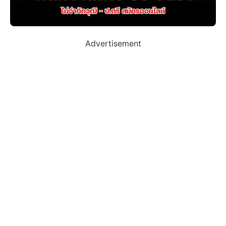
Advertisement