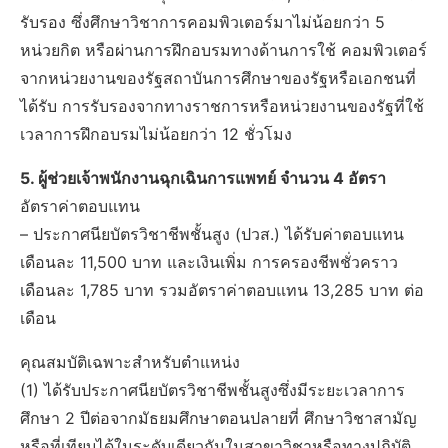
รับรอง ซึ่งศึกษาวิชาการคอมพิวเตอร์มาไม่น้อยกว่า 5
หน่วยกิต หรือผ่านการฝึกอบรมทางด้านการใช้ คอมพิวเตอร์
จากหน่วยงานของรัฐสถาบันการศึกษาของรัฐหรือเอกชนที่
ได้รับ การรับรองจากทางราชการหรือหน่วยงานของรัฐที่ใช้
เวลาการฝึกอบรมไม่น้อยกว่า 12 ชั่วโมง
5. ผู้ช่วยเจ้าพนักงานฉุกเฉินการแพทย์ จำนวน 4 อัตรา
อัตราค่าตอบแทน
– ประกาศนียบัตรวิชาชีพชั้นสูง (ปวส.) ได้รับค่าตอบแทน
เดือนละ 11,500 บาท และเงินเพิ่ม การครองชีพชั่วคราว
เดือนละ 1,785 บาท รวมอัตราค่าตอบแทน 13,285 บาท ต่อ
เดือน
คุณสมบัติเฉพาะสำหรับตำแหน่ง
(1) ได้รับประกาศนียบัตรวิชาชีพชั้นสูงซึ่งมีระยะเวลาการ
ศึกษา 2 ปีต่อจากมัธยมศึกษาตอนปลายที่ ศึกษาวิชาสามัญ
หรือที่เทียบได้ในระดับเดียวกันในสาขาวิชาหรือทางปฏิบัติ