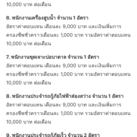
10,000 บาท ต่อเดือน
6. พนักงานเครื่องสูบน้ำ จำนวน 1 อัตรา
อัตราค่าตอบแทน เดือนละ 9,000 บาท และเงินเพิ่มการ
ครองชีพชั่วคราวเดือนละ 1,000 บาท รวมอัตราค่าตอบแทน
10,000 บาท ต่อเดือน
7. พนักงานขุดเจาะบ่อบาดาล จำนวน 1 อัตรา
อัตราค่าตอบแทน เดือนละ 9,000 บาท และเงินเพิ่มการ
ครองชีพชั่วคราวเดือนละ 1,000 บาท รวมอัตราค่าตอบแทน
10,000 บาท ต่อเดือน
8. พนักงานประจำรถกู้ภัยไฟฟ้าส่องสว่าง จำนวน 1 อัตรา
อัตราค่าตอบแทน เดือนละ 9,000 บาท และเงินเพิ่มการ
ครองชีพชั่วคราวเดือนละ 1,000 บาท รวมอัตราค่าตอบแทน
10,000 บาท ต่อเดือน
9. พนักงานประจำรถกู้ภัยเร็ว จำนวน 2 อัตรา