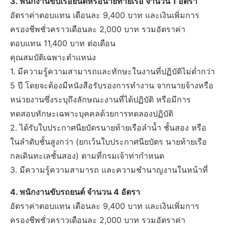
3. พนักงานขับเรือยนต์หรือนายท้ายเรือ จำนวน 1 อัตรา
อัตราค่าตอบแทน เดือนละ 9,400 บาท และเงินเพิ่มการ
ครองชีพชั่วคราวเดือนละ 2,000 บาท รวมอัตราค่า
ตอบแทน 11,400 บาท ต่อเดือน
คุณสมบัติเฉพาะตำแหน่ง
1. มีความรู้ความสามารถและทักษะในงานที่ปฏิบัติไม่ต่ำกว่า
5 ปี โดยจะต้องมีหนังสือรับรองการทำงาน จากนายจ้างหรือ
หน่วยงานซึ่งระบุถึงลักษณะงานที่ได้ปฏิบัติ หรือมีการ
ทดสอบทักษะเฉพาะบุคคลด้วยการทดลองปฏิบัติ
2. ได้รับใบประกาศนียบัตรนายท้ายเรือลำน้ำ ชั้นสอง หรือ
ในลำดับชั้นสูงกว่า (ยกเว้นใบประกาศนียบัตร นายท้ายเรือ
กลเดินทะเลชั้นสอง) ตามที่กรมเจ้าท่ากำหนด
3. มีความรู้ความสามารถ และความชำนาญงานในหน้าที่
4. พนักงานขับรถยนต์ จำนวน 4 อัตรา
อัตราค่าตอบแทน เดือนละ 9,400 บาท และเงินเพิ่มการ
ครองชีพชั่วคราวเดือนละ 2,000 บาท รวมอัตราค่า