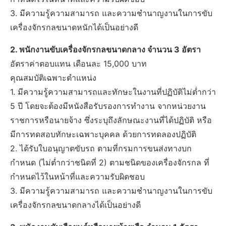
3. มีความรู้ความสามารถ และความชำนาญงานในการขับ
เครื่องจักรกลขนาดหนักได้เป็นอย่างดี
2. พนักงานขับเครื่องจักรกลขนาดกลาง จำนวน 3 อัตรา
อัตราค่าตอบแทน เดือนละ 15,000 บาท
คุณสมบัติเฉพาะตำแหน่ง
1. มีความรู้ความสามารถและทักษะในงานที่ปฏิบัติไม่ต่ำกว่า
5 ปี โดยจะต้องมีหนังสือรับรองการทำงาน จากหน่วยงาน
ราชการหรือนายจ้าง ซึ่งระบุถึงลักษณะงานที่ได้ปฏิบัติ หรือ
มีการทดสอบทักษะเฉพาะบุคคล ด้วยการทดลองปฏิบัติ
2. ได้รับใบอนุญาตขับรถ ตามที่กรมการขนส่งทางบก
กำหนด (ไม่ต่ำกว่าชนิดที่ 2) ตามชนิดของเครื่องจักรกล ที่
กำหนดไว้ในหน้าที่และความรับผิดชอบ
3. มีความรู้ความสามารถ และความชำนาญงานในการขับ
เครื่องจักรกลขนาดกลางได้เป็นอย่างดี