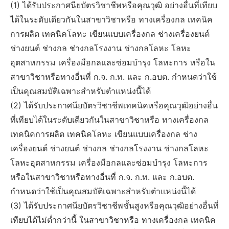
(1) ได้รับประกาศนียบัตรวิชาชีพหรือคุณวุฒิ อย่างอื่นที่เทียบ
ได้ในระดับเดียวกันในสาขาวิชาหรือ ทางเครื่องกล เทคนิค
การผลิต เทคนิคโลหะ เขียนแบบเครื่องกล ช่างเครื่องยนต์
ช่างยนต์ ช่างกล ช่างกลโรงงาน ช่างกลโลหะ โลหะ
อุตสาหกรรม เครื่องมือกลและซ่อมบำรุง โลหะการ หรือใน
สาขาวิชาหรือทางอื่นที่ ก.จ. ก.ท. และ ก.อบต. กำหนดว่าใช้
เป็นคุณสมบัติเฉพาะสำหรับตำแหน่งนี้ได้
(2) ได้รับประกาศนียบัตรวิชาชีพเทคนิคหรือคุณวุฒิอย่างอื่น
ที่เทียบได้ในระดับเดียวกันในสาขาวิชาหรือ ทางเครื่องกล
เทคนิคการผลิต เทคนิคโลหะ เขียนแบบเครื่องกล ช่าง
เครื่องยนต์ ช่างยนต์ ช่างกล ช่างกลโรงงาน ช่างกลโลหะ
โลหะอุตสาหกรรม เครื่องมือกลและซ่อมบำรุง โลหะการ
หรือในสาขาวิชาหรือทางอื่นที่ ก.จ. ก.ท. และ ก.อบต.
กำหนดว่าใช้เป็นคุณสมบัติเฉพาะสำหรับตำแหน่งนี้ได้
(3) ได้รับประกาศนียบัตรวิชาชีพชั้นสูงหรือคุณวุฒิอย่างอื่นที่
เทียบได้ไม่ต่ำกว่านี้ ในสาขาวิชาหรือ ทางเครื่องกล เทคนิค