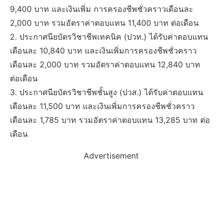
9,400 บาท และเงินเพิ่ม การครองชีพชั่วคราวเดือนละ
2,000 บาท รวมอัตราค่าตอบแทน 11,400 บาท ต่อเดือน
2. ประกาศนียบัตรวิชาชีพเทคนิค (ปวท.) ได้รับค่าตอบแทน
เดือนละ 10,840 บาท และเงินเพิ่มการครองชีพชั่วคราว
เดือนละ 2,000 บาท รวมอัตราค่าตอบแทน 12,840 บาท
ต่อเดือน
3. ประกาศนียบัตรวิชาชีพชั้นสูง (ปวส.) ได้รับค่าตอบแทน
เดือนละ 11,500 บาท และเงินเพิ่มการครองชีพชั่วคราว
เดือนละ 1,785 บาท รวมอัตราค่าตอบแทน 13,285 บาท ต่อ
เดือน
Advertisement