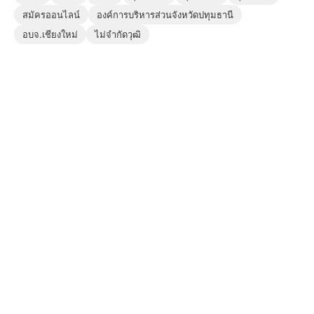
สมัครออนไลน์
องค์การบริหารส่วนจังหวัดปทุมธานี
อบจ.เชียงใหม่
ไม่จำกัดวุฒิ