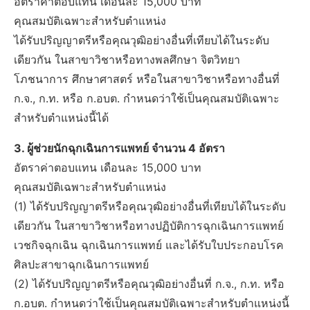
อัตราค่าตอบแทน เดือนละ 15,000 บาท
คุณสมบัติเฉพาะสำหรับตำแหน่ง
ได้รับปริญญาตรีหรือคุณวุฒิอย่างอื่นที่เทียบได้ในระดับ
เดียวกัน ในสาขาวิชาหรือทางพลศึกษา จิตวิทยา
โภชนาการ ศึกษาศาสตร์ หรือในสาขาวิชาหรือทางอื่นที่
ก.จ., ก.ท. หรือ ก.อบต. กำหนดว่าใช้เป็นคุณสมบัติเฉพาะ
สำหรับตำแหน่งนี้ได้
3. ผู้ช่วยนักฉุกเฉินการแพทย์ จำนวน 4 อัตรา
อัตราค่าตอบแทน เดือนละ 15,000 บาท
คุณสมบัติเฉพาะสำหรับตำแหน่ง
(1) ได้รับปริญญาตรีหรือคุณวุฒิอย่างอื่นที่เทียบได้ในระดับ
เดียวกัน ในสาขาวิชาหรือทางปฏิบัติการฉุกเฉินการแพทย์
เวชกิจฉุกเฉิน ฉุกเฉินการแพทย์ และได้รับใบประกอบโรค
ศิลปะสาขาฉุกเฉินการแพทย์
(2) ได้รับปริญญาตรีหรือคุณวุฒิอย่างอื่นที่ ก.จ., ก.ท. หรือ
ก.อบต. กำหนดว่าใช้เป็นคุณสมบัติเฉพาะสำหรับตำแหน่งนี้