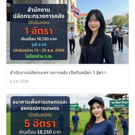
สำนักงานปลัดกระทรวงการคลัง เปิดรับสมัคร 1 อัตรา
6 ส.ค. 2026