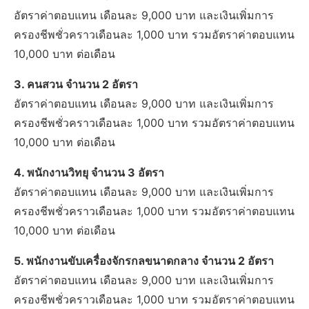
อัตราค่าตอบแทน เดือนละ 9,000 บาท และเงินเพิ่มการ
ครองชีพชั่วคราวเดือนละ 1,000 บาท รวมอัตราค่าตอบแทน
10,000 บาท ต่อเดือน
3. คนสวน จำนวน 2 อัตรา
อัตราค่าตอบแทน เดือนละ 9,000 บาท และเงินเพิ่มการ
ครองชีพชั่วคราวเดือนละ 1,000 บาท รวมอัตราค่าตอบแทน
10,000 บาท ต่อเดือน
4. พนักงานวิทยุ จำนวน 3 อัตรา
อัตราค่าตอบแทน เดือนละ 9,000 บาท และเงินเพิ่มการ
ครองชีพชั่วคราวเดือนละ 1,000 บาท รวมอัตราค่าตอบแทน
10,000 บาท ต่อเดือน
5. พนักงานขับเครื่องจักรกลขนาดกลาง จำนวน 2 อัตรา
อัตราค่าตอบแทน เดือนละ 9,000 บาท และเงินเพิ่มการ
ครองชีพชั่วคราวเดือนละ 1,000 บาท รวมอัตราค่าตอบแทน