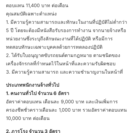
ตอบแทน 11,400 บาท ต่อเดือน
คุณสมบัติเฉพาะตำแหน่ง
1. มีความรู้ความสามารถและทักษะในงานที่ปฏิบัติไม่ต่ำกว่า
5 ปี โดยจะต้องมีหนังสือรับรองการทำงาน จากนายจ้างหรือ
หน่วยงานซึ่งระบุถึงลักษณะงานที่ได้ปฏิบัติ หรือมีการ
ทดสอบทักษะเฉพาะบุคคลด้วยการทดลองปฏิบัติ
2. ได้รับใบอนุญาตขับรถยนต์ตามกฎหมาย ตามชนิดของ
เครื่องจักรกลที่กำหนดไว้ในหน้าที่และความรับผิดชอบ
3. มีความรู้ความสามารถ และความชำนาญงานในหน้าที่
ประเภทพนักงานจ้างทั่วไป
1. คนงานทั่วไป จำนวน 6 อัตรา
อัตราค่าตอบแทน เดือนละ 9,000 บาท และเงินเพิ่มการ
ครองชีพชั่วคราวเดือนละ 1,000 บาท รวมอัตราค่าตอบแทน
10,000 บาท ต่อเดือน
2. ภารโรง จำนวน 3 อัตรา