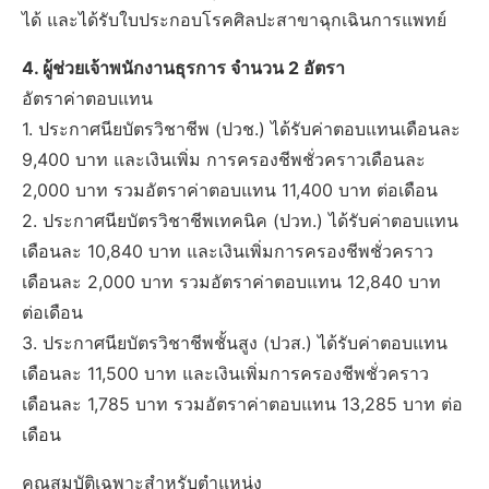
ได้ และได้รับใบประกอบโรคศิลปะสาขาฉุกเฉินการแพทย์
4. ผู้ช่วยเจ้าพนักงานธุรการ จำนวน 2 อัตรา
อัตราค่าตอบแทน
1. ประกาศนียบัตรวิชาชีพ (ปวช.) ได้รับค่าตอบแทนเดือนละ
9,400 บาท และเงินเพิ่ม การครองชีพชั่วคราวเดือนละ
2,000 บาท รวมอัตราค่าตอบแทน 11,400 บาท ต่อเดือน
2. ประกาศนียบัตรวิชาชีพเทคนิค (ปวท.) ได้รับค่าตอบแทน
เดือนละ 10,840 บาท และเงินเพิ่มการครองชีพชั่วคราว
เดือนละ 2,000 บาท รวมอัตราค่าตอบแทน 12,840 บาท
ต่อเดือน
3. ประกาศนียบัตรวิชาชีพชั้นสูง (ปวส.) ได้รับค่าตอบแทน
เดือนละ 11,500 บาท และเงินเพิ่มการครองชีพชั่วคราว
เดือนละ 1,785 บาท รวมอัตราค่าตอบแทน 13,285 บาท ต่อ
เดือน
คุณสมบัติเฉพาะสำหรับตำแหน่ง