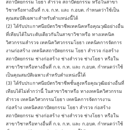
สถาปัตยกรรม โยธา สำรวจ สถาปัตยกรรม หรือในสาขา
วิชาหรือทางอื่นที่ ก.จ. ก.ท. และ ก.อบต. กำหนดว่าใช้เป็น
คุณสมบัติเฉพาะสำหรับตำแหน่งนี้ได้
(2) ได้รับประกาศนียบัตรวิชาชีพเทคนิคหรือคุณวุฒิอย่างอื่น
ที่เทียบได้ในระดับเดียวกันในสาขาวิชาหรือ ทางเทคนิค
วิศวกรรมสำรวจ เทคนิควิศวกรรมโยธา เทคนิคการจัดการ
งานก่อสร้าง เทคนิคสถาปัตยกรรม โยธา สำรวจ ก่อสร้าง
สถาปัตยกรรม ช่างก่อสร้าง ช่างสำรวจ ช่างโยธา หรือใน
สาขาวิชาหรือทางอื่นที่ ก.จ. ก.ท. และ ก.อบต. กำหนดว่าใช้
เป็นคุณสมบัติเฉพาะสำหรับตำแหน่งนี้ได้
(3) ได้รับประกาศนียบัตรวิชาชีพชั้นสูงหรือคุณวุฒิอย่างอื่นที่
เทียบได้ไม่ต่ำกว่านี้ ในสาขาวิชาหรือ ทางเทคนิควิศวกรรม
สำรวจ เทคนิควิศวกรรมโยธา เทคนิคการจัดการงาน
ก่อสร้าง เทคนิคสถาปัตยกรรม โยธา สำรวจ ก่อสร้าง
สถาปัตยกรรม ช่างก่อสร้าง ช่างสำรวจ ช่างโยธา หรือใน
สาขาวิชาหรือทางอื่นที่ ก.จ. ก.ท. และ ก.อบต. กำหนดว่าใช้