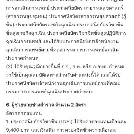
การฉุกเฉินการแพทย์ ประกาศนียบัตร สาธารณสุขศาสตร์
(สาธารณสุขชุมชน) ประกาศนียบัตรสาธารณสุขศาสตร์ (กู้
ชีพ) ประกาศนียบัตรเวชกิจฉุกเฉิน ประกาศนียบัตรวิชาชีพ
ชั้นสูงเวชกิจฉุกเฉิน ประกาศนียบัตรวิชาชีพชั้นสูงปฏิบัติการ
ฉุกเฉินการแพทย์ และได้รับประกาศนียบัตรเจ้าพนักงาน
ฉุกเฉินการแพทย์ตามที่คณะกรรมการการแพทย์ฉุกเฉิน
ประกาศกำหนด
(2) ได้รับคุณวุฒิอย่างอื่นที่ ก.จ., ก.ท. หรือ ก.อบต. กำหนด
ว่าใช้เป็นคุณสมบัติเฉพาะสำหรับตำแหน่งนี้ได้ และได้รับ
ประกาศนียบัตรเจ้าพนักงานฉุกเฉินการแพทย์ตามที่คณะ
กรรมการการแพทย์ฉุกเฉินประกาศกำหนด
6. ผู้ช่วยนายช่างสำรวจ จำนวน 2 อัตรา
อัตราค่าตอบแทน
1. ประกาศนียบัตรวิชาชีพ (ปวช.) ได้รับค่าตอบแทนเดือนละ
9,400 บาท และเงินเพิ่ม การครองชีพชั่วคราวเดือนละ