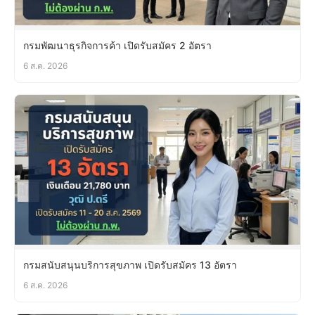
กรมพัฒนาธุรกิจการค้า เปิดรับสมัคร 2 อัตรา
6 ส.ค. 2026
กรมสนับสนุนบริการสุขภาพ เปิดรับสมัคร 13 อัตรา
6 ส.ค. 2026