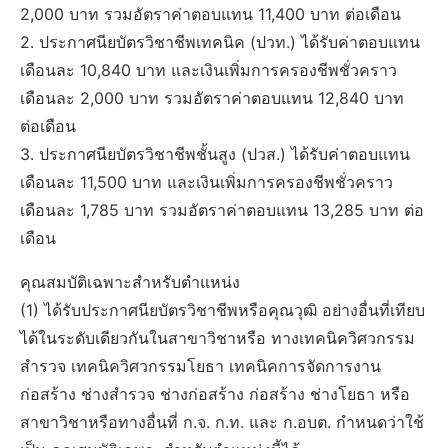
2,000 บาท รวมอัตราค่าตอบแทน 11,400 บาท ต่อเดือน
2. ประกาศนียบัตรวิชาชีพเทคนิค (ปวท.) ได้รับค่าตอบแทน
เดือนละ 10,840 บาท และเงินเพิ่มการครองชีพชั่วคราว
เดือนละ 2,000 บาท รวมอัตราค่าตอบแทน 12,840 บาท
ต่อเดือน
3. ประกาศนียบัตรวิชาชีพชั้นสูง (ปวส.) ได้รับค่าตอบแทน
เดือนละ 11,500 บาท และเงินเพิ่มการครองชีพชั่วคราว
เดือนละ 1,785 บาท รวมอัตราค่าตอบแทน 13,285 บาท ต่อ
เดือน
คุณสมบัติเฉพาะสำหรับตำแหน่ง
(1) ได้รับประกาศนียบัตรวิชาชีพหรือคุณวุฒิ อย่างอื่นที่เทียบ
ได้ในระดับเดียวกันในสาขาวิชาหรือ ทางเทคนิควิศวกรรม
สำรวจ เทคนิควิศวกรรมโยธา เทคนิคการจัดการงาน
ก่อสร้าง ช่างสำรวจ ช่างก่อสร้าง ก่อสร้าง ช่างโยธา หรือ
สาขาวิชาหรือทางอื่นที่ ก.จ. ก.ท. และ ก.อบต. กำหนดว่าใช้