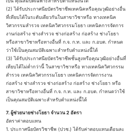
เป็น คุณสมบัติเฉพาะสำหรับตำแหน่งนี้ได้
(2) ได้รับประกาศนียบัตรวิชาชีพเทคนิคหรือคุณวุฒิอย่างอื่น
ที่เทียบได้ในระดับเดียวกันในสาขาวิชาหรือ ทางเทคนิค
วิศวกรรมสำรวจ เทคนิควิศวกรรมโยธา เทคนิคการจัดการ
งานก่อสร้าง ช่างสำรวจ ช่างก่อสร้าง ก่อสร้าง ช่างโยธา
หรือสาขาวิชาหรือทางอื่นที่ ก.จ. ก.ท. และ ก.อบต. กำหนด
ว่าใช้เป็นคุณสมบัติเฉพาะสำหรับตำแหน่งนี้ได้
(3) ได้รับประกาศนียบัตรวิชาชีพชั้นสูงหรือคุณวุฒิอย่างอื่นที่
เทียบได้ไม่ต่ำกว่านี้ ในสาขาวิชาหรือ ทางเทคนิควิศวกรรม
สำรวจ เทคนิควิศวกรรมโยธา เทคนิคการจัดการงาน
ก่อสร้าง ช่างสำรวจ ช่างก่อสร้าง ก่อสร้าง ช่างโยธา หรือ
สาขาวิชาหรือทางอื่นที่ ก.จ. ก.ท. และ ก.อบต. กำหนดว่าใช้
เป็นคุณสมบัติเฉพาะสำหรับตำแหน่งนี้ได้
7. ผู้ช่วยนายช่างโยธา จำนวน 2 อัตรา
อัตราค่าตอบแทน
1. ประกาศนียบัตรวิชาชีพ (ปวช.) ได้รับค่าตอบแทนเดือนละ