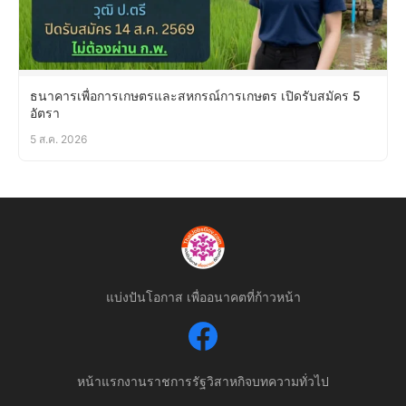
ธนาคารเพื่อการเกษตรและสหกรณ์การเกษตร เปิดรับสมัคร 5
อัตรา
5 ส.ค. 2026
แบ่งปันโอกาส เพื่ออนาคตที่ก้าวหน้า
หน้าแรก
งานราชการ
รัฐวิสาหกิจ
บทความทั่วไป