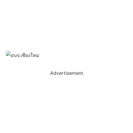
Advertisement