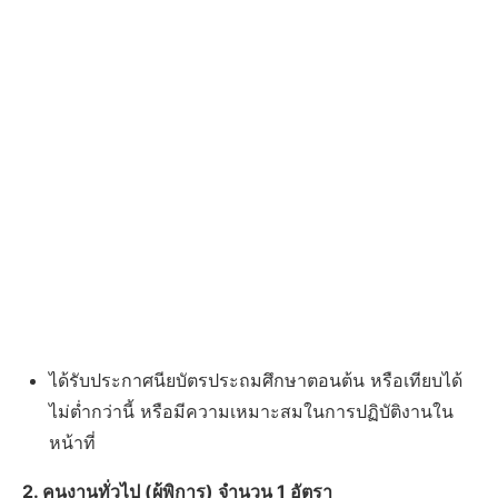
ได้รับประกาศนียบัตรประถมศึกษาตอนต้น หรือเทียบได้
ไม่ต่ำกว่านี้ หรือมีความเหมาะสมในการปฏิบัติงานใน
หน้าที่
2. คนงานทั่วไป (ผู้พิการ) จำนวน 1 อัตรา