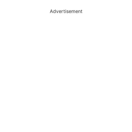
Advertisement