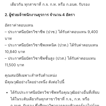
เดียวกัน ทุกสาขาที่ ก.จ. ก.ท. หรือ ก.อบต. รับรอง
2. ผู้ช่วยเจ้าพนักงานธุรการ จำนวน 4 อัตรา
อัตราค่าตอบแทน
– ประกาศนียบัตรวิชาชีพ (ปวช.) ได้รับค่าตอบแทน 9,400
บาท
– ประกาศนียบัตรวิชาชีพเทคนิค (ปวท.) ได้รับค่าตอบแทน
10,840 บาท
– ประกาศนียบัตรวิชาชีพชั้นสูง (ปวส.) ได้รับค่าตอบแทน
11,500 บาท
คุณสมบัติเฉพาะสำหรับตำแหน่ง
มีคุณวุฒิอย่างใดอย่างหนึ่ง ดังต่อไปนี้
ได้รับประกาศนียบัตรวิชาชีพหรือคุณวุฒิอย่างอื่นที่เทียบ
ได้ในระดับเดียวกันทุกสาขาวิชาที่ ก.จ., ก.ท. หรือ
ก.อบต. รับรอง ซึ่งศึกษาวิชาการคอมพิวเตอร์มาไม่น้อย