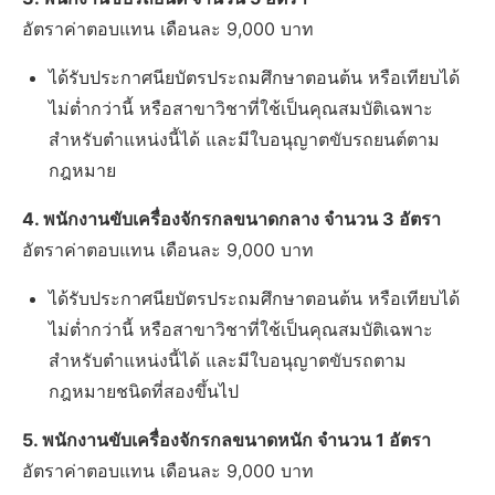
อัตราค่าตอบแทน เดือนละ 9,000 บาท
ได้รับประกาศนียบัตรประถมศึกษาตอนต้น หรือเทียบได้
ไม่ต่ำกว่านี้ หรือสาขาวิชาที่ใช้เป็นคุณสมบัติเฉพาะ
สำหรับตำแหน่งนี้ได้ และมีใบอนุญาตขับรถยนต์ตาม
กฎหมาย
4. พนักงานขับเครื่องจักรกลขนาดกลาง จำนวน 3 อัตรา
อัตราค่าตอบแทน เดือนละ 9,000 บาท
ได้รับประกาศนียบัตรประถมศึกษาตอนต้น หรือเทียบได้
ไม่ต่ำกว่านี้ หรือสาขาวิชาที่ใช้เป็นคุณสมบัติเฉพาะ
สำหรับตำแหน่งนี้ได้ และมีใบอนุญาตขับรถตาม
กฎหมายชนิดที่สองขึ้นไป
5. พนักงานขับเครื่องจักรกลขนาดหนัก จำนวน 1 อัตรา
อัตราค่าตอบแทน เดือนละ 9,000 บาท