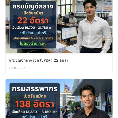
กรมบัญชีกลาง เปิดรับสมัคร 22 อัตรา
7 ส.ค. 2026