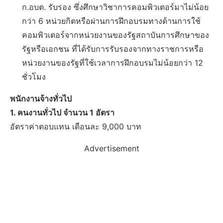
ก.อบต. รับรอง ซึ่งศึกษาวิชาการคอมพิวเตอร์มาไม่น้อย
กว่า 6 หน่วยกิตหรือผ่านการฝึกอบรมทางด้านการใช้
คอมพิวเตอร์จากหน่วยงานของรัฐสถาบันการศึกษาของ
รัฐหรือเอกชน ที่ได้รับการรับรองจากทางราชการหรือ
หน่วยงานของรัฐที่ใช้เวลาการฝึกอบรมไม่น้อยกว่า 12
ชั่วโมง
พนักงานจ้างทั่วไป
1. คนงานทั่วไป จำนวน 1 อัตรา
อัตราค่าตอบแทน เดือนละ 9,000 บาท
Advertisement