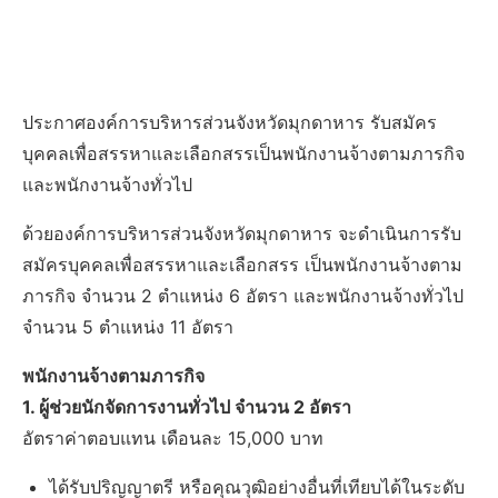
ประกาศองค์การบริหารส่วนจังหวัดมุกดาหาร รับสมัคร
บุคคลเพื่อสรรหาและเลือกสรรเป็นพนักงานจ้างตามภารกิจ
และพนักงานจ้างทั่วไป
ด้วยองค์การบริหารส่วนจังหวัดมุกดาหาร จะดําเนินการรับ
สมัครบุคคลเพื่อสรรหาและเลือกสรร เป็นพนักงานจ้างตาม
ภารกิจ จํานวน 2 ตําแหน่ง 6 อัตรา และพนักงานจ้างทั่วไป
จํานวน 5 ตำแหน่ง 11 อัตรา
พนักงานจ้างตามภารกิจ
1. ผู้ช่วยนักจัดการงานทั่วไป จำนวน 2 อัตรา
อัตราค่าตอบแทน เดือนละ 15,000 บาท
ได้รับปริญญาตรี หรือคุณวุฒิอย่างอื่นที่เทียบได้ในระดับ