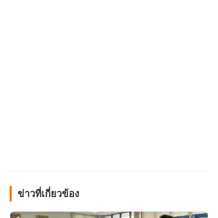
ข่าวที่เกี่ยวข้อง