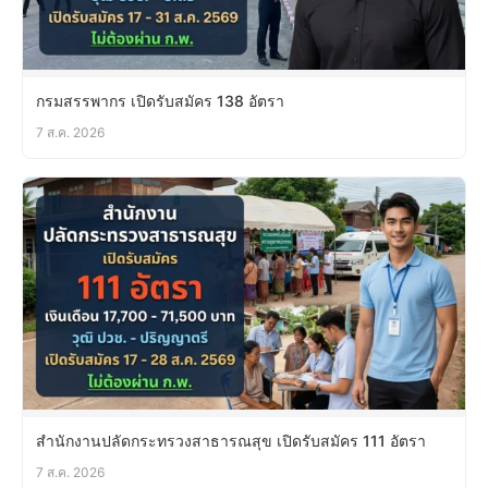
กรมสรรพากร เปิดรับสมัคร 138 อัตรา
7 ส.ค. 2026
สำนักงานปลัดกระทรวงสาธารณสุข เปิดรับสมัคร 111 อัตรา
7 ส.ค. 2026