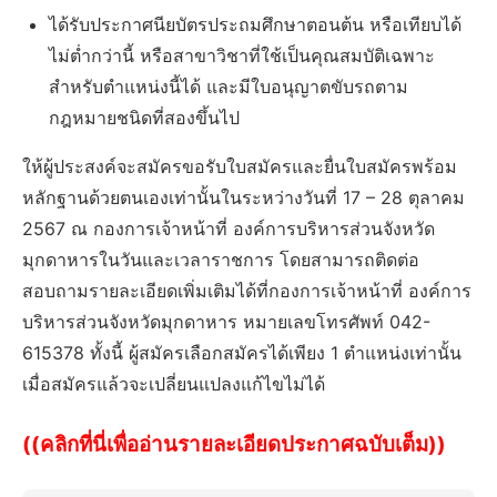
ได้รับประกาศนียบัตรประถมศึกษาตอนต้น หรือเทียบได้
ไม่ต่ำกว่านี้ หรือสาขาวิชาที่ใช้เป็นคุณสมบัติเฉพาะ
สำหรับตำแหน่งนี้ได้ และมีใบอนุญาตขับรถตาม
กฎหมายชนิดที่สองขึ้นไป
ให้ผู้ประสงค์จะสมัครขอรับใบสมัครและยื่นใบสมัครพร้อม
หลักฐานด้วยตนเองเท่านั้นในระหว่างวันที่ 17 – 28 ตุลาคม
2567 ณ กองการเจ้าหน้าที่ องค์การบริหารส่วนจังหวัด
มุกดาหารในวันและเวลาราชการ โดยสามารถติดต่อ
สอบถามรายละเอียดเพิ่มเติมได้ที่กองการเจ้าหน้าที่ องค์การ
บริหารส่วนจังหวัดมุกดาหาร หมายเลขโทรศัพท์ 042-
615378 ทั้งนี้ ผู้สมัครเลือกสมัครได้เพียง 1 ตำแหน่งเท่านั้น
เมื่อสมัครแล้วจะเปลี่ยนแปลงแก้ไขไม่ได้
((คลิกที่นี่เพื่ออ่านรายละเอียดประกาศฉบับเต็ม))