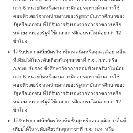
กว่า 6 หน่วยกิตหรือผ่านการฝึกอบรมทางด้านการใช้
คอมพิวเตอร์จากหน่วยงานของรัฐสถาบันการศึกษาของ
รัฐหรือเอกชน ที่ได้รับการรับรองจากทางราชการหรือ
หน่วยงานของรัฐที่ใช้เวลาการฝึกอบรมไม่น้อยกว่า 12
ชั่วโมง
ได้รับประกาศนียบัตรวิชาชีพเทคนิคหรือคุณวุฒิอย่างอื่น
ที่เทียบได้ในระดับเดียวกันทุกสาขาที่ ก.จ., ก.ท. หรือ
ก.อบต. รับรอง ซึ่งศึกษาวิชาการคอมพิวเตอร์มาไม่น้อย
กว่า 6 หน่วยกิตหรือผ่านการฝึกอบรมทางด้านการใช้
คอมพิวเตอร์จากหน่วยงานของรัฐสถาบันการศึกษาของ
รัฐหรือเอกชน ที่ได้รับการรับรองจากทางราชการหรือ
หน่วยงานของรัฐที่ใช้เวลาการฝึกอบรมไม่น้อยกว่า 12
ชั่วโมง
ได้รับประกาศนียบัตรวิชาชีพชั้นสูงหรือคุณวุฒิอย่างอื่นที่
เทียบได้ในระดับเดียวกันทุกสาขาที่ ก.จ., ก.ท. หรือ