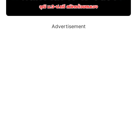
Advertisement