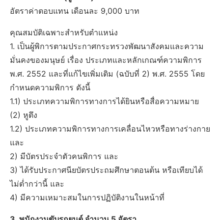
อัตราค่าตอบแทน เดือนละ 9,000 บาท
คุณสมบัติเฉพาะสำหรับตำแหน่ง
1. เป็นผู้พิการตามประกาศกระทรวงพัฒนาสังคมและความ
มั่นคงของมนุษย์ เรื่อง ประเภทและหลักเกณฑ์ความพิการ
พ.ศ. 2552 และที่แก้ไขเพิ่มเติม (ฉบับที่ 2) พ.ศ. 2555 โดย
กำหนดความพิการ ดังนี้
1.1) ประเภทความพิการทางการได้ยินหรือสื่อความหมาย
(2) หูตึง
1.2) ประเภทความพิการทางการเคลื่อนไหวหรือทางร่างกาย
และ
2) มีบัตรประจำตัวคนพิการ และ
3) ได้รับประกาศนียบัตรประถมศึกษาตอนต้น หรือเทียบได้
ไม่ต่ำกว่านี้ และ
4) มีความเหมาะสมในการปฏิบัติงานในหน้าที่
3. พนักงานขับรถยนต์ จำนวน 5 อัตรา