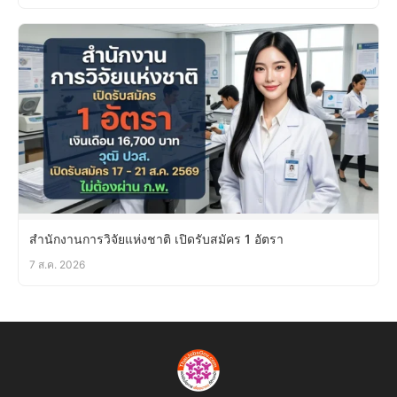
สำนักงานการวิจัยแห่งชาติ เปิดรับสมัคร 1 อัตรา
7 ส.ค. 2026