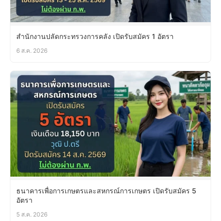
สำนักงานปลัดกระทรวงการคลัง เปิดรับสมัคร 1 อัตรา
6 ส.ค. 2026
ธนาคารเพื่อการเกษตรและสหกรณ์การเกษตร เปิดรับสมัคร 5
อัตรา
5 ส.ค. 2026