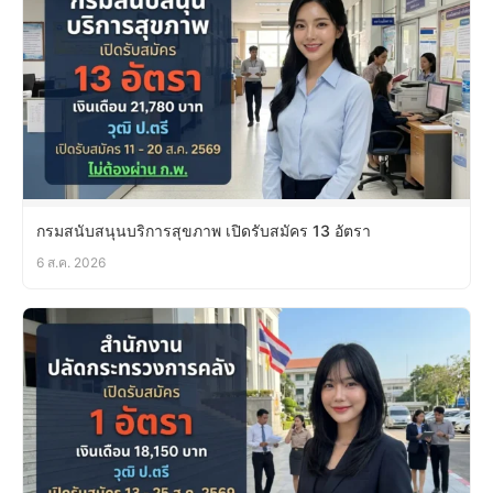
กรมสนับสนุนบริการสุขภาพ เปิดรับสมัคร 13 อัตรา
6 ส.ค. 2026