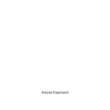
Advertisement