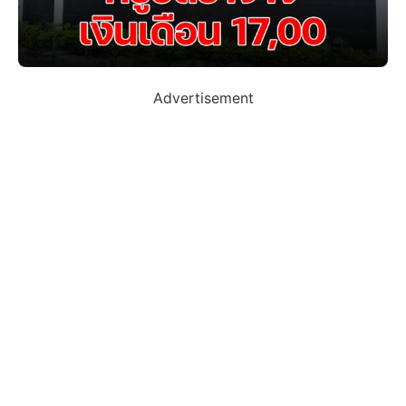
Advertisement