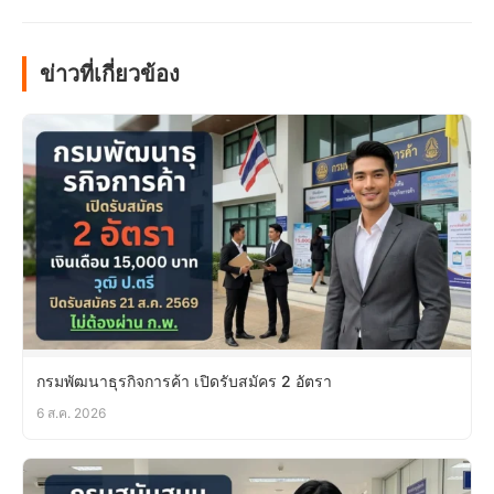
ข่าวที่เกี่ยวข้อง
กรมพัฒนาธุรกิจการค้า เปิดรับสมัคร 2 อัตรา
6 ส.ค. 2026