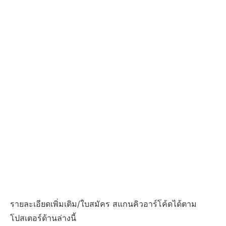
รายละเอียดเพิ่มเติม/ใบสมัคร สแกนคิวอาร์โค้ดได้ตาม
โปสเตอร์ด้านล่างนี้