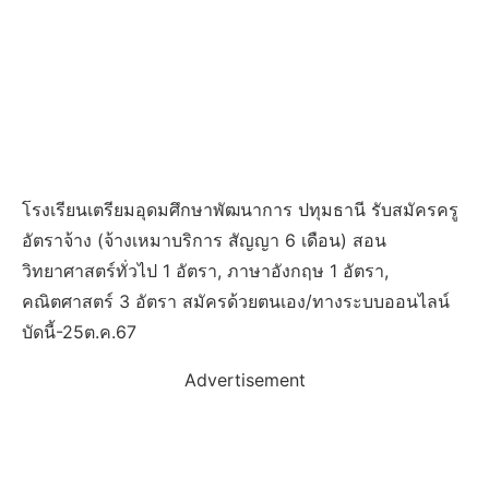
โรงเรียนเตรียมอุดมศึกษาพัฒนาการ ปทุมธานี รับสมัครครู
อัตราจ้าง (จ้างเหมาบริการ สัญญา 6 เดือน) สอน
วิทยาศาสตร์ทั่วไป 1 อัตรา, ภาษาอังกฤษ 1 อัตรา,
คณิตศาสตร์ 3 อัตรา สมัครด้วยตนเอง/ทางระบบออนไลน์
บัดนี้-25ต.ค.67
Advertisement