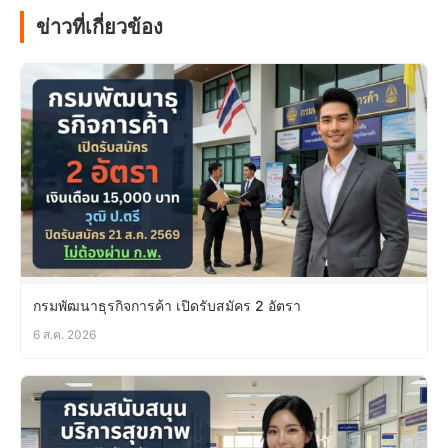
ข่าวที่เกี่ยวข้อง
กรมพัฒนาธุรกิจการค้า เปิดรับสมัคร 2 อัตรา
6 ส.ค. 2026