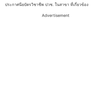
ประกาศนียบัตรวิชาชีพ ปวช. ในสาขา ที่เกี่ยวข้อง
Advertisement