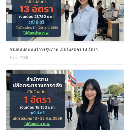
กรมสนับสนุนบริการสุขภาพ เปิดรับสมัคร 13 อัตรา
6 ส.ค. 2026