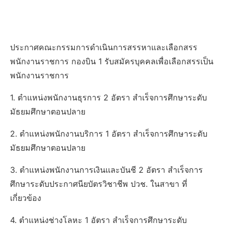
ประกาศคณะกรรมการดําเนินการสรรหาและเลือกสรร
พนักงานราชการ กองบิน 1 รับสมัครบุคคลเพื่อเลือกสรรเป็น
พนักงานราชการ
1. ตำแหน่งพนักงานธุรการ 2 อัตรา สำเร็จการศึกษาระดับ
มัธยมศึกษาตอนปลาย
2. ตำแหน่งพนักงานบริการ 1 อัตรา สำเร็จการศึกษาระดับ
มัธยมศึกษาตอนปลาย
3. ตำแหน่งพนักงานการเงินเเละบันชี 2 อัตรา สำเร็จการ
ศึกษาระดับประกาศนียบัตรวิชาชีพ ปวช. ในสาขา ที่
เกี่ยวข้อง
4. ตำแหน่งช่างโลหะ 1 อัตรา สำเร็จการศึกษาระดับ