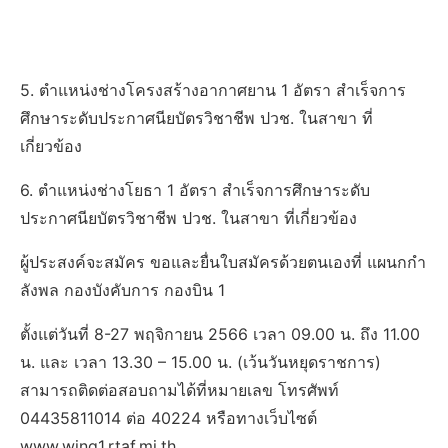
5. ตำแหน่งช่างโครงสร้างอากาศยาน 1 อัตรา สำเร็จการ
ศึกษาระดับประกาศนียบัตรวิชาชีพ ปวช. ในสาขา ที่
เกี่ยวข้อง
6. ตำแหน่งช่างโยธา 1 อัตรา สำเร็จการศึกษาระดับ
ประกาศนียบัตรวิชาชีพ ปวช. ในสาขา ที่เกี่ยวข้อง
ผู้ประสงค์จะสมัคร ขอและยื่นใบสมัครด้วยตนเองที่ แผนกกํา
ลังพล กองบังคับการ กองบิน 1
ตั้งแต่วันที่ 8-27 พฤจิกายน 2566 เวลา 09.00 น. ถึง 11.00
น. และ เวลา 13.30 – 15.00 น. (เว้นวันหยุดราชการ)
สามารถติดต่อสอบถามได้ที่หมายเลข โทรศัพท์
04435811014 ต่อ 40224 หรือทางเว็บไซต์
www.wing1.rtaf.mi.th