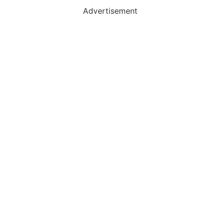
Advertisement