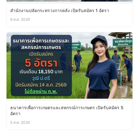
สำนักงานปลัดกระทรวงการคลัง เปิดรับสมัคร 1 อัตรา
6 ส.ค. 2026
ธนาคารเพื่อการเกษตรและสหกรณ์การเกษตร เปิดรับสมัคร 5
อัตรา
5 ส.ค. 2026