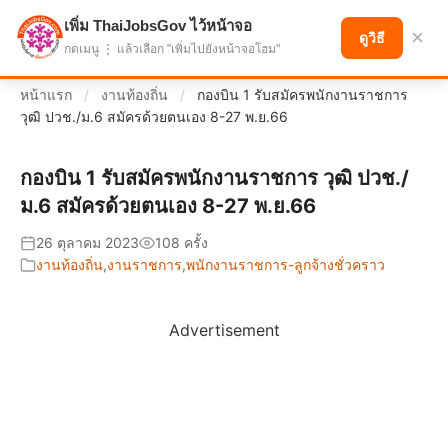
เพิ่ม ThaiJobsGov ไว้หน้าจอ
แบ่งปันโอกาส เพื่ออนาคตที่ก้าวหน้า
×
ดูวิธี
กดเมนู ⋮ แล้วเลือก "เพิ่มไปยังหน้าจอโฮม"
หน้าแรก
/
งานท้องถิ่น
/
กองบิน 1 รับสมัครพนักงานราชการ
วุฒิ ปวช./ม.6 สมัครด้วยตนเอง 8-27 พ.ย.66
กองบิน 1 รับสมัครพนักงานราชการ วุฒิ ปวช./
ม.6 สมัครด้วยตนเอง 8-27 พ.ย.66
26 ตุลาคม 2023
108 ครั้ง
งานท้องถิ่น
,
งานราชการ
,
พนักงานราชการ-ลูกจ้างชั่วคราว
Advertisement