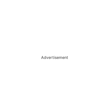
Advertisement