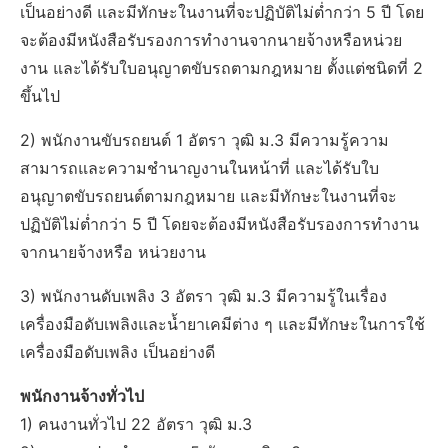
เป็นอย่างดี และมีทักษะในงานที่จะปฏิบัติไม่ต่ำกว่า 5 ปี โดย
จะต้องมีหนังสือรับรองการทำงานจากนายจ้างหรือหน่วย
งาน และได้รับใบอนุญาตขับรถตามกฎหมาย ตั้งแต่ชนิดที่ 2
ขึ้นไป
2) พนักงานขับรถยนต์ 1 อัตรา วุฒิ ม.3 มีความรู้ความ
สามารถและความชำนาญงานในหน้าที่ และได้รับใบ
อนุญาตขับรถยนต์ตามกฎหมาย และมีทักษะในงานที่จะ
ปฏิบัติไม่ต่ำกว่า 5 ปี โดยจะต้องมีหนังสือรับรองการทำงาน
จากนายจ้างหรือ หน่วยงาน
3) พนักงานดับเพลิง 3 อัตรา วุฒิ ม.3 มีความรู้ในเรื่อง
เครื่องมือดับเพลิงและน้ำยาเคมีต่าง ๆ และมีทักษะในการใช้
เครื่องมือดับเพลิง เป็นอย่างดี
พนักงานจ้างทั่วไป
1) คนงานทั่วไป 22 อัตรา วุฒิ ม.3