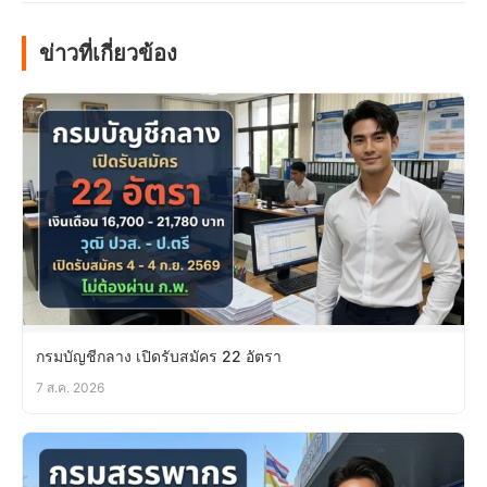
ข่าวที่เกี่ยวข้อง
กรมบัญชีกลาง เปิดรับสมัคร 22 อัตรา
7 ส.ค. 2026