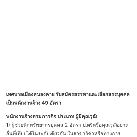
เทศบาลเมืองหนองคาย รับสมัครสรรหาและเลือกสรรบุคคล
เป็นพนักงานจ้าง 49 อัตรา
พนักงานจ้างตามภารกิจ ประเภท ผู้มีคุณวุฒิ
1) ผู้ช่วยนักทรัพยากรบุคคล 2 อัตรา ป.ตรีหรือคุณวุฒิอย่าง
อื่นที่เทียบได้ในระดับเดียวกัน ในสาขาวิชาหรือทางการ