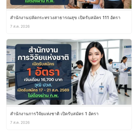
สำนักงานปลัดกระทรวงสาธารณสุข เปิดรับสมัคร 111 อัตรา
7 ส.ค. 2026
สำนักงานการวิจัยแห่งชาติ เปิดรับสมัคร 1 อัตรา
7 ส.ค. 2026