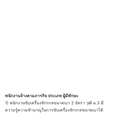
พนักงานจ้างตามภารกิจ ประเภท ผู้มีทักษะ
1) พนักงานขับเครื่องจักรกลขนาดเบา 2 อัตรา วุฒิ ม.3 มี
ความรู้ความชำนาญในการขับเครื่องจักรกลขนาดเบาได้