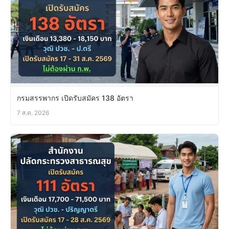
กรมสรรพากร เปิดรับสมัคร 138 อัตรา
7 ส.ค. 2026