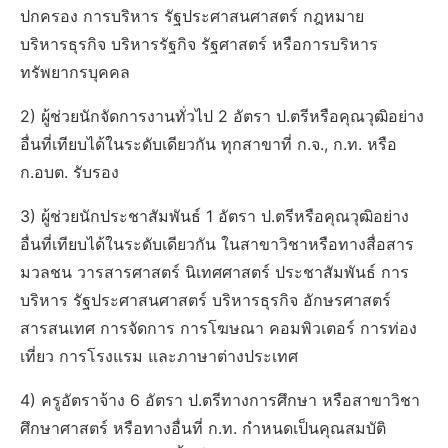
ปกครอง การบริหาร รัฐประศาสนศาสตร์ กฎหมาย
บริหารธุรกิจ บริหารรัฐกิจ รัฐศาสตร์ หรือการบริหาร
ทรัพยากรบุคคล
2) ผู้ช่วยนักจัดการงานทั่วไป 2 อัตรา ป.ตรีหรือคุณวุฒิอย่าง
อื่นที่เทียบได้ในระดับเดียวกัน ทุกสาขาที่ ก.จ., ก.ท. หรือ
ก.อบต. รับรอง
3) ผู้ช่วยนักประชาสัมพันธ์ 1 อัตรา ป.ตรีหรือคุณวุฒิอย่าง
อื่นที่เทียบได้ในระดับเดียวกัน ในสาขาวิชาหรือทางสื่อสาร
มวลชน วารสารศาสตร์ นิเทศศาสตร์ ประชาสัมพันธ์ การ
บริหาร รัฐประศาสนศาสตร์ บริหารธุรกิจ อักษรศาสตร์
สารสนเทศ การจัดการ การโฆษณา คอมพิวเตอร์ การท่อง
เที่ยว การโรงแรม และภาษาต่างประเทศ
4) ครูอัตราจ้าง 6 อัตรา ป.ตรีทางการศึกษา หรือสาขาวิชา
ศึกษาศาสตร์ หรือทางอื่นที่ ก.ท. กำหนดเป็นคุณสมบัติ