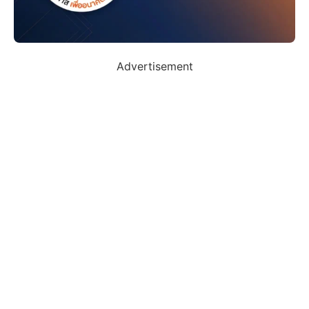
Advertisement