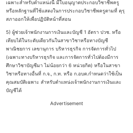
เฉพาะสำหรับตำแหน่งนี้ มีใบอนุญาตประกอบวิชาชีพครู
หรือหลักฐานที่ใช้แสดงในการประกอบวิชาชีพครูตามที่ คุรุ
สภาออกให้เพื่อปฏิบัติหน้าที่สอน
5) ผู้ช่วยเจ้าพนักงานการเงินและบัญชี 1 อัตรา ปวช. หรือ
เทียบได้ในระดับเดียวกันในสาขาวิชาหรือทางบัญชี
พาณิชยการ เลขานุการ บริหารธุรกิจ การจัดการทั่วไป
(เฉพาะทางบริหารธุรกิจ และการจัดการทั่วไปต้องมีการ
ศึกษาวิชาบัญชีมา ไม่น้อยกว่า 6 หน่วยกิต) หรือในสาขา
วิชาหรือทางอื่นที่ ก.จ., ก.ท. หรือ ก.อบต.กำหนดว่าใช้เป็น
คุณสมบัติเฉพาะ สำหรับตำแหน่งเจ้าพนักงานการเงินและ
บัญชีได้
Advertisement