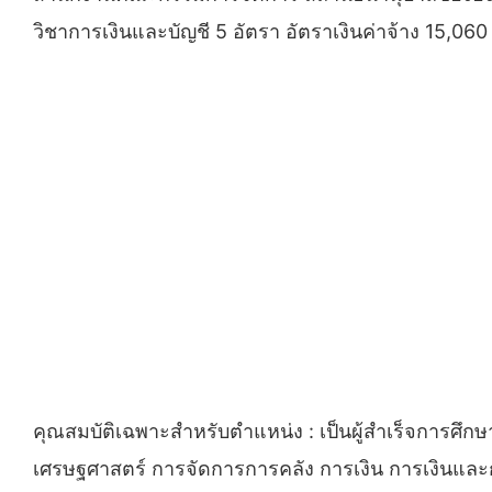
วิชาการเงินและบัญชี 5 อัตรา อัตราเงินค่าจ้าง 15
คุณสมบัติเฉพาะสำหรับตำแหน่ง : เป็นผู้สำเร็จการศึกษ
เศรษฐศาสตร์ การจัดการการคลัง การเงิน การเงินและกา