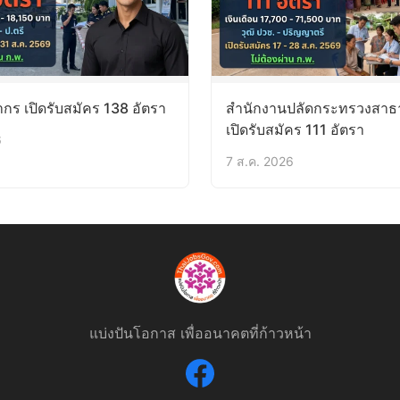
ร เปิดรับสมัคร 138 อัตรา
สำนักงานปลัดกระทรวงสาธ
เปิดรับสมัคร 111 อัตรา
6
7 ส.ค. 2026
แบ่งปันโอกาส เพื่ออนาคตที่ก้าวหน้า