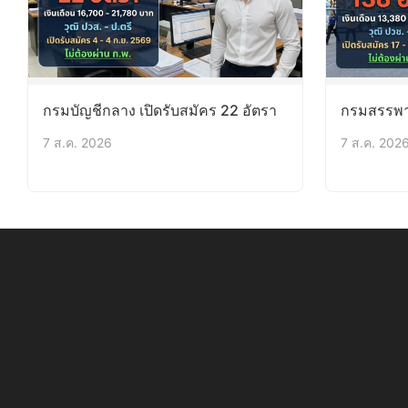
กรมบัญชีกลาง เปิดรับสมัคร 22 อัตรา
กรมสรรพาก
7 ส.ค. 2026
7 ส.ค. 202