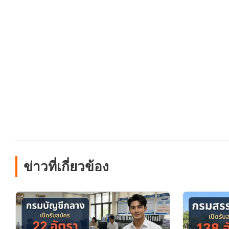
ข่าวที่เกี่ยวข้อง