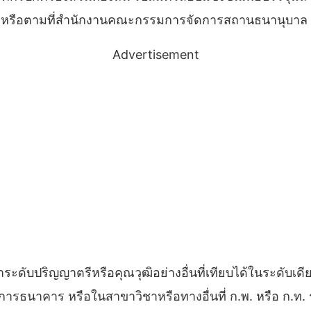
,060 หรือตามที่สำนักงานคณะกรรมการจัดการสถานธนานุบา
Advertisement
าระดับปริญญาตรีหรือคุณวุฒิอย่างอื่นที่เทียบได้ในระดับ
รธนาคาร หรือในสาขาวิชาหรือทางอื่นที่ ก.พ. หรือ ก.ท. ร