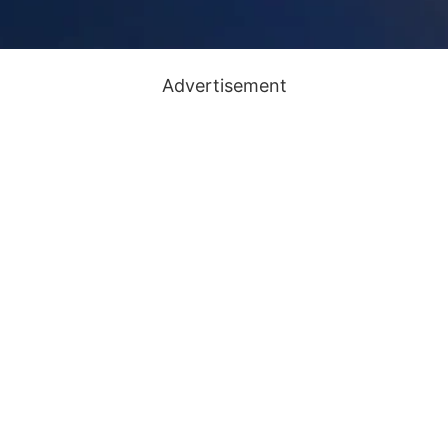
Advertisement