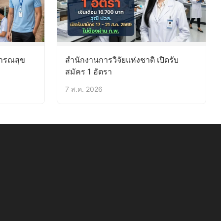
ารณสุข
สำนักงานการวิจัยแห่งชาติ เปิดรับ
สมัคร 1 อัตรา
7 ส.ค. 2026