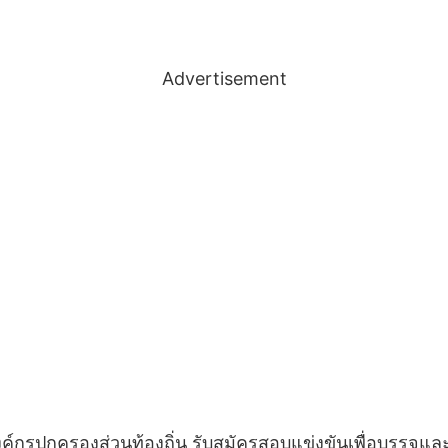
Advertisement
ปกครองส่วนท้องถิ่น รับสมัครสอบแข่งขันเพื่อบรรจุและ