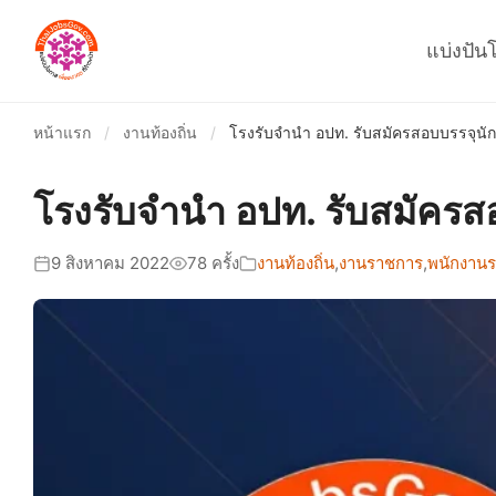
แบ่งปัน
หน้าแรก
/
งานท้องถิ่น
/
โรงรับจำนำ อปท. รับสมัครสอบบรรจุนักว
โรงรับจำนำ อปท. รับสมัครสอ
9 สิงหาคม 2022
78 ครั้ง
งานท้องถิ่น
,
งานราชการ
,
พนักงานร