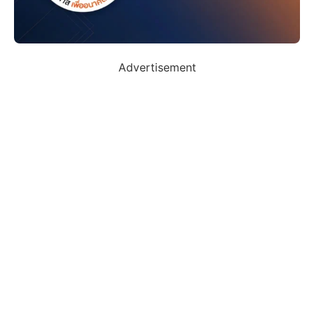
Advertisement