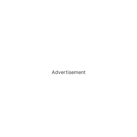
Advertisement