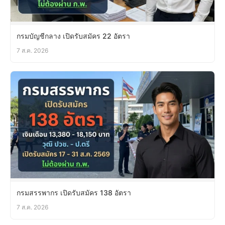
กรมบัญชีกลาง เปิดรับสมัคร 22 อัตรา
7 ส.ค. 2026
กรมสรรพากร เปิดรับสมัคร 138 อัตรา
7 ส.ค. 2026