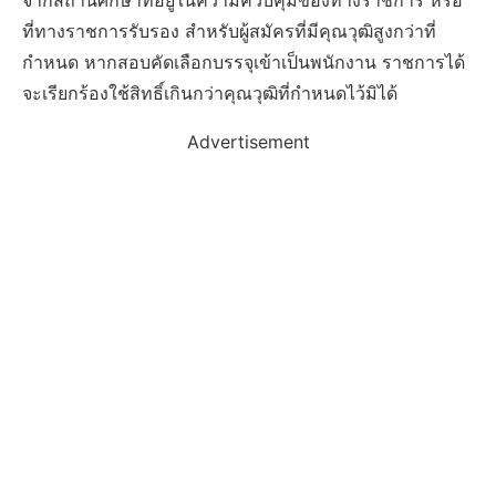
จากสถานศึกษาที่อยู่ในความควบคุมของทางราชการ หรือ
ที่ทางราชการรับรอง สำหรับผู้สมัครที่มีคุณวุฒิสูงกว่าที่
กำหนด หากสอบคัดเลือกบรรจุเข้าเป็นพนักงาน ราชการได้
จะเรียกร้องใช้สิทธิ์เกินกว่าคุณวุฒิที่กำหนดไว้มิได้
Advertisement