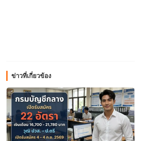
ข่าวที่เกี่ยวข้อง