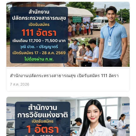
สำนักงานปลัดกระทรวงสาธารณสุข เปิดรับสมัคร 111 อัตรา
7 ส.ค. 2026