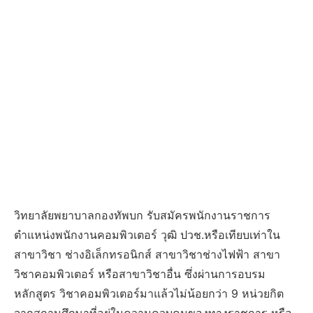
วิทยาลัยพยาบาลกองทัพบก รับสมัครพนักงานราชการ
ตำแหน่งพนักงานคอมพิวเตอร์ วุฒิ ปวช.หรือเทียบเท่าใน
สาขาวิชา ช่างอิเล็กทรอนิกส์ สาขาวิชาช่างไฟฟ้า สาขา
วิชาคอมพิวเตอร์ หรือสาขาวิชาอื่น ซึ่งผ่านการอบรม
หลักสูตร วิชาคอมพิวเตอร์มาแล้วไม่น้อยกว่า 9 หน่วยกิต